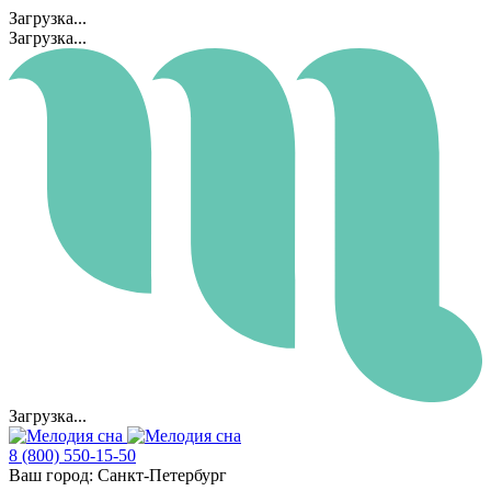
Загрузка...
Загрузка...
Загрузка...
8 (800) 550-15-50
Ваш город:
Санкт-Петербург