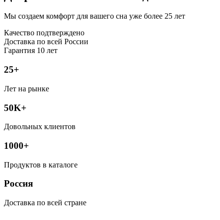
Мы создаем комфорт для вашего сна уже более 25 лет
Качество подтверждено
Доставка по всей России
Гарантия 10 лет
25+
Лет на рынке
50K+
Довольных клиентов
1000+
Продуктов в каталоге
Россия
Доставка по всей стране