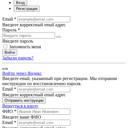
Вход
Регистрация
Email *
Введите корректный email адрес
Пароль *
Введите пароль
Запомнить меня
Войти
Забыли пароль?
или
Войти через Яндекс
Введите email, указанный при регистрации. Мы отправим
инструкции по восстановлению пароля.
Email *
Введите корректный email адрес
Отправить инструкции
Вернуться к входу
ФИО *
Введите ваше ФИО
Email *