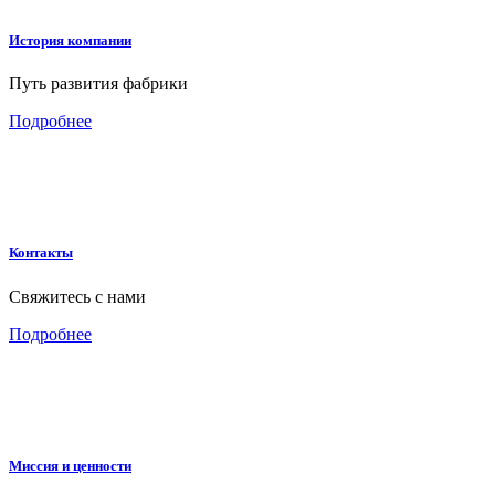
История компании
Путь развития фабрики
Подробнее
Контакты
Свяжитесь с нами
Подробнее
Миссия и ценности