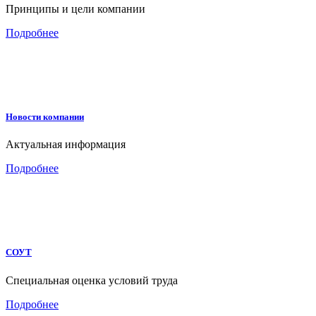
Принципы и цели компании
Подробнее
Новости компании
Актуальная информация
Подробнее
СОУТ
Специальная оценка условий труда
Подробнее