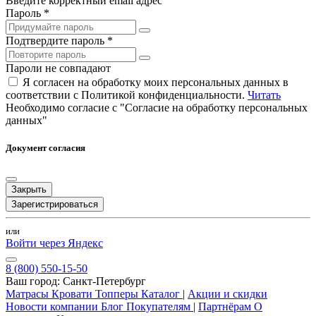
Введите корректный email адрес
Пароль *
Подтвердите пароль *
Пароли не совпадают
Я согласен на обработку моих персональных данных в
соответствии с Политикой конфиденциальности.
Читать
Необходимо согласие с "Согласие на обработку персональных
данных"
Документ согласия
Закрыть
Зарегистрироваться
или
Войти через Яндекс
8 (800) 550-15-50
Ваш город:
Санкт-Петербург
Матрасы
Кровати
Топперы
Каталог
|
Акции и скидки
Новости компании
Блог
Покупателям
|
Партнёрам
О