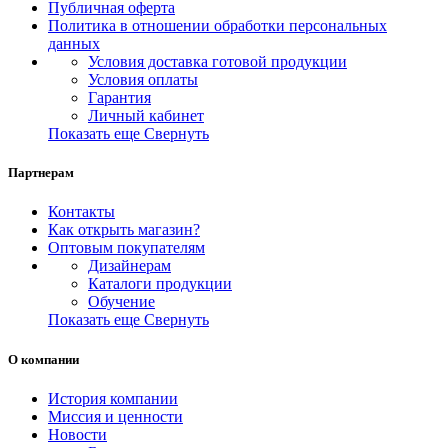
Публичная оферта
Политика в отношении обработки персональных
данных
Условия доставка готовой продукции
Условия оплаты
Гарантия
Личный кабинет
Показать еще
Свернуть
Партнерам
Контакты
Как открыть магазин?
Оптовым покупателям
Дизайнерам
Каталоги продукции
Обучение
Показать еще
Свернуть
О компании
История компании
Миссия и ценности
Новости