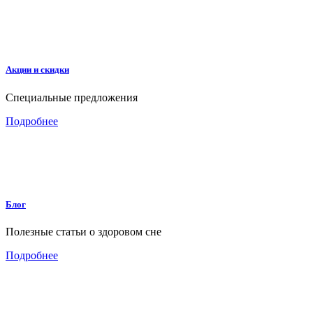
Акции и скидки
Специальные предложения
Подробнее
Блог
Полезные статьи о здоровом сне
Подробнее