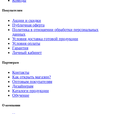
Комоды
Покупателям
Акции и скидки
Публичная оферта
Политика в отношении обработки персональных
данных
Условия доставка готовой продукции
Условия оплаты
Гарантия
Личный кабинет
Партнерам
Контакты
Как открыть магазин?
Оптовым покупателям
Дизайнерам
Каталоги продукции
Обучение
О компании