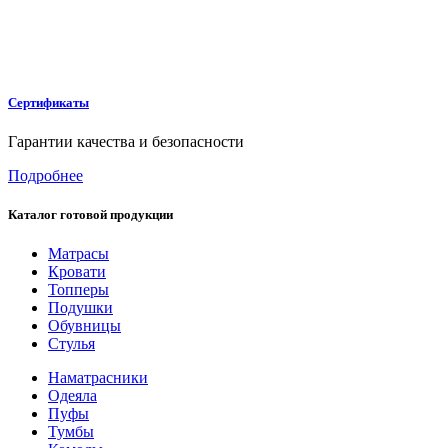
Сертификаты
Гарантии качества и безопасности
Подробнее
Каталог готовой продукции
Матрасы
Кровати
Топперы
Подушки
Обувницы
Стулья
Наматрасники
Одеяла
Пуфы
Тумбы