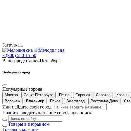
Загрузка...
8 (800) 550-15-50
Ваш город:
Санкт-Петербург
Выберите город
Популярные города
Москва
Санкт-Петербург
Пенза
Саранск
Саратов
Казань
Воронеж
Владимир
Псков
Волгоград
Ростов-на-Дону
Ста
Или найдите свой город
Начните вводить название города для поиска
Товары в избранном
Товары в корзине