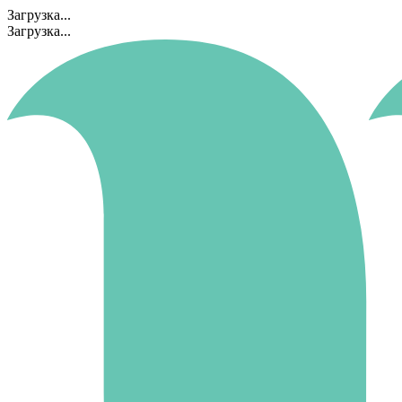
Загрузка...
Загрузка...