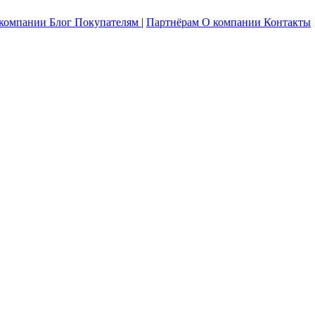
 компании
Блог
Покупателям
|
Партнёрам
О компании
Контакты