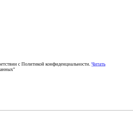
тветствии с Политикой конфиденциальности.
Читать
данных"