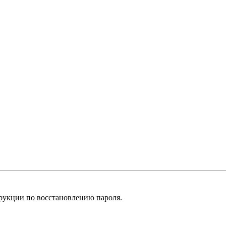
рукции по восстановлению пароля.