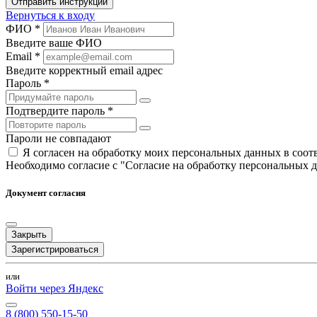
Отправить инструкции
Вернуться к входу
ФИО *
Введите ваше ФИО
Email *
Введите корректный email адрес
Пароль *
Подтвердите пароль *
Пароли не совпадают
Я согласен на обработку моих персональных данных в соо
Необходимо согласие с "Согласие на обработку персональных 
Документ согласия
Закрыть
Зарегистрироваться
или
Войти через Яндекс
8 (800) 550-15-50