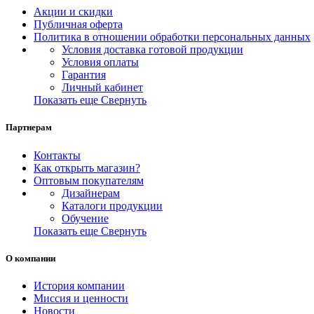
Акции и скидки
Публичная оферта
Политика в отношении обработки персональных данных
Условия доставка готовой продукции
Условия оплаты
Гарантия
Личный кабинет
Показать еще
Свернуть
Партнерам
Контакты
Как открыть магазин?
Оптовым покупателям
Дизайнерам
Каталоги продукции
Обучение
Показать еще
Свернуть
О компании
История компании
Миссия и ценности
Новости