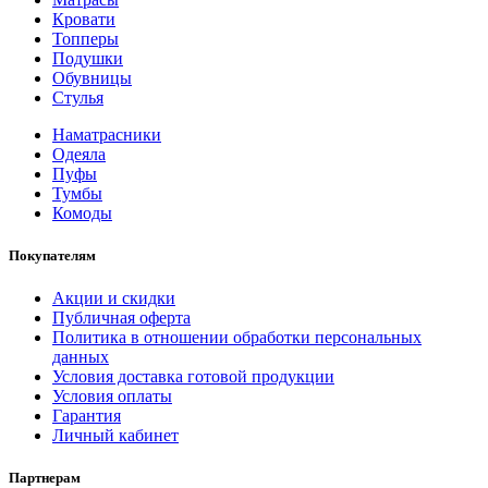
Кровати
Топперы
Подушки
Обувницы
Стулья
Наматрасники
Одеяла
Пуфы
Тумбы
Комоды
Покупателям
Акции и скидки
Публичная оферта
Политика в отношении обработки персональных
данных
Условия доставка готовой продукции
Условия оплаты
Гарантия
Личный кабинет
Партнерам