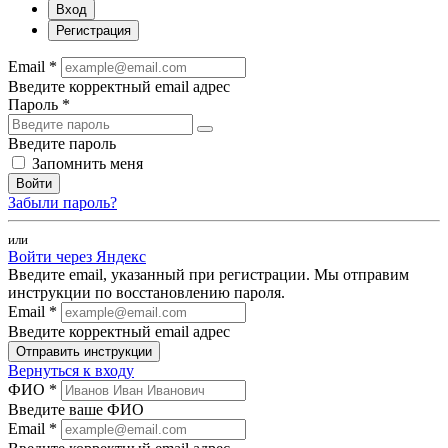
Вход
Регистрация
Email *
Введите корректный email адрес
Пароль *
Введите пароль
Запомнить меня
Войти
Забыли пароль?
или
Войти через Яндекс
Введите email, указанный при регистрации. Мы отправим
инструкции по восстановлению пароля.
Email *
Введите корректный email адрес
Отправить инструкции
Вернуться к входу
ФИО *
Введите ваше ФИО
Email *