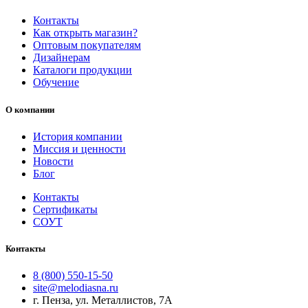
Контакты
Как открыть магазин?
Оптовым покупателям
Дизайнерам
Каталоги продукции
Обучение
О компании
История компании
Миссия и ценности
Новости
Блог
Контакты
Сертификаты
СОУТ
Контакты
8 (800) 550-15-50
site@melodiasna.ru
г. Пенза, ул. Металлистов, 7А