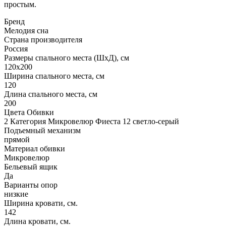
простым.
Бренд
Мелодия сна
Страна производителя
Россия
Размеры спального места (ШхД), см
120х200
Ширина спального места, см
120
Длина спального места, см
200
Цвета Обивки
2 Категория Микровелюр Фиеста 12 светло-серый
Подъемный механизм
прямой
Материал обивки
Микровелюр
Бельевый ящик
Да
Варианты опор
низкие
Ширина кровати, см.
142
Длина кровати, см.