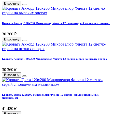
В корзину
Кровать Аккорд 120х200 Микровелюр Фиеста 12 светло-серый на высоких опорах
30 360 ₽
В корзину
Кровать Аккорд 120х200 Микровелюр Фиеста 12 светло-серый на низких опорах
30 360 ₽
В корзину
Кровать Грета 120х200 Микровелюр Фиеста 12 светло-серый с подъемным
механизмом
41 420 ₽
В корзину