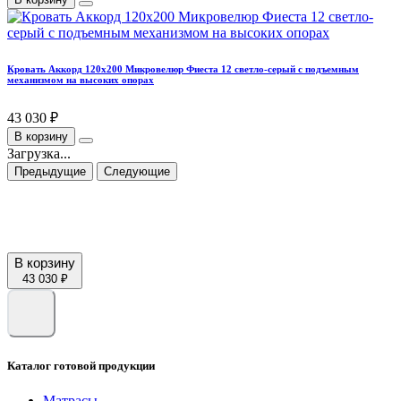
Кровать Аккорд 120х200 Микровелюр Фиеста 12 светло-серый с подъемным
механизмом на высоких опорах
43 030 ₽
В корзину
Загрузка...
Предыдущие
Следующие
В корзину
43 030 ₽
Каталог готовой продукции
Матрасы