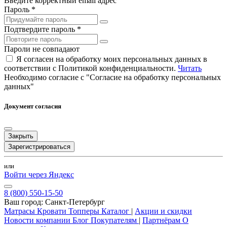
Введите корректный email адрес
Пароль *
Подтвердите пароль *
Пароли не совпадают
Я согласен на обработку моих персональных данных в
соответствии с Политикой конфиденциальности.
Читать
Необходимо согласие с "Согласие на обработку персональных
данных"
Документ согласия
Закрыть
Зарегистрироваться
или
Войти через Яндекс
8 (800) 550-15-50
Ваш город:
Санкт-Петербург
Матрасы
Кровати
Топперы
Каталог
|
Акции и скидки
Новости компании
Блог
Покупателям
|
Партнёрам
О