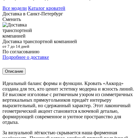
Все модели
Каталог кроватей
Доставка в
Санкт-Петербург
Сменить
Доставка транспортной компанией
от 7 до 14 дней
По согласованию
Подробнее о доставке
Описание
Идеальный баланс формы и функции. Кровать «Аккорд»
создана для тех, кто ценит эстетику модерна и ясность линий.
Её высокое изголовье с ритмичным узором из симметричных
вертикальных прямоугольников придаёт интерьеру
выразительный, но сдержанный характер. Этот лаконичный
геометрический акцент становится ключевой деталью,
формирующей современное и уютное пространство для
отдыха.
За визуальной лёгкостью скрывается наша фирменная