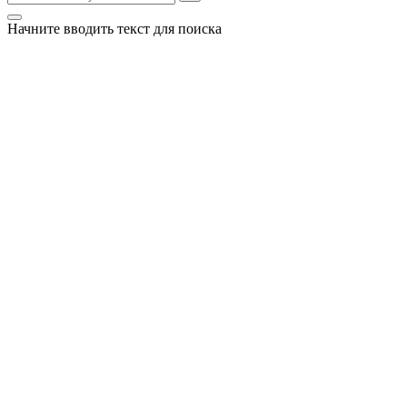
Начните вводить текст для поиска