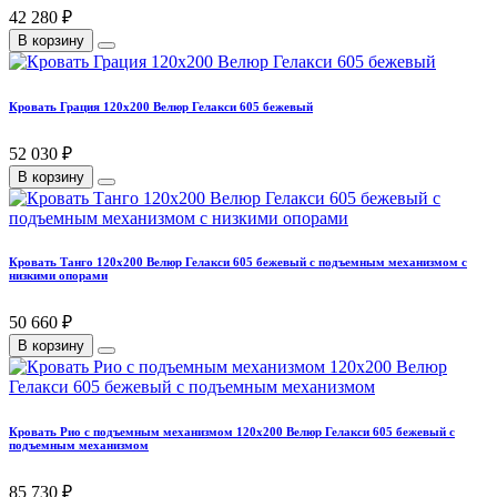
42 280 ₽
В корзину
Кровать Грация 120х200 Велюр Гелакси 605 бежевый
52 030 ₽
В корзину
Кровать Танго 120х200 Велюр Гелакси 605 бежевый с подъемным механизмом с
низкими опорами
50 660 ₽
В корзину
Кровать Рио с подъемным механизмом 120х200 Велюр Гелакси 605 бежевый с
подъемным механизмом
85 730 ₽