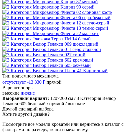
Тип подъемного механизма
отсутствует
-13 330 ₽
прямой
Вариант опоры
высокие
низкие
Выбранный вариант:
120×200 см
/ 3 Категория Велюр
Гелакси 605 бежевый
/ прямой
/ высокие
Другой сценарий выбора
Хотите другой дизайн?
Посмотрите все модели кроватей или вернитесь в каталог с
фильтрами по размеру, ткани и механизму.