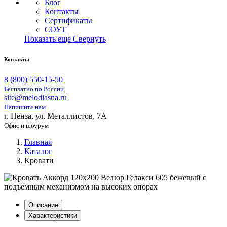
Блог
Контакты
Сертификаты
СОУТ
Показать еще
Свернуть
Контакты
8 (800) 550-15-50
Бесплатно по России
site@melodiasna.ru
Напишите нам
г. Пенза, ул. Металлистов, 7А
Офис и шоурум
Главная
Каталог
Кровати
Описание
Характеристики