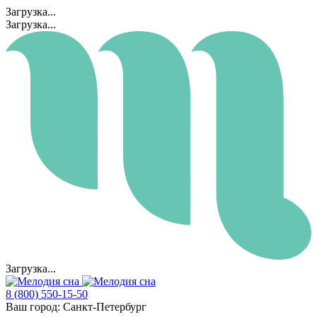
Загрузка...
Загрузка...
Загрузка...
8 (800) 550-15-50
Ваш город:
Санкт-Петербург