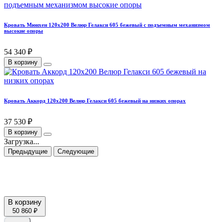
Кровать Мюнхен 120х200 Велюр Гелакси 605 бежевый с подъемным механизмом
высокие опоры
54 340 ₽
В корзину
Кровать Аккорд 120х200 Велюр Гелакси 605 бежевый на низких опорах
37 530 ₽
В корзину
Загрузка...
Предыдущие
Следующие
В корзину
50 860 ₽