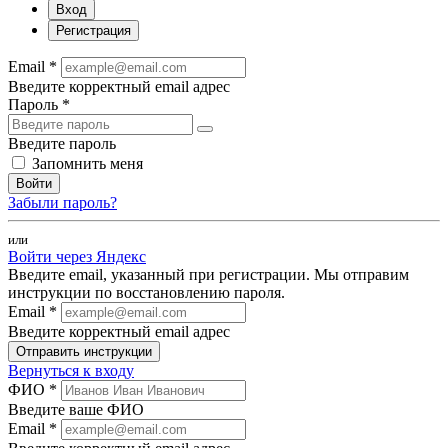
Вход
Регистрация
Email *
Введите корректный email адрес
Пароль *
Введите пароль
Запомнить меня
Войти
Забыли пароль?
или
Войти через Яндекс
Введите email, указанный при регистрации. Мы отправим
инструкции по восстановлению пароля.
Email *
Введите корректный email адрес
Отправить инструкции
Вернуться к входу
ФИО *
Введите ваше ФИО
Email *