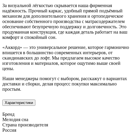
За визуальной лёгкостью скрывается наша фирменная
надёжность. Прочный каркас, удобный прямой подъёмный
механизм для дополнительного хранения и ортопедическое
основание собственного производства с матрасодержателем
обеспечивают безупречную поддержку и долговечность. Это
продуманная конструкция, где каждая деталь работает на ваш
комфорт и спокойный сон.
«Аккорд» — это универсальное решение, которое гармонично
впишется в большинство современных интерьеров, от
скандинавских до лофт. Мы предлагаем высокое качество
изготовления и материалов, которое ощутимо выше своей
цены.
Наши менеджеры помогут с выбором, расскажут о вариантах
доставки и сборки, делая процесс покупки максимально
простым.
Характеристики
Бренд
Мелодия сна
Страна производителя
Россия