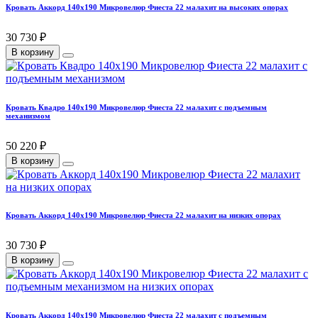
Кровать Аккорд 140х190 Микровелюр Фиеста 22 малахит на высоких опорах
30 730 ₽
В корзину
Кровать Квадро 140х190 Микровелюр Фиеста 22 малахит с подъемным
механизмом
50 220 ₽
В корзину
Кровать Аккорд 140х190 Микровелюр Фиеста 22 малахит на низких опорах
30 730 ₽
В корзину
Кровать Аккорд 140х190 Микровелюр Фиеста 22 малахит с подъемным