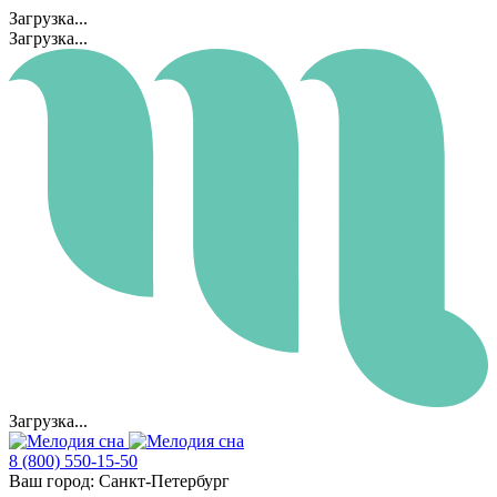
Загрузка...
Загрузка...
Загрузка...
8 (800) 550-15-50
Ваш город:
Санкт-Петербург