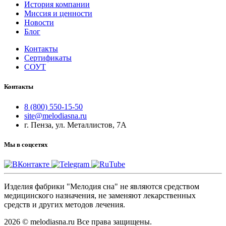
История компании
Миссия и ценности
Новости
Блог
Контакты
Сертификаты
СОУТ
Контакты
8 (800) 550-15-50
site@melodiasna.ru
г. Пенза, ул. Металлистов, 7А
Мы в соцсетях
Изделия фабрики "Мелодия сна" не являются средством
медицинского назначения, не заменяют лекарственных
средств и других методов лечения.
2026 © melodiasna.ru Все права защищены.