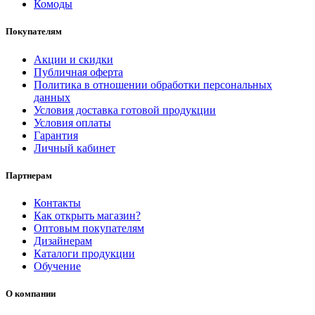
Комоды
Покупателям
Акции и скидки
Публичная оферта
Политика в отношении обработки персональных
данных
Условия доставка готовой продукции
Условия оплаты
Гарантия
Личный кабинет
Партнерам
Контакты
Как открыть магазин?
Оптовым покупателям
Дизайнерам
Каталоги продукции
Обучение
О компании