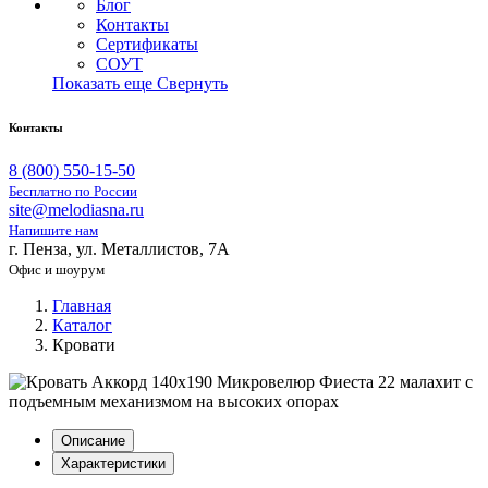
Блог
Контакты
Сертификаты
СОУТ
Показать еще
Свернуть
Контакты
8 (800) 550-15-50
Бесплатно по России
site@melodiasna.ru
Напишите нам
г. Пенза, ул. Металлистов, 7А
Офис и шоурум
Главная
Каталог
Кровати
Описание
Характеристики