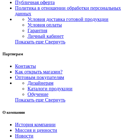
Публичная оферта
Политика в отношении обработки персональных
данных
Условия доставка готовой продукции
Условия оплаты
Гарантия
Личный кабинет
Показать еще
Свернуть
Партнерам
Контакты
Как открыть магазин?
Оптовым покупателям
Дизайнерам
Каталоги продукции
Обучение
Показать еще
Свернуть
О компании
История компании
Миссия и ценности
Новости