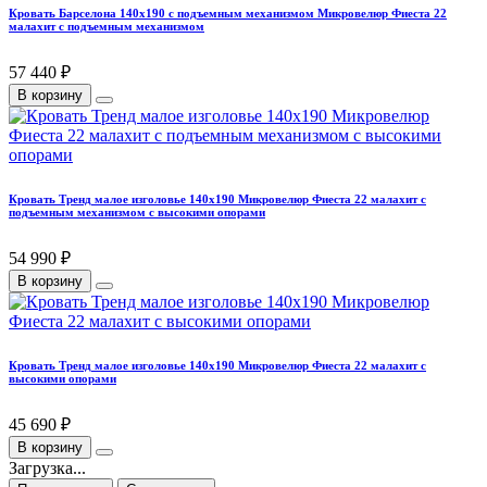
Кровать Барселона 140х190 с подъемным механизмом Микровелюр Фиеста 22
малахит с подъемным механизмом
57 440 ₽
В корзину
Кровать Тренд малое изголовье 140х190 Микровелюр Фиеста 22 малахит с
подъемным механизмом с высокими опорами
54 990 ₽
В корзину
Кровать Тренд малое изголовье 140х190 Микровелюр Фиеста 22 малахит с
высокими опорами
45 690 ₽
В корзину
Загрузка...