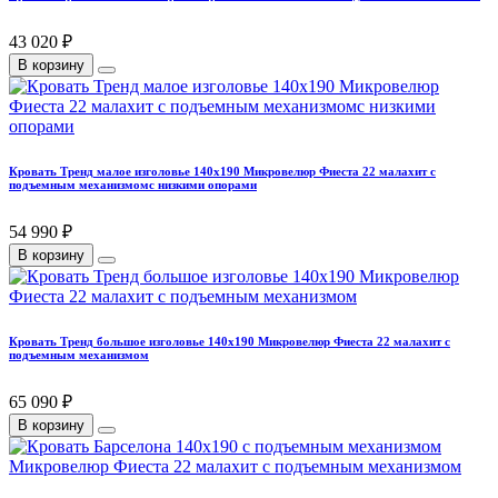
43 020 ₽
В корзину
Кровать Тренд малое изголовье 140х190 Микровелюр Фиеста 22 малахит с
подъемным механизмомс низкими опорами
54 990 ₽
В корзину
Кровать Тренд большое изголовье 140х190 Микровелюр Фиеста 22 малахит с
подъемным механизмом
65 090 ₽
В корзину