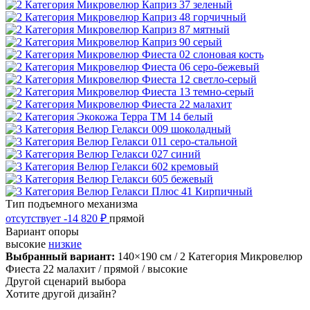
Тип подъемного механизма
отсутствует
-14 820 ₽
прямой
Вариант опоры
высокие
низкие
Выбранный вариант:
140×190 см
/ 2 Категория Микровелюр
Фиеста 22 малахит
/ прямой
/ высокие
Другой сценарий выбора
Хотите другой дизайн?