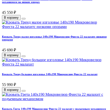
механизмом на низких опорах
45 550 ₽
В корзину
Кровать Тренд малое изголовье 140х190 Микровелюр Фиеста 22 малахитс низкими
опорами
45 690 ₽
В корзину
Кровать Тренд большое изголовье 140х190 Микровелюр Фиеста 22 малахит
55 990 ₽
В корзину
Кровать Грета 140х190 Микровелюр Фиеста 22 малахит с подъемным механизмом