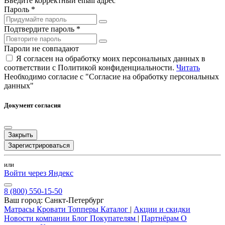
Введите корректный email адрес
Пароль *
Подтвердите пароль *
Пароли не совпадают
Я согласен на обработку моих персональных данных в
соответствии с Политикой конфиденциальности.
Читать
Необходимо согласие с "Согласие на обработку персональных
данных"
Документ согласия
Закрыть
Зарегистрироваться
или
Войти через Яндекс
8 (800) 550-15-50
Ваш город:
Санкт-Петербург
Матрасы
Кровати
Топперы
Каталог
|
Акции и скидки
Новости компании
Блог
Покупателям
|
Партнёрам
О