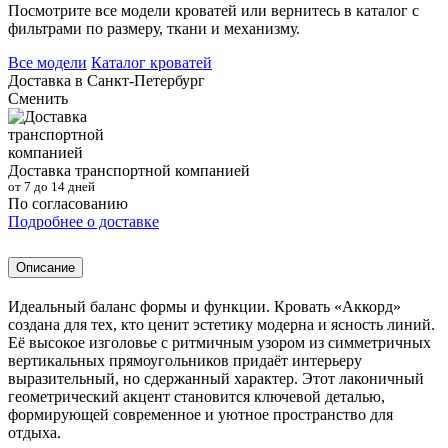
Посмотрите все модели кроватей или вернитесь в каталог с
фильтрами по размеру, ткани и механизму.
Все модели
Каталог кроватей
Доставка в
Санкт-Петербург
Сменить
Доставка транспортной компанией
от 7 до 14 дней
По согласованию
Подробнее о доставке
Описание
Идеальный баланс формы и функции. Кровать «Аккорд»
создана для тех, кто ценит эстетику модерна и ясность линий.
Её высокое изголовье с ритмичным узором из симметричных
вертикальных прямоугольников придаёт интерьеру
выразительный, но сдержанный характер. Этот лаконичный
геометрический акцент становится ключевой деталью,
формирующей современное и уютное пространство для
отдыха.