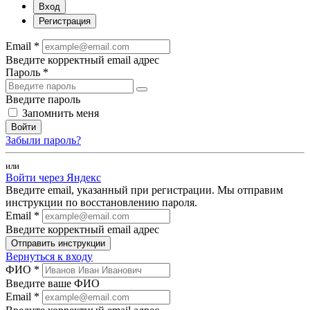
Вход
Регистрация
Email *
Введите корректный email адрес
Пароль *
Введите пароль
Запомнить меня
Войти
Забыли пароль?
или
Войти через Яндекс
Введите email, указанный при регистрации. Мы отправим
инструкции по восстановлению пароля.
Email *
Введите корректный email адрес
Отправить инструкции
Вернуться к входу
ФИО *
Введите ваше ФИО
Email *