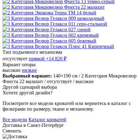
Тип подъемного механизма
отсутствует
прямой
+14 820 ₽
Вариант опоры
высокие
низкие
Выбранный вариант:
140×190 см
/ 2 Категория Микровелюр
Фиеста 22 малахит
/ отсутствует
/ высокие
Другой сценарий выбора
Хотите другой дизайн?
Посмотрите все модели кроватей или вернитесь в каталог с
фильтрами по размеру, ткани и механизму.
Все модели
Каталог кроватей
Доставка в
Санкт-Петербург
Сменить