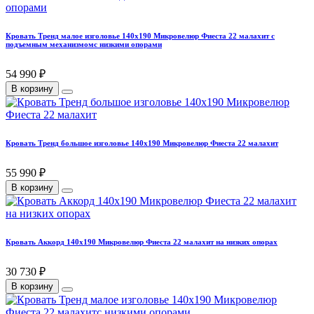
Кровать Тренд малое изголовье 140х190 Микровелюр Фиеста 22 малахит с
подъемным механизмомс низкими опорами
54 990 ₽
В корзину
Кровать Тренд большое изголовье 140х190 Микровелюр Фиеста 22 малахит
55 990 ₽
В корзину
Кровать Аккорд 140х190 Микровелюр Фиеста 22 малахит на низких опорах
30 730 ₽
В корзину