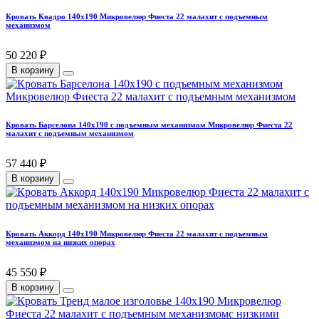
Кровать Квадро 140х190 Микровелюр Фиеста 22 малахит с подъемным
механизмом
50 220 ₽
В корзину
Кровать Барселона 140х190 с подъемным механизмом Микровелюр Фиеста 22
малахит с подъемным механизмом
57 440 ₽
В корзину
Кровать Аккорд 140х190 Микровелюр Фиеста 22 малахит с подъемным
механизмом на низких опорах
45 550 ₽
В корзину