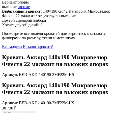
Вариант опоры
высокие
низкие
Выбранный вариант:
140×190 см
/ 2 Категория Микровелюр
Фиеста 22 малахит
/ отсутствует
/ высокие
Другой сценарий выбора
Хотите другой дизайн?
Посмотрите все модели кроватей или вернитесь в каталог с
фильтрами по размеру, ткани и механизму.
Все модели
Каталог кроватей
Кровать Аккорд 140х190 Микровелюр
Фиеста 22 малахит на высоких опорах
Артикул: BED-AKD-140190-2MF22M-HS
Кровать Аккорд 140х190 Микровелюр
Фиеста 22 малахит на высоких опорах
Артикул: BED-AKD-140190-2MF22M-HS
30 730 ₽