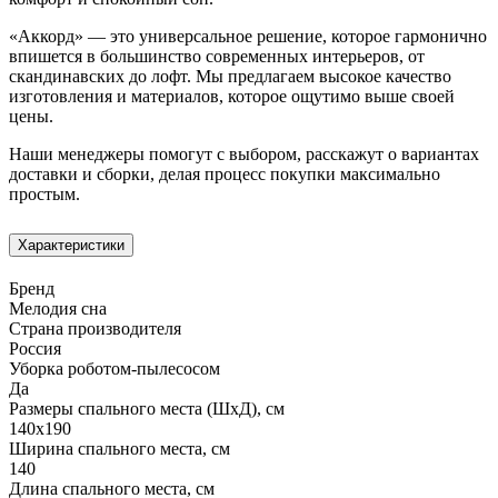
«Аккорд» — это универсальное решение, которое гармонично
впишется в большинство современных интерьеров, от
скандинавских до лофт. Мы предлагаем высокое качество
изготовления и материалов, которое ощутимо выше своей
цены.
Наши менеджеры помогут с выбором, расскажут о вариантах
доставки и сборки, делая процесс покупки максимально
простым.
Характеристики
Бренд
Мелодия сна
Страна производителя
Россия
Уборка роботом-пылесосом
Да
Размеры спального места (ШхД), см
140х190
Ширина спального места, см
140
Длина спального места, см