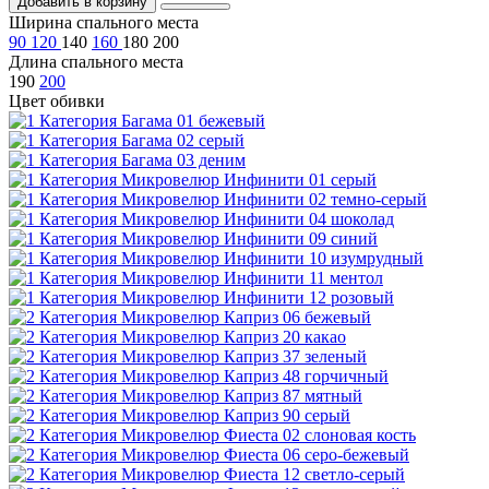
Добавить в корзину
Ширина спального места
90
120
140
160
180
200
Длина спального места
190
200
Цвет обивки