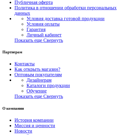
Публичная оферта
Политика в отношении обработки персональных
данных
Условия доставка готовой продукции
Условия оплаты
Гарантия
Личный кабинет
Показать еще
Свернуть
Партнерам
Контакты
Как открыть магазин?
Оптовым покупателям
Дизайнерам
Каталоги продукции
Обучение
Показать еще
Свернуть
О компании
История компании
Миссия и ценности
Новости