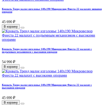
Кровать Тренд малое изголовье 140х190 Микровелюр Фиеста 22 малахитс низкими
опорами
45 690 ₽
В корзину
Кровать Тренд малое изголовье 140х190 Микровелюр Фиеста 22 малахит с
подъемным механизмом с высокими опорами
54 990 ₽
В корзину
Кровать Тренд малое изголовье 140х190 Микровелюр Фиеста 22 малахит с
высокими опорами
45 690 ₽
В корзину