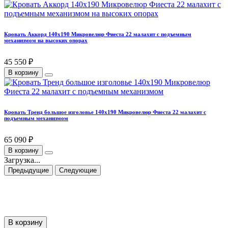
Кровать Аккорд 140х190 Микровелюр Фиеста 22 малахит с подъемным
механизмом на высоких опорах
45 550 ₽
В корзину
Кровать Тренд большое изголовье 140х190 Микровелюр Фиеста 22 малахит с
подъемным механизмом
65 090 ₽
В корзину
Загрузка...
Предыдущие
Следующие
В корзину