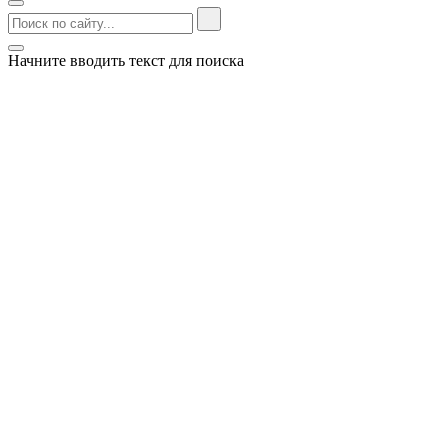
Начните вводить текст для поиска