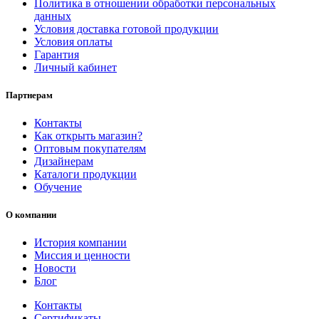
Политика в отношении обработки персональных
данных
Условия доставка готовой продукции
Условия оплаты
Гарантия
Личный кабинет
Партнерам
Контакты
Как открыть магазин?
Оптовым покупателям
Дизайнерам
Каталоги продукции
Обучение
О компании
История компании
Миссия и ценности
Новости
Блог
Контакты
Сертификаты