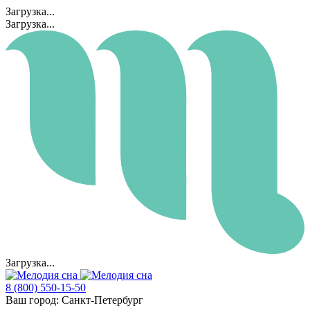
Загрузка...
Загрузка...
Загрузка...
8 (800) 550-15-50
Ваш город:
Санкт-Петербург