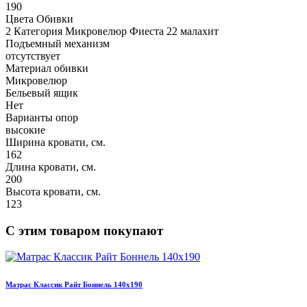
190
Цвета Обивки
2 Категория Микровелюр Фиеста 22 малахит
Подъемный механизм
отсутствует
Материал обивки
Микровелюр
Бельевый ящик
Нет
Варианты опор
высокие
Ширина кровати, см.
162
Длина кровати, см.
200
Высота кровати, см.
123
С этим товаром покупают
Матрас Классик Райт Боннель 140х190