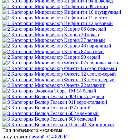
Тип подъемного механизма
отсутствует
прямой
+14 820 ₽