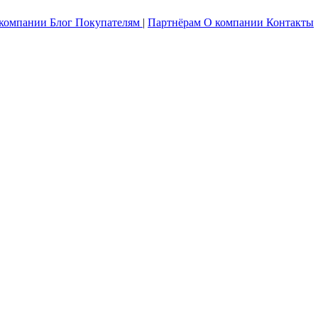
 компании
Блог
Покупателям
|
Партнёрам
О компании
Контакты