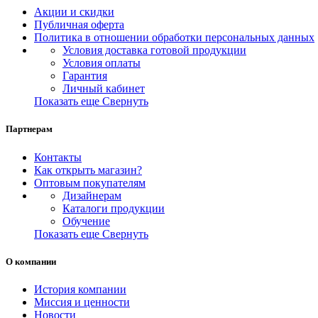
Акции и скидки
Публичная оферта
Политика в отношении обработки персональных данных
Условия доставка готовой продукции
Условия оплаты
Гарантия
Личный кабинет
Показать еще
Свернуть
Партнерам
Контакты
Как открыть магазин?
Оптовым покупателям
Дизайнерам
Каталоги продукции
Обучение
Показать еще
Свернуть
О компании
История компании
Миссия и ценности
Новости