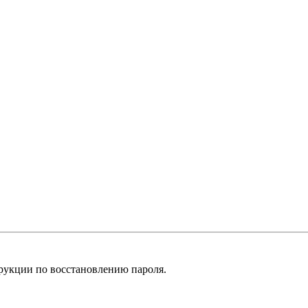
рукции по восстановлению пароля.