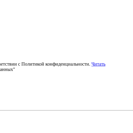
тветствии с Политикой конфиденциальности.
Читать
данных"