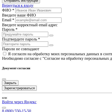
Отправить инструкции
Вернуться к входу
ФИО *
Введите ваше ФИО
Email *
Введите корректный email адрес
Пароль *
Подтвердите пароль *
Пароли не совпадают
Я согласен на обработку моих персональных данных в соо
Необходимо согласие с "Согласие на обработку персональных 
Документ согласия
Закрыть
Зарегистрироваться
или
Войти через Яндекс
8 (800) 550-15-50