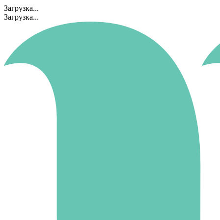
Загрузка...
Загрузка...