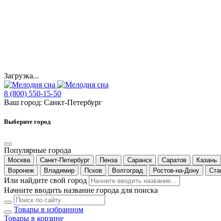
Загрузка...
8 (800) 550-15-50
Ваш город:
Санкт-Петербург
Выберите город
Популярные города
Москва
Санкт-Петербург
Пенза
Саранск
Саратов
Казань
Воронеж
Владимир
Псков
Волгоград
Ростов-на-Дону
Ста
Или найдите свой город
Начните вводить название города для поиска
Товары в избранном
Товары в корзине