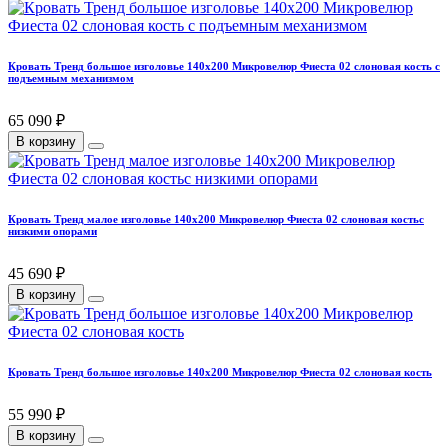
Кровать Тренд большое изголовье 140х200 Микровелюр Фиеста 02 слоновая кость с
подъемным механизмом
65 090 ₽
В корзину
Кровать Тренд малое изголовье 140х200 Микровелюр Фиеста 02 слоновая костьс
низкими опорами
45 690 ₽
В корзину
Кровать Тренд большое изголовье 140х200 Микровелюр Фиеста 02 слоновая кость
55 990 ₽
В корзину