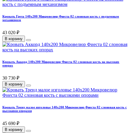
Кровать Грета 140х200 Микровелюр Фиеста 02 слоновая кость с подъемным
механизмом
43 020 ₽
В корзину
Кровать Аккорд 140х200 Микровелюр Фиеста 02 слоновая кость на высоких
опорах
30 730 ₽
В корзину
Кровать Тренд малое изголовье 140х200 Микровелюр Фиеста 02 слоновая кость с
высокими опорами
45 690 ₽
В корзину