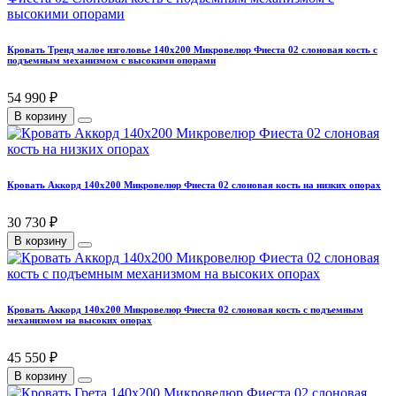
Кровать Тренд малое изголовье 140х200 Микровелюр Фиеста 02 слоновая кость с
подъемным механизмом с высокими опорами
54 990 ₽
В корзину
Кровать Аккорд 140х200 Микровелюр Фиеста 02 слоновая кость на низких опорах
30 730 ₽
В корзину
Кровать Аккорд 140х200 Микровелюр Фиеста 02 слоновая кость с подъемным
механизмом на высоких опорах
45 550 ₽
В корзину