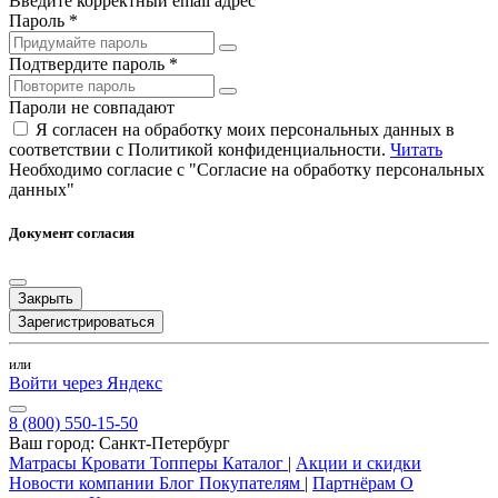
Введите корректный email адрес
Пароль *
Подтвердите пароль *
Пароли не совпадают
Я согласен на обработку моих персональных данных в
соответствии с Политикой конфиденциальности.
Читать
Необходимо согласие с "Согласие на обработку персональных
данных"
Документ согласия
Закрыть
Зарегистрироваться
или
Войти через Яндекс
8 (800) 550-15-50
Ваш город:
Санкт-Петербург
Матрасы
Кровати
Топперы
Каталог
|
Акции и скидки
Новости компании
Блог
Покупателям
|
Партнёрам
О