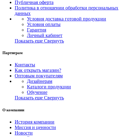
Публичная оферта
Политика в отношении обработки персональных
данных
Условия доставка готовой продукции
Условия оплаты
Гарантия
Личный кабинет
Показать еще
Свернуть
Партнерам
Контакты
Как открыть магазин?
Оптовым покупателям
Дизайнерам
Каталоги продукции
Обучение
Показать еще
Свернуть
О компании
История компании
Миссия и ценности
Новости