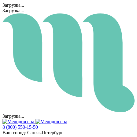
Загрузка...
Загрузка...
Загрузка...
8 (800) 550-15-50
Ваш город:
Санкт-Петербург