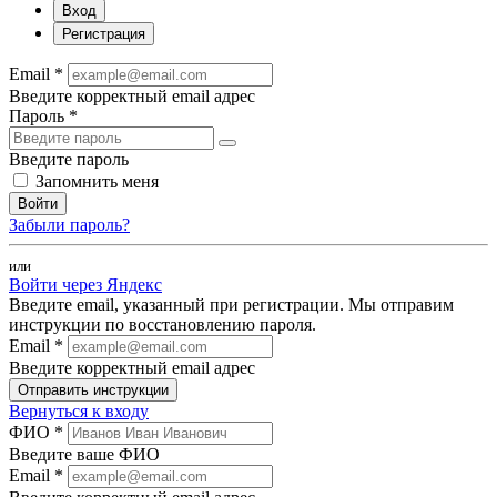
Вход
Регистрация
Email *
Введите корректный email адрес
Пароль *
Введите пароль
Запомнить меня
Войти
Забыли пароль?
или
Войти через Яндекс
Введите email, указанный при регистрации. Мы отправим
инструкции по восстановлению пароля.
Email *
Введите корректный email адрес
Отправить инструкции
Вернуться к входу
ФИО *
Введите ваше ФИО
Email *