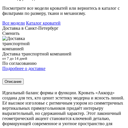
Посмотрите все модели кроватей или вернитесь в каталог с
фильтрами по размеру, ткани и механизму.
Все модели
Каталог кроватей
Доставка в
Санкт-Петербург
Сменить
Доставка транспортной компанией
от 7 до 14 дней
По согласованию
Подробнее о доставке
Описание
Идеальный баланс формы и функции. Кровать «Аккорд»
создана для тех, кто ценит эстетику модерна и ясность линий.
Её высокое изголовье с ритмичным узором из симметричных
вертикальных прямоугольников придаёт интерьеру
выразительный, но сдержанный характер. Этот лаконичный
геометрический акцент становится ключевой деталью,
формирующей современное и уютное пространство для