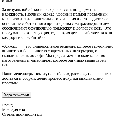
отдыха.
За визуальной лёгкостью скрывается наша фирменная
надёжность. Прочный каркас, удобный прямой подъёмный
механизм для дополнительного хранения и ортопедическое
основание собственного производства с матрасодержателем
обеспечивают безупречную поддержку и долговечность. Это
продуманная конструкция, где каждая деталь работает на ваш
комфорт и спокойный сон.
«Аккорд» — это универсальное решение, которое гармонично
впишется в большинство современных интерьеров, от
скандинавских до лофт. Мы предлагаем высокое качество
изготовления и материалов, которое ощутимо выше своей
цены.
Наши менеджеры помогут с выбором, расскажут о вариантах
доставки и сборки, делая процесс покупки максимально
простым.
Характеристики
Бренд
Мелодия сна
Страна производителя