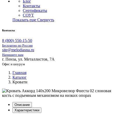
Блог
Контакты
Сертификаты
СОУТ
Показать еще
Свернуть
Контакты
8 (800) 550-15-50
Бесплатно по России
site@melodiasna.ru
Напишите нам
г. Пенза, ул. Металлистов, 7А
Офис и шоурум
Главная
Каталог
Кровати
Описание
Характеристики