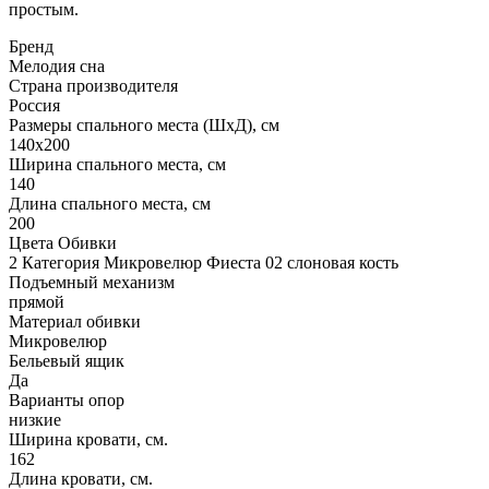
простым.
Бренд
Мелодия сна
Страна производителя
Россия
Размеры спального места (ШхД), см
140х200
Ширина спального места, см
140
Длина спального места, см
200
Цвета Обивки
2 Категория Микровелюр Фиеста 02 слоновая кость
Подъемный механизм
прямой
Материал обивки
Микровелюр
Бельевый ящик
Да
Варианты опор
низкие
Ширина кровати, см.
162
Длина кровати, см.