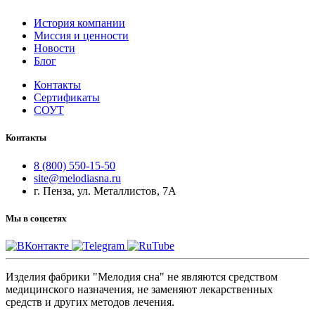
История компании
Миссия и ценности
Новости
Блог
Контакты
Сертификаты
СОУТ
Контакты
8 (800) 550-15-50
site@melodiasna.ru
г. Пенза, ул. Металлистов, 7А
Мы в соцсетях
Изделия фабрики "Мелодия сна" не являются средством
медицинского назначения, не заменяют лекарственных
средств и других методов лечения.