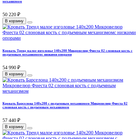
механизмом
50 220 ₽
В корзину
Кровать Тренд малое изголовье 140х200 Микровелюр Фиеста 02 слоновая кость с
подъемным механизмомс низкими опорами
54 990 ₽
В корзину
Кровать Барселона 140х200 с подъемным механизмом Микровелюр Фиеста 02
слоновая кость с подъемным механизмом
57 440 ₽
В корзину