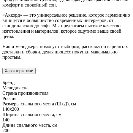
комфорт и спокойный сон.
«Аккорд» — это универсальное решение, которое гармонично
впишется в большинство современных интерьеров, от
скандинавских до лофт. Мы предлагаем высокое качество
изготовления и материалов, которое ощутимо выше своей
цены.
Наши менеджеры помогут с выбором, расскажут о вариантах
доставки и сборки, делая процесс покупки максимально
простым.
Характеристики
Бренд
Мелодия сна
Страна производителя
Россия
Размеры спального места (ШхД), см
140х200
Ширина спального места, см
140
Длина спального места, см
200