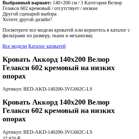
Выбранный вариант:
140×200 см
/ 3 Категория Велюр
Гелакси 602 кремовый
/ отсутствует
/ низкие
Другой сценарий выбора
Хотите другой дизайн?
Посмотрите все модели кроватей или вернитесь в каталог с
фильтрами по размеру, ткани и механизму.
Все модели
Каталог кроватей
Кровать Аккорд 140х200 Велюр
Гелакси 602 кремовый на низких
опорах
Артикул: BED-AKD-140200-3VG602C-LS
Кровать Аккорд 140х200 Велюр
Гелакси 602 кремовый на низких
опорах
Артикул: BED-AKD-140200-3VG602C-LS
37 870 ₽