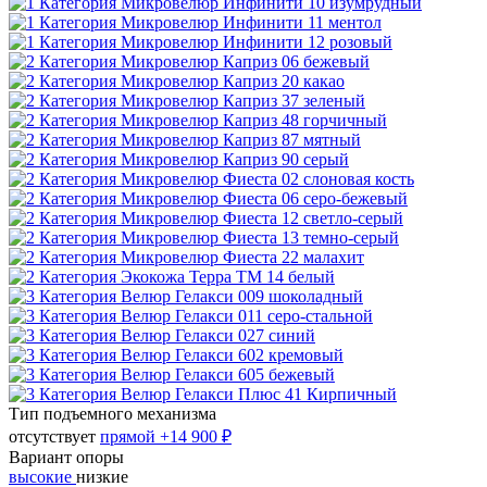
Тип подъемного механизма
отсутствует
прямой
+14 900 ₽
Вариант опоры
высокие
низкие