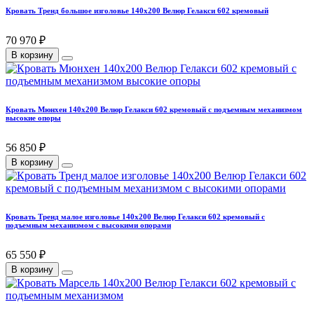
Кровать Тренд большое изголовье 140х200 Велюр Гелакси 602 кремовый
70 970 ₽
В корзину
Кровать Мюнхен 140х200 Велюр Гелакси 602 кремовый с подъемным механизмом
высокие опоры
56 850 ₽
В корзину
Кровать Тренд малое изголовье 140х200 Велюр Гелакси 602 кремовый с
подъемным механизмом с высокими опорами
65 550 ₽
В корзину