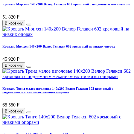
Кровать Марсель 140х200 Велюр Гелакси 602 кремовый с подъемным механизмом
51 820 ₽
В корзину
Кровать Мюнхен 140х200 Велюр Гелакси 602 кремовый на низких опорах
45 920 ₽
В корзину
Кровать Тренд малое изголовье 140х200 Велюр Гелакси 602 кремовый с
подъемным механизмомс низкими опорами
65 550 ₽
В корзину