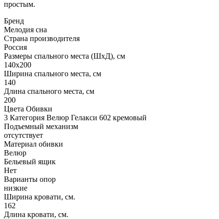
простым.
Бренд
Мелодия сна
Страна производителя
Россия
Размеры спального места (ШхД), см
140х200
Ширина спального места, см
140
Длина спального места, см
200
Цвета Обивки
3 Категория Велюр Гелакси 602 кремовый
Подъемный механизм
отсутствует
Материал обивки
Велюр
Бельевый ящик
Нет
Варианты опор
низкие
Ширина кровати, см.
162
Длина кровати, см.