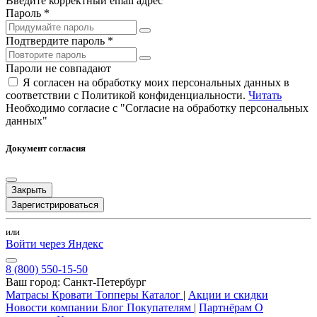
Введите корректный email адрес
Пароль *
Подтвердите пароль *
Пароли не совпадают
Я согласен на обработку моих персональных данных в
соответствии с Политикой конфиденциальности.
Читать
Необходимо согласие с "Согласие на обработку персональных
данных"
Документ согласия
Закрыть
Зарегистрироваться
или
Войти через Яндекс
8 (800) 550-15-50
Ваш город:
Санкт-Петербург
Матрасы
Кровати
Топперы
Каталог
|
Акции и скидки
Новости компании
Блог
Покупателям
|
Партнёрам
О