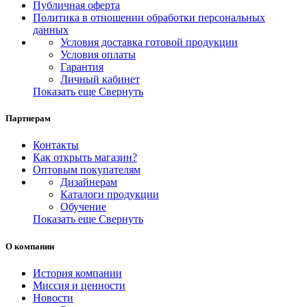
Публичная оферта
Политика в отношении обработки персональных
данных
Условия доставка готовой продукции
Условия оплаты
Гарантия
Личный кабинет
Показать еще
Свернуть
Партнерам
Контакты
Как открыть магазин?
Оптовым покупателям
Дизайнерам
Каталоги продукции
Обучение
Показать еще
Свернуть
О компании
История компании
Миссия и ценности
Новости