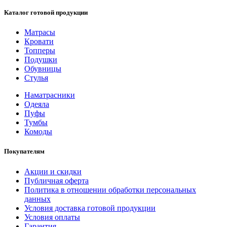
Каталог готовой продукции
Матрасы
Кровати
Топперы
Подушки
Обувницы
Стулья
Наматрасники
Одеяла
Пуфы
Тумбы
Комоды
Покупателям
Акции и скидки
Публичная оферта
Политика в отношении обработки персональных
данных
Условия доставка готовой продукции
Условия оплаты
Гарантия