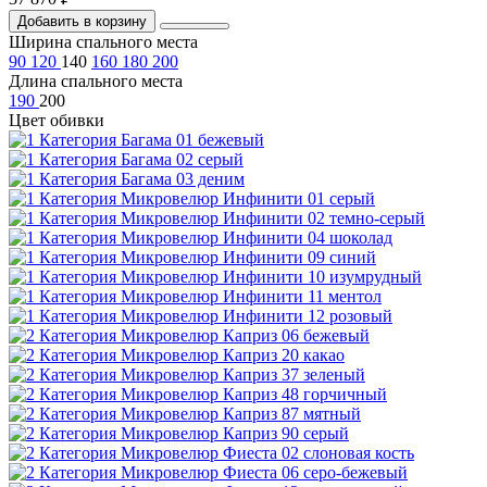
Добавить в корзину
Ширина спального места
90
120
140
160
180
200
Длина спального места
190
200
Цвет обивки