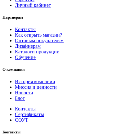
Личный кабинет
Партнерам
Контакты
Как открыть магазин?
Оптовым покупателям
Дизайнерам
Каталоги продукции
Обучение
О компании
История компании
Миссия и ценности
Новости
Блог
Контакты
Сертификаты
СОУТ
Контакты