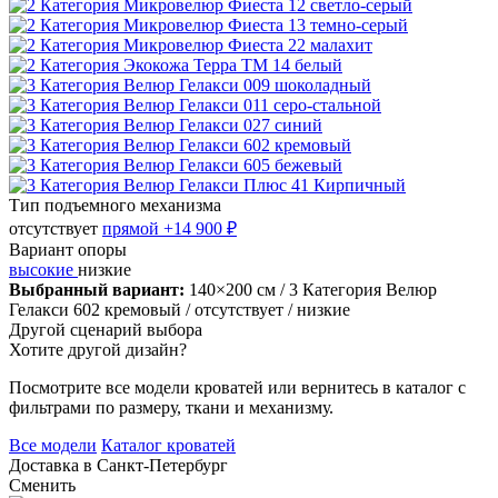
Тип подъемного механизма
отсутствует
прямой
+14 900 ₽
Вариант опоры
высокие
низкие
Выбранный вариант:
140×200 см
/ 3 Категория Велюр
Гелакси 602 кремовый
/ отсутствует
/ низкие
Другой сценарий выбора
Хотите другой дизайн?
Посмотрите все модели кроватей или вернитесь в каталог с
фильтрами по размеру, ткани и механизму.
Все модели
Каталог кроватей
Доставка в
Санкт-Петербург
Сменить