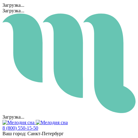
Загрузка...
Загрузка...
Загрузка...
8 (800) 550-15-50
Ваш город:
Санкт-Петербург