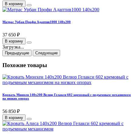
В корзину
Матрас Урбан Профи Адаптив1000 140х200
37 650 ₽
В корзину
Загрузка...
Предыдущие
Следующие
Похожие товары
Кровать Мюнхен 140х200 Велюр Гелакси 602 кремовый с подъемным механизмом
на низких опорах
56 850 ₽
В корзину