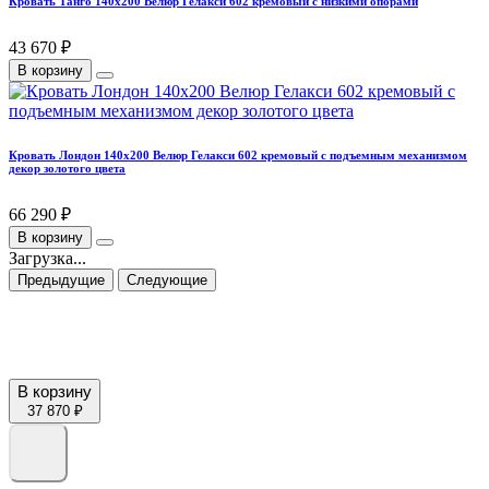
Кровать Танго 140х200 Велюр Гелакси 602 кремовый с низкими опорами
43 670 ₽
В корзину
Кровать Лондон 140х200 Велюр Гелакси 602 кремовый с подъемным механизмом
декор золотого цвета
66 290 ₽
В корзину
Загрузка...
Предыдущие
Следующие
В корзину
37 870 ₽