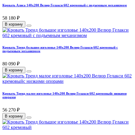
Кровать Алиса 140х200 Велюр Гелакси 602 кремовый с подъемным механизмом
58 180 ₽
В корзину
Кровать Тренд большое изголовье 140х200 Велюр Гелакси 602 кремовый с
подъемным механизмом
80 090 ₽
В корзину
Кровать Тренд малое изголовье 140х200 Велюр Гелакси 602 кремовыйс низкими
опорами
56 270 ₽
В корзину