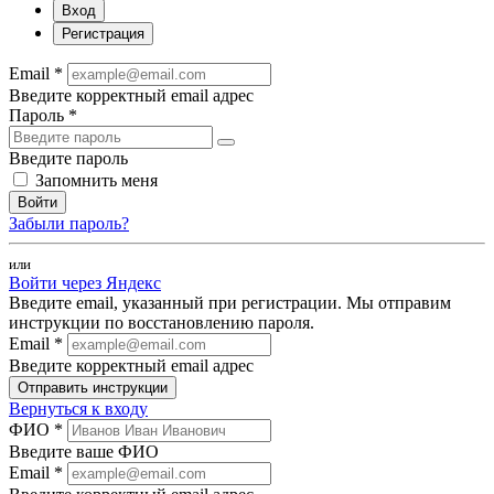
Вход
Регистрация
Email *
Введите корректный email адрес
Пароль *
Введите пароль
Запомнить меня
Войти
Забыли пароль?
или
Войти через Яндекс
Введите email, указанный при регистрации. Мы отправим
инструкции по восстановлению пароля.
Email *
Введите корректный email адрес
Отправить инструкции
Вернуться к входу
ФИО *
Введите ваше ФИО
Email *