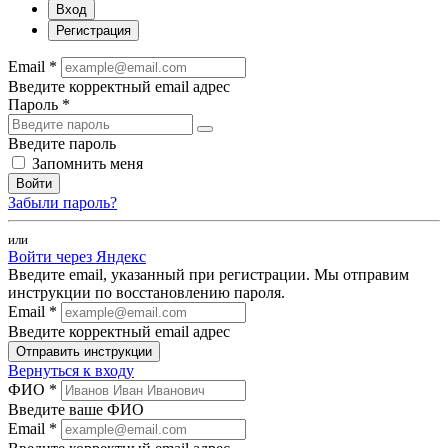
Вход
Регистрация
Email *
Введите корректный email адрес
Пароль *
Введите пароль
Запомнить меня
Войти
Забыли пароль?
или
Войти через Яндекс
Введите email, указанный при регистрации. Мы отправим
инструкции по восстановлению пароля.
Email *
Введите корректный email адрес
Отправить инструкции
Вернуться к входу
ФИО *
Введите ваше ФИО
Email *