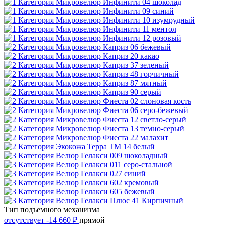
Тип подъемного механизма
отсутствует
-14 660 ₽
прямой