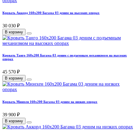
Кровать Аккорд 160х200 Багама 03 деним на высоких опорах
30 030 ₽
В корзину
Кровать Танго 160х200 Багама 03 деним с подъемным механизмом на высоких
опорах
45 570 ₽
В корзину
Кровать Мюнхен 160х200 Багама 03 деним на низких опорах
39 900 ₽
В корзину