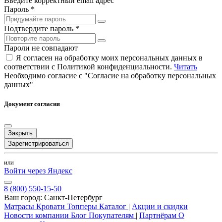
Введите корректный email адрес
Пароль *
Подтвердите пароль *
Пароли не совпадают
Я согласен на обработку моих персональных данных в
соответствии с Политикой конфиденциальности.
Читать
Необходимо согласие с "Согласие на обработку персональных
данных"
Документ согласия
Закрыть
Зарегистрироваться
или
Войти через Яндекс
8 (800) 550-15-50
Ваш город:
Санкт-Петербург
Матрасы
Кровати
Топперы
Каталог
|
Акции и скидки
Новости компании
Блог
Покупателям
|
Партнёрам
О