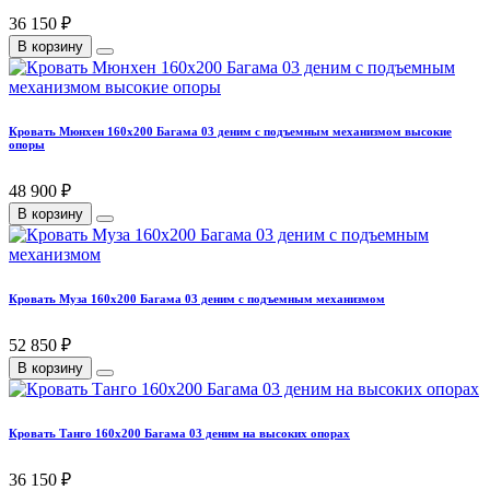
36 150 ₽
В корзину
Кровать Мюнхен 160х200 Багама 03 деним с подъемным механизмом высокие
опоры
48 900 ₽
В корзину
Кровать Муза 160х200 Багама 03 деним с подъемным механизмом
52 850 ₽
В корзину
Кровать Танго 160х200 Багама 03 деним на высоких опорах
36 150 ₽