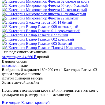
Тип подъемного механизма
отсутствует
-14 660 ₽
прямой
Вариант опоры
высокие
низкие
Выбранный вариант:
160×200 см
/ 1 Категория Багама 03
деним
/ прямой
/ низкие
Другой сценарий выбора
Хотите другой дизайн?
Посмотрите все модели кроватей или вернитесь в каталог с
фильтрами по размеру, ткани и механизму.
Все модели
Каталог кроватей