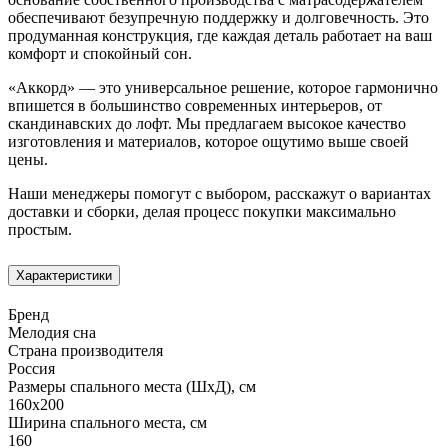
обеспечивают безупречную поддержку и долговечность. Это
продуманная конструкция, где каждая деталь работает на ваш
комфорт и спокойный сон.
«Аккорд» — это универсальное решение, которое гармонично
впишется в большинство современных интерьеров, от
скандинавских до лофт. Мы предлагаем высокое качество
изготовления и материалов, которое ощутимо выше своей
цены.
Наши менеджеры помогут с выбором, расскажут о вариантах
доставки и сборки, делая процесс покупки максимально
простым.
Характеристики
Бренд
Мелодия сна
Страна производителя
Россия
Размеры спального места (ШхД), см
160х200
Ширина спального места, см
160