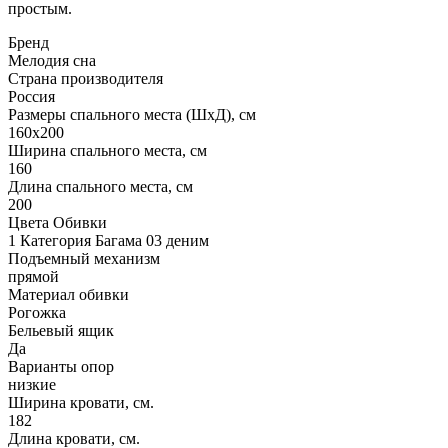
простым.
Бренд
Мелодия сна
Страна производителя
Россия
Размеры спального места (ШхД), см
160х200
Ширина спального места, см
160
Длина спального места, см
200
Цвета Обивки
1 Категория Багама 03 деним
Подъемный механизм
прямой
Материал обивки
Рогожка
Бельевый ящик
Да
Варианты опор
низкие
Ширина кровати, см.
182
Длина кровати, см.