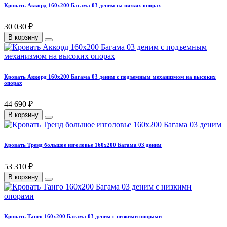
Кровать Аккорд 160х200 Багама 03 деним на низких опорах
30 030 ₽
В корзину
Кровать Аккорд 160х200 Багама 03 деним с подъемным механизмом на высоких
опорах
44 690 ₽
В корзину
Кровать Тренд большое изголовье 160х200 Багама 03 деним
53 310 ₽
В корзину
Кровать Танго 160х200 Багама 03 деним с низкими опорами