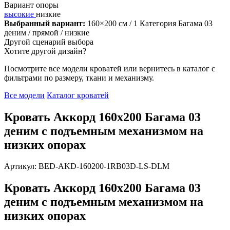
Вариант опоры
высокие
низкие
Выбранный вариант:
160×200 см
/ 1 Категория Багама 03
деним
/ прямой
/ низкие
Другой сценарий выбора
Хотите другой дизайн?
Посмотрите все модели кроватей или вернитесь в каталог с
фильтрами по размеру, ткани и механизму.
Все модели
Каталог кроватей
Кровать Аккорд 160х200 Багама 03
деним с подъемным механизмом на
низких опорах
Артикул: BED-AKD-160200-1RB03D-LS-DLM
Кровать Аккорд 160х200 Багама 03
деним с подъемным механизмом на
низких опорах