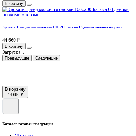
В корзину
Кровать Тренд малое изголовье 160х200 Багама 03 денимс низкими опорами
44 660 ₽
В корзину
Загрузка...
Предыдущие
Следующие
В корзину
44 690 ₽
Каталог готовой продукции
Матрасы