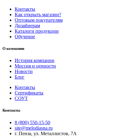
Контакты
Как открыть магазин?
Оптовым покупателям
Дизайнерам
Каталоги продукции
Обучение
О компании
История компании
Миссия и ценности
Новости
Блог
Контакты
Сертификаты
СОУТ
Контакты
8 (800) 550-15-50
site@melodiasna.ru
г. Пенза, ул. Металлистов, 7А