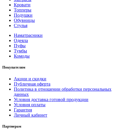
Кровати
Топперы
Подушки
Обувницы
Стулья
Наматрасники
Одеяла
Пуфы
Тумбы
Комоды
Покупателям
Акции и скидки
Публичная оферта
Политика в отношении обработки персональных
данных
Условия доставка готовой продукции
Условия оплаты
Гарантия
Личный кабинет
Партнерам