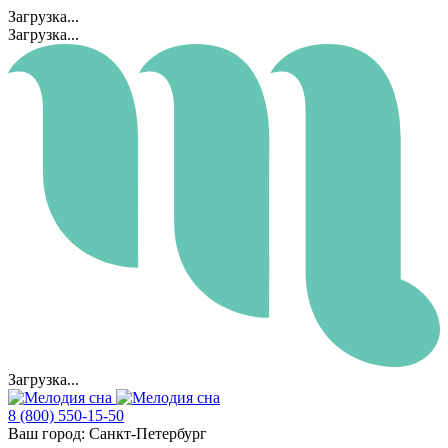
Загрузка...
Загрузка...
Загрузка...
8 (800) 550-15-50
Ваш город:
Санкт-Петербург