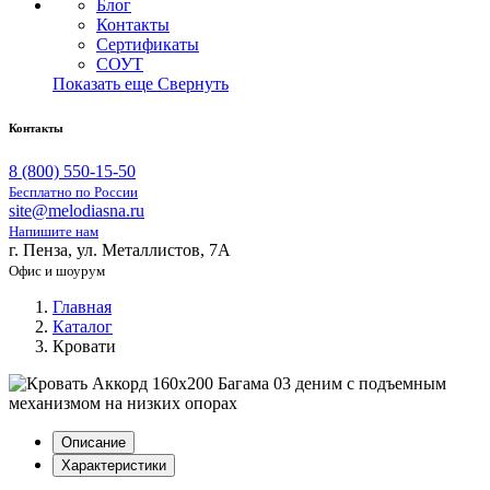
Блог
Контакты
Сертификаты
СОУТ
Показать еще
Свернуть
Контакты
8 (800) 550-15-50
Бесплатно по России
site@melodiasna.ru
Напишите нам
г. Пенза, ул. Металлистов, 7А
Офис и шоурум
Главная
Каталог
Кровати
Описание
Характеристики