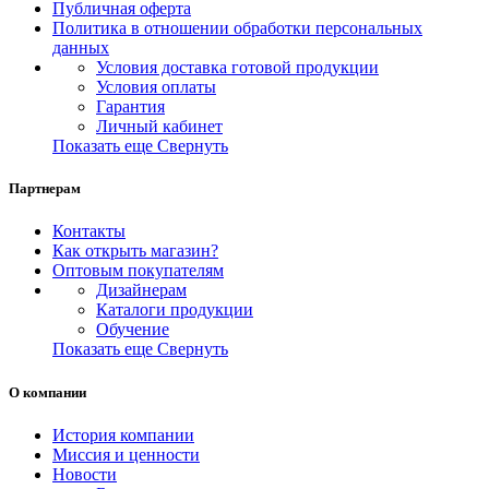
Публичная оферта
Политика в отношении обработки персональных
данных
Условия доставка готовой продукции
Условия оплаты
Гарантия
Личный кабинет
Показать еще
Свернуть
Партнерам
Контакты
Как открыть магазин?
Оптовым покупателям
Дизайнерам
Каталоги продукции
Обучение
Показать еще
Свернуть
О компании
История компании
Миссия и ценности
Новости