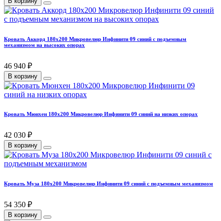
В корзину
Кровать Аккорд 180х200 Микровелюр Инфинити 09 синий с подъемным
механизмом на высоких опорах
46 940 ₽
В корзину
Кровать Мюнхен 180х200 Микровелюр Инфинити 09 синий на низких опорах
42 030 ₽
В корзину
Кровать Муза 180х200 Микровелюр Инфинити 09 синий с подъемным механизмом
54 350 ₽
В корзину