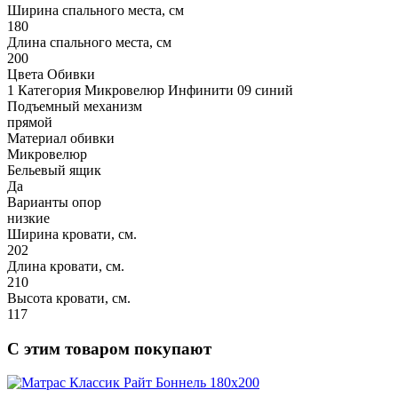
Ширина спального места, см
180
Длина спального места, см
200
Цвета Обивки
1 Категория Микровелюр Инфинити 09 синий
Подъемный механизм
прямой
Материал обивки
Микровелюр
Бельевый ящик
Да
Варианты опор
низкие
Ширина кровати, см.
202
Длина кровати, см.
210
Высота кровати, см.
117
С этим товаром покупают