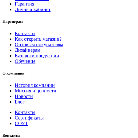
Гарантия
Личный кабинет
Партнерам
Контакты
Как открыть магазин?
Оптовым покупателям
Дизайнерам
Каталоги продукции
Обучение
О компании
История компании
Миссия и ценности
Новости
Блог
Контакты
Сертификаты
СОУТ
Контакты