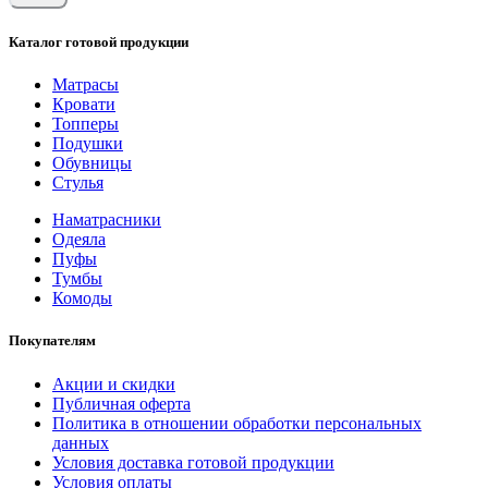
Каталог готовой продукции
Матрасы
Кровати
Топперы
Подушки
Обувницы
Стулья
Наматрасники
Одеяла
Пуфы
Тумбы
Комоды
Покупателям
Акции и скидки
Публичная оферта
Политика в отношении обработки персональных
данных
Условия доставка готовой продукции
Условия оплаты