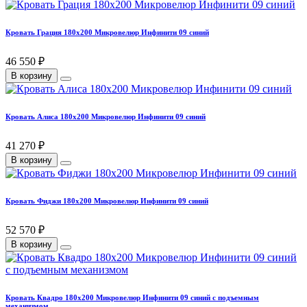
Кровать Грация 180х200 Микровелюр Инфинити 09 синий
46 550 ₽
В корзину
Кровать Алиса 180х200 Микровелюр Инфинити 09 синий
41 270 ₽
В корзину
Кровать Фиджи 180х200 Микровелюр Инфинити 09 синий
52 570 ₽
В корзину
Кровать Квадро 180х200 Микровелюр Инфинити 09 синий с подъемным
механизмом