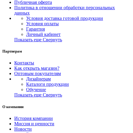
Публичная оферта
Политика в отношении обработки персональных
данных
Условия доставка готовой продукции
Условия оплаты
Гарантия
Личный кабинет
Показать еще
Свернуть
Партнерам
Контакты
Как открыть магазин?
Оптовым покупателям
Дизайнерам
Каталоги продукции
Обучение
Показать еще
Свернуть
О компании
История компании
Миссия и ценности
Новости