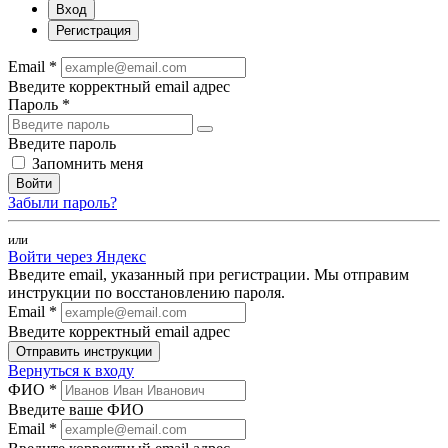
Вход
Регистрация
Email *
Введите корректный email адрес
Пароль *
Введите пароль
Запомнить меня
Войти
Забыли пароль?
или
Войти через Яндекс
Введите email, указанный при регистрации. Мы отправим
инструкции по восстановлению пароля.
Email *
Введите корректный email адрес
Отправить инструкции
Вернуться к входу
ФИО *
Введите ваше ФИО
Email *