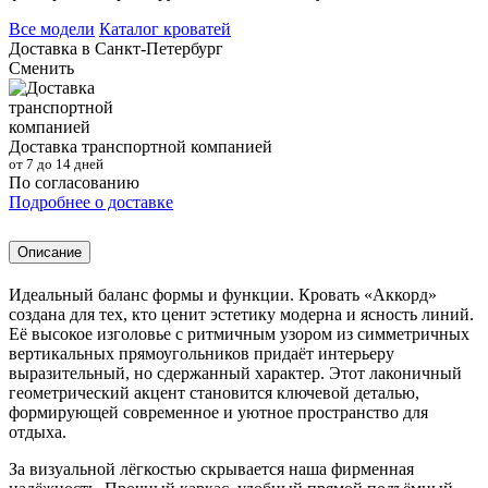
Все модели
Каталог кроватей
Доставка в
Санкт-Петербург
Сменить
Доставка транспортной компанией
от 7 до 14 дней
По согласованию
Подробнее о доставке
Описание
Идеальный баланс формы и функции. Кровать «Аккорд»
создана для тех, кто ценит эстетику модерна и ясность линий.
Её высокое изголовье с ритмичным узором из симметричных
вертикальных прямоугольников придаёт интерьеру
выразительный, но сдержанный характер. Этот лаконичный
геометрический акцент становится ключевой деталью,
формирующей современное и уютное пространство для
отдыха.
За визуальной лёгкостью скрывается наша фирменная