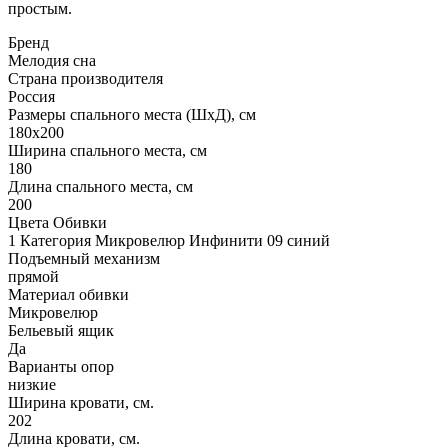
простым.
Бренд
Мелодия сна
Страна производителя
Россия
Размеры спального места (ШхД), см
180х200
Ширина спального места, см
180
Длина спального места, см
200
Цвета Обивки
1 Категория Микровелюр Инфинити 09 синий
Подъемный механизм
прямой
Материал обивки
Микровелюр
Бельевый ящик
Да
Варианты опор
низкие
Ширина кровати, см.
202
Длина кровати, см.