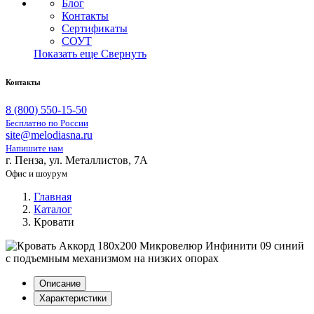
Блог
Контакты
Сертификаты
СОУТ
Показать еще
Свернуть
Контакты
8 (800) 550-15-50
Бесплатно по России
site@melodiasna.ru
Напишите нам
г. Пенза, ул. Металлистов, 7А
Офис и шоурум
Главная
Каталог
Кровати
Описание
Характеристики