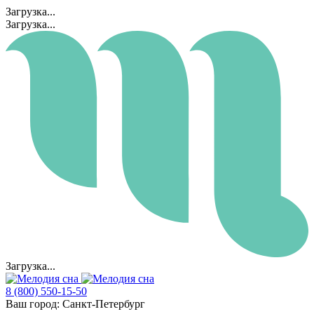
Загрузка...
Загрузка...
Загрузка...
8 (800) 550-15-50
Ваш город:
Санкт-Петербург