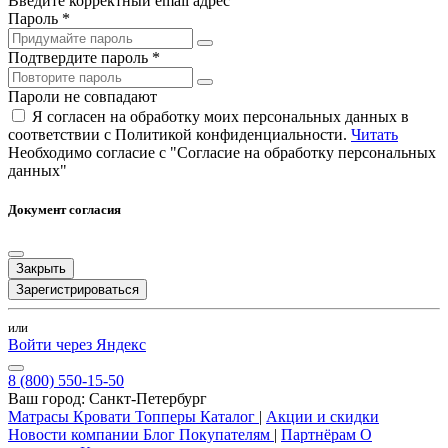
Введите корректный email адрес
Пароль *
Подтвердите пароль *
Пароли не совпадают
Я согласен на обработку моих персональных данных в
соответствии с Политикой конфиденциальности.
Читать
Необходимо согласие с "Согласие на обработку персональных
данных"
Документ согласия
Закрыть
Зарегистрироваться
или
Войти через Яндекс
8 (800) 550-15-50
Ваш город:
Санкт-Петербург
Матрасы
Кровати
Топперы
Каталог
|
Акции и скидки
Новости компании
Блог
Покупателям
|
Партнёрам
О