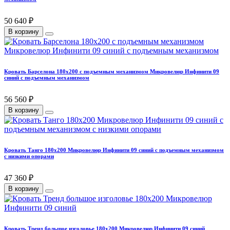
50 640 ₽
В корзину
Кровать Барселона 180х200 с подъемным механизмом Микровелюр Инфинити 09
синий с подъемным механизмом
56 560 ₽
В корзину
Кровать Танго 180х200 Микровелюр Инфинити 09 синий с подъемным механизмом
с низкими опорами
47 360 ₽
В корзину
Кровать Тренд большое изголовье 180х200 Микровелюр Инфинити 09 синий