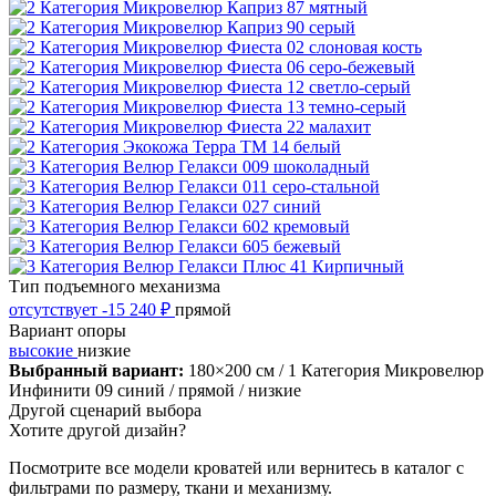
Тип подъемного механизма
отсутствует
-15 240 ₽
прямой
Вариант опоры
высокие
низкие
Выбранный вариант:
180×200 см
/ 1 Категория Микровелюр
Инфинити 09 синий
/ прямой
/ низкие
Другой сценарий выбора
Хотите другой дизайн?
Посмотрите все модели кроватей или вернитесь в каталог с
фильтрами по размеру, ткани и механизму.