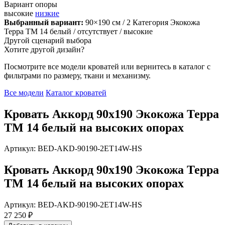
Вариант опоры
высокие
низкие
Выбранный вариант:
90×190 см
/ 2 Категория Экокожа
Терра ТМ 14 белый
/ отсутствует
/ высокие
Другой сценарий выбора
Хотите другой дизайн?
Посмотрите все модели кроватей или вернитесь в каталог с
фильтрами по размеру, ткани и механизму.
Все модели
Каталог кроватей
Кровать Аккорд 90х190 Экокожа Терра
ТМ 14 белый на высоких опорах
Артикул: BED-AKD-90190-2ET14W-HS
Кровать Аккорд 90х190 Экокожа Терра
ТМ 14 белый на высоких опорах
Артикул: BED-AKD-90190-2ET14W-HS
27 250 ₽