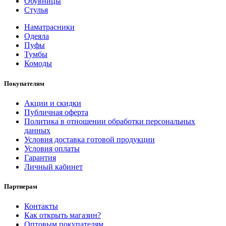
Обувницы
Стулья
Наматрасники
Одеяла
Пуфы
Тумбы
Комоды
Покупателям
Акции и скидки
Публичная оферта
Политика в отношении обработки персональных
данных
Условия доставка готовой продукции
Условия оплаты
Гарантия
Личный кабинет
Партнерам
Контакты
Как открыть магазин?
Оптовым покупателям