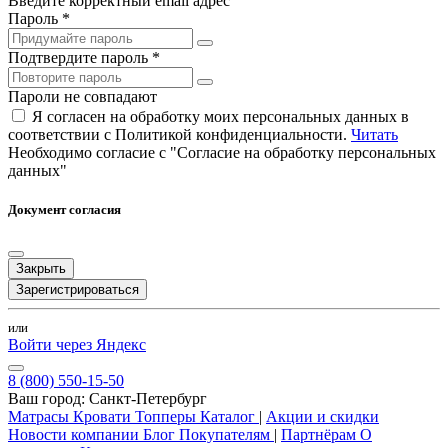
Введите корректный email адрес
Пароль *
Подтвердите пароль *
Пароли не совпадают
Я согласен на обработку моих персональных данных в
соответствии с Политикой конфиденциальности.
Читать
Необходимо согласие с "Согласие на обработку персональных
данных"
Документ согласия
Закрыть
Зарегистрироваться
или
Войти через Яндекс
8 (800) 550-15-50
Ваш город:
Санкт-Петербург
Матрасы
Кровати
Топперы
Каталог
|
Акции и скидки
Новости компании
Блог
Покупателям
|
Партнёрам
О