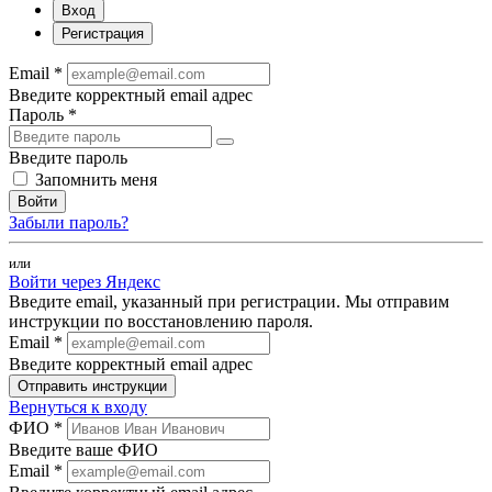
Вход
Регистрация
Email *
Введите корректный email адрес
Пароль *
Введите пароль
Запомнить меня
Войти
Забыли пароль?
или
Войти через Яндекс
Введите email, указанный при регистрации. Мы отправим
инструкции по восстановлению пароля.
Email *
Введите корректный email адрес
Отправить инструкции
Вернуться к входу
ФИО *
Введите ваше ФИО
Email *