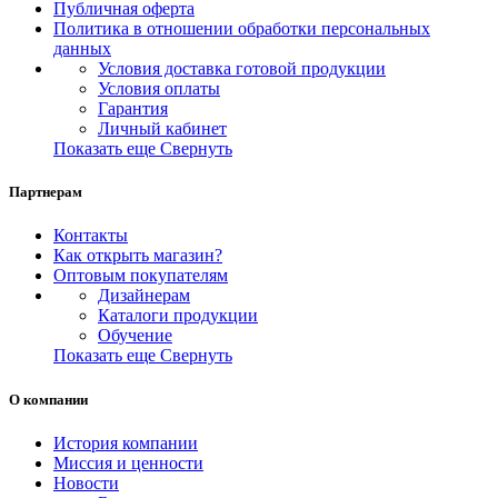
Публичная оферта
Политика в отношении обработки персональных
данных
Условия доставка готовой продукции
Условия оплаты
Гарантия
Личный кабинет
Показать еще
Свернуть
Партнерам
Контакты
Как открыть магазин?
Оптовым покупателям
Дизайнерам
Каталоги продукции
Обучение
Показать еще
Свернуть
О компании
История компании
Миссия и ценности
Новости