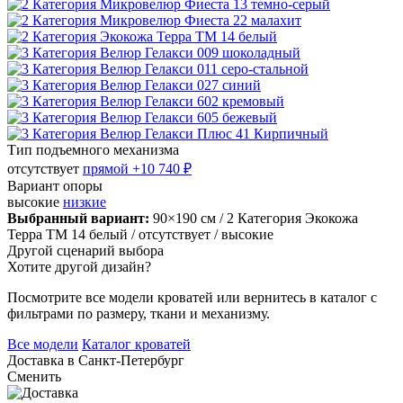
Тип подъемного механизма
отсутствует
прямой
+10 740 ₽
Вариант опоры
высокие
низкие
Выбранный вариант:
90×190 см
/ 2 Категория Экокожа
Терра ТМ 14 белый
/ отсутствует
/ высокие
Другой сценарий выбора
Хотите другой дизайн?
Посмотрите все модели кроватей или вернитесь в каталог с
фильтрами по размеру, ткани и механизму.
Все модели
Каталог кроватей
Доставка в
Санкт-Петербург
Сменить