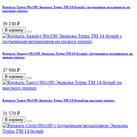
Кровать Танго 90х190 Экокожа Терра ТМ 14 белый с подъемным механизмом на
высоких опорах
39 230 ₽
В корзину
Кровать Аккорд 90х190 Экокожа Терра ТМ 14 белый с подъемным механизмом на
низких опорах
37 990 ₽
В корзину
Кровать Танго 90х190 Экокожа Терра ТМ 14 белый на высоких опорах
31 570 ₽
В корзину