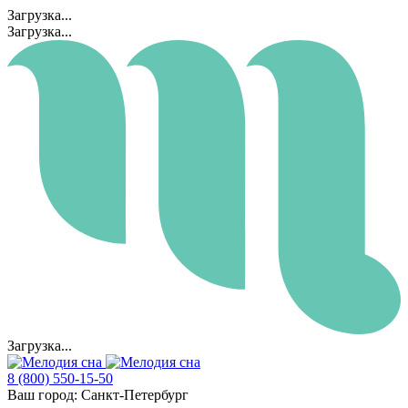
Загрузка...
Загрузка...
Загрузка...
8 (800) 550-15-50
Ваш город:
Санкт-Петербург