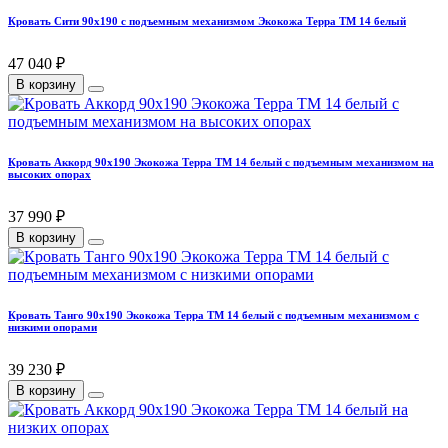
Кровать Сити 90х190 с подъемным механизмом Экокожа Терра ТМ 14 белый
47 040 ₽
В корзину
Кровать Аккорд 90х190 Экокожа Терра ТМ 14 белый с подъемным механизмом на
высоких опорах
37 990 ₽
В корзину
Кровать Танго 90х190 Экокожа Терра ТМ 14 белый с подъемным механизмом с
низкими опорами
39 230 ₽
В корзину