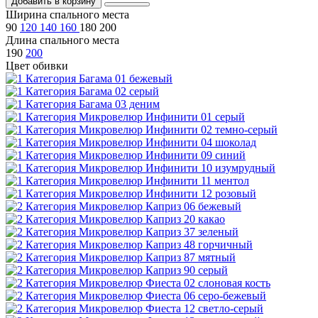
Добавить в корзину
Ширина спального места
90
120
140
160
180
200
Длина спального места
190
200
Цвет обивки