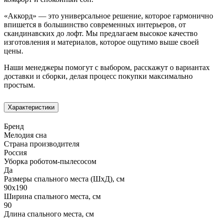
«Аккорд» — это универсальное решение, которое гармонично
впишется в большинство современных интерьеров, от
скандинавских до лофт. Мы предлагаем высокое качество
изготовления и материалов, которое ощутимо выше своей
цены.
Наши менеджеры помогут с выбором, расскажут о вариантах
доставки и сборки, делая процесс покупки максимально
простым.
Характеристики
Бренд
Мелодия сна
Страна производителя
Россия
Уборка роботом-пылесосом
Да
Размеры спального места (ШхД), см
90х190
Ширина спального места, см
90
Длина спального места, см