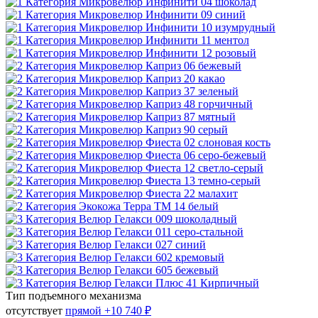
Тип подъемного механизма
отсутствует
прямой
+10 740 ₽