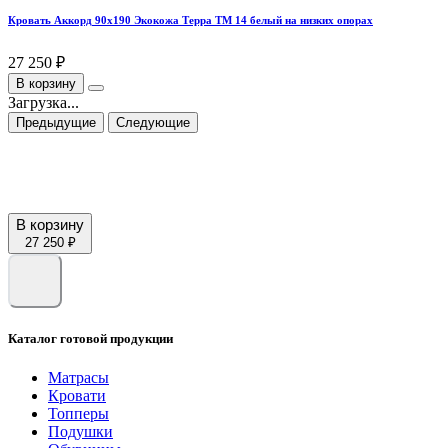
Кровать Аккорд 90х190 Экокожа Терра ТМ 14 белый на низких опорах
27 250 ₽
В корзину
Загрузка...
Предыдущие
Следующие
В корзину
27 250 ₽
Каталог готовой продукции
Матрасы
Кровати
Топперы
Подушки