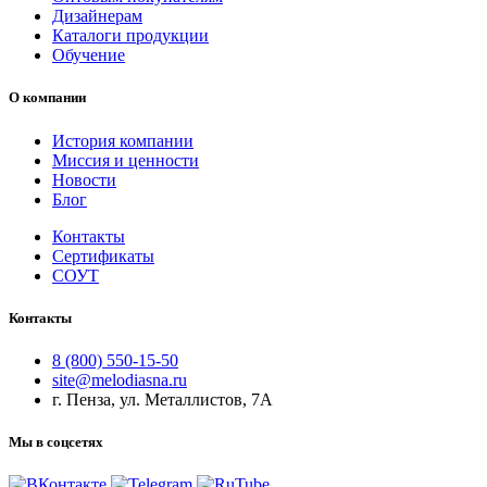
Дизайнерам
Каталоги продукции
Обучение
О компании
История компании
Миссия и ценности
Новости
Блог
Контакты
Сертификаты
СОУТ
Контакты
8 (800) 550-15-50
site@melodiasna.ru
г. Пенза, ул. Металлистов, 7А
Мы в соцсетях