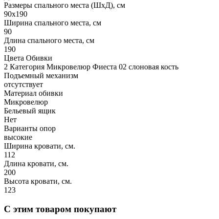
Размеры спального места (ШхД), см
90х190
Ширина спального места, см
90
Длина спального места, см
190
Цвета Обивки
2 Категория Микровелюр Фиеста 02 слоновая кость
Подъемный механизм
отсутствует
Материал обивки
Микровелюр
Бельевый ящик
Нет
Варианты опор
высокие
Ширина кровати, см.
112
Длина кровати, см.
200
Высота кровати, см.
123
С этим товаром покупают