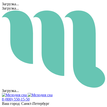
Загрузка...
Загрузка...
Загрузка...
8 (800) 550-15-50
Ваш город:
Санкт-Петербург