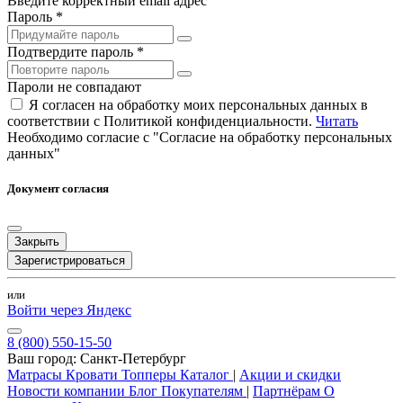
Введите корректный email адрес
Пароль *
Подтвердите пароль *
Пароли не совпадают
Я согласен на обработку моих персональных данных в
соответствии с Политикой конфиденциальности.
Читать
Необходимо согласие с "Согласие на обработку персональных
данных"
Документ согласия
Закрыть
Зарегистрироваться
или
Войти через Яндекс
8 (800) 550-15-50
Ваш город:
Санкт-Петербург
Матрасы
Кровати
Топперы
Каталог
|
Акции и скидки
Новости компании
Блог
Покупателям
|
Партнёрам
О