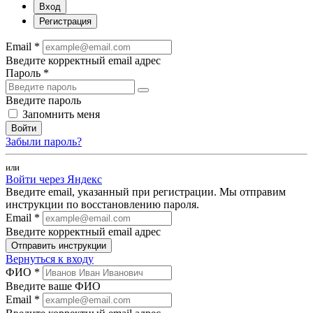
Вход
Регистрация
Email *
Введите корректный email адрес
Пароль *
Введите пароль
Запомнить меня
Войти
Забыли пароль?
или
Войти через Яндекс
Введите email, указанный при регистрации. Мы отправим
инструкции по восстановлению пароля.
Email *
Введите корректный email адрес
Отправить инструкции
Вернуться к входу
ФИО *
Введите ваше ФИО
Email *