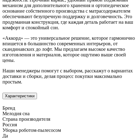
механизм для дополнительного хранения и ортопедическое
основание собственного производства с матрасодержателем
обеспечивают безупречную поддержку и долговечность. Это
продуманная конструкция, где каждая деталь работает на ваш
комфорт и спокойный сон.
«Аккорд» — это универсальное решение, которое гармонично
впишется в большинство современных интерьеров, от
скандинавских до лофт. Мы предлагаем высокое качество
изготовления и материалов, которое ощутимо выше своей
цены.
Наши менеджеры помогут с выбором, расскажут о вариантах
доставки и сборки, делая процесс покупки максимально
простым.
Характеристики
Бренд
Мелодия сна
Страна производителя
Россия
Уборка роботом-пылесосом
Да