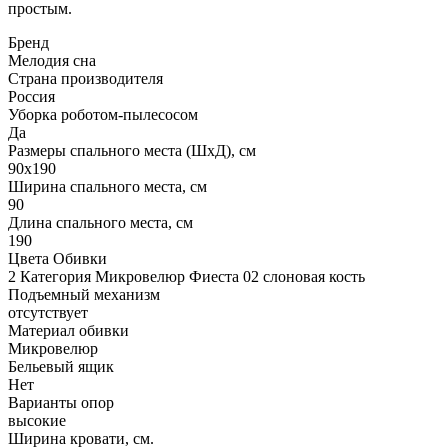
простым.
Бренд
Мелодия сна
Страна производителя
Россия
Уборка роботом-пылесосом
Да
Размеры спального места (ШхД), см
90х190
Ширина спального места, см
90
Длина спального места, см
190
Цвета Обивки
2 Категория Микровелюр Фиеста 02 слоновая кость
Подъемный механизм
отсутствует
Материал обивки
Микровелюр
Бельевый ящик
Нет
Варианты опор
высокие
Ширина кровати, см.