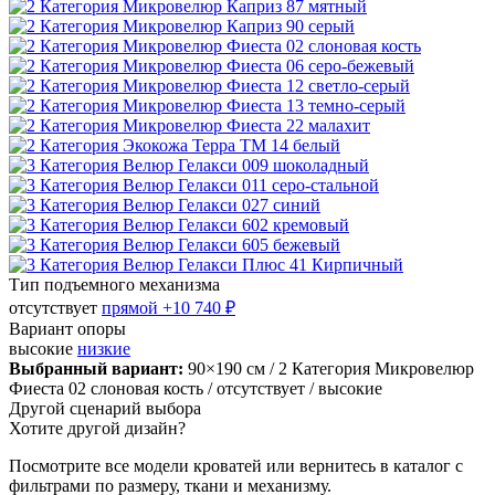
Тип подъемного механизма
отсутствует
прямой
+10 740 ₽
Вариант опоры
высокие
низкие
Выбранный вариант:
90×190 см
/ 2 Категория Микровелюр
Фиеста 02 слоновая кость
/ отсутствует
/ высокие
Другой сценарий выбора
Хотите другой дизайн?
Посмотрите все модели кроватей или вернитесь в каталог с
фильтрами по размеру, ткани и механизму.