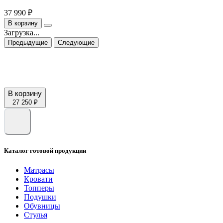
37 990 ₽
В корзину
Загрузка...
Предыдущие
Следующие
В корзину
27 250 ₽
Каталог готовой продукции
Матрасы
Кровати
Топперы
Подушки
Обувницы
Стулья