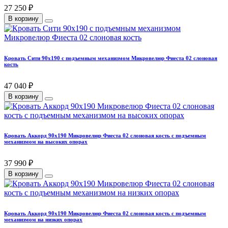
27 250 ₽
В корзину
Кровать Сити 90х190 с подъемным механизмом Микровелюр Фиеста 02 слоновая
кость
47 040 ₽
В корзину
Кровать Аккорд 90х190 Микровелюр Фиеста 02 слоновая кость с подъемным
механизмом на высоких опорах
37 990 ₽
В корзину
Кровать Аккорд 90х190 Микровелюр Фиеста 02 слоновая кость с подъемным
механизмом на низких опорах