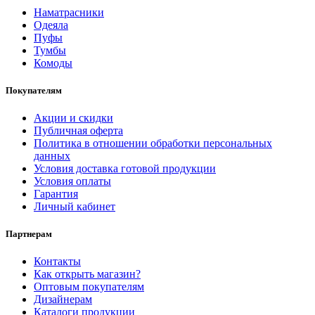
Наматрасники
Одеяла
Пуфы
Тумбы
Комоды
Покупателям
Акции и скидки
Публичная оферта
Политика в отношении обработки персональных
данных
Условия доставка готовой продукции
Условия оплаты
Гарантия
Личный кабинет
Партнерам
Контакты
Как открыть магазин?
Оптовым покупателям
Дизайнерам
Каталоги продукции