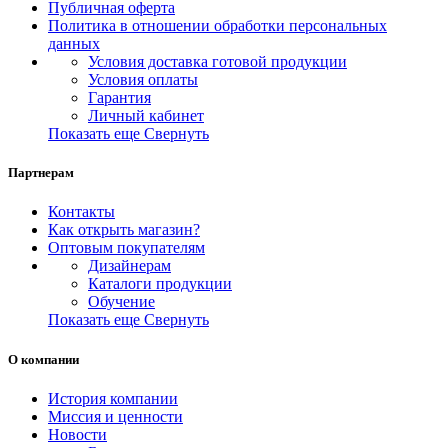
Публичная оферта
Политика в отношении обработки персональных
данных
Условия доставка готовой продукции
Условия оплаты
Гарантия
Личный кабинет
Показать еще
Свернуть
Партнерам
Контакты
Как открыть магазин?
Оптовым покупателям
Дизайнерам
Каталоги продукции
Обучение
Показать еще
Свернуть
О компании
История компании
Миссия и ценности
Новости