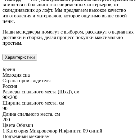
впишется в большинство современных интерьеров, от
скандинавских до лофт. Мы предлагаем высокое качество
изготовления и материалов, которое ощутимо выше своей
цены.
Наши менеджеры помогут с выбором, расскажут о вариантах
доставки и сборки, делая процесс покупки максимально
простым.
Характеристики
Бренд
Мелодия сна
Страна производителя
Россия
Размеры спального места (ШхД), см
90х200
Ширина спального места, см
90
Длина спального места, см
200
Цвета Обивки
1 Категория Микровелюр Инфинити 09 синий
Подъемный механизм