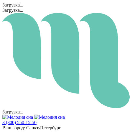
Загрузка...
Загрузка...
Загрузка...
8 (800) 550-15-50
Ваш город:
Санкт-Петербург