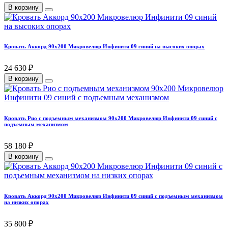
В корзину
Кровать Аккорд 90х200 Микровелюр Инфинити 09 синий на высоких опорах
24 630 ₽
В корзину
Кровать Рио с подъемным механизмом 90х200 Микровелюр Инфинити 09 синий с
подъемным механизмом
58 180 ₽
В корзину
Кровать Аккорд 90х200 Микровелюр Инфинити 09 синий с подъемным механизмом
на низких опорах
35 800 ₽