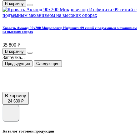
В корзину
Кровать Аккорд 90х200 Микровелюр Инфинити 09 синий с подъемным механизмом
на высоких опорах
35 800 ₽
В корзину
Загрузка...
Предыдущие
Следующие
В корзину
24 630 ₽
Каталог готовой продукции