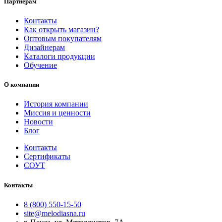
Партнерам
Контакты
Как открыть магазин?
Оптовым покупателям
Дизайнерам
Каталоги продукции
Обучение
О компании
История компании
Миссия и ценности
Новости
Блог
Контакты
Сертификаты
СОУТ
Контакты
8 (800) 550-15-50
site@melodiasna.ru