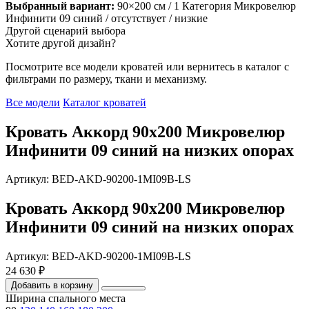
Выбранный вариант:
90×200 см
/ 1 Категория Микровелюр
Инфинити 09 синий
/ отсутствует
/ низкие
Другой сценарий выбора
Хотите другой дизайн?
Посмотрите все модели кроватей или вернитесь в каталог с
фильтрами по размеру, ткани и механизму.
Все модели
Каталог кроватей
Кровать Аккорд 90х200 Микровелюр
Инфинити 09 синий на низких опорах
Артикул: BED-AKD-90200-1MI09B-LS
Кровать Аккорд 90х200 Микровелюр
Инфинити 09 синий на низких опорах
Артикул: BED-AKD-90200-1MI09B-LS
24 630 ₽
Добавить в корзину
Ширина спального места