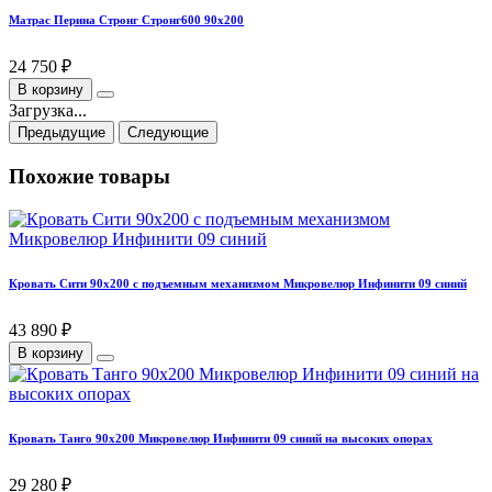
Матрас Перина Стронг Стронг600 90х200
24 750 ₽
В корзину
Загрузка...
Предыдущие
Следующие
Похожие товары
Кровать Сити 90х200 с подъемным механизмом Микровелюр Инфинити 09 синий
43 890 ₽
В корзину
Кровать Танго 90х200 Микровелюр Инфинити 09 синий на высоких опорах
29 280 ₽