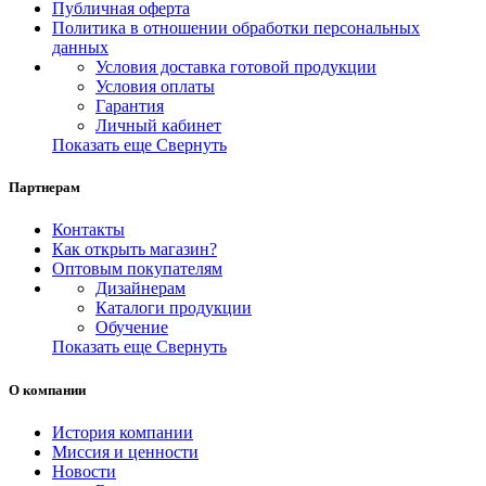
Публичная оферта
Политика в отношении обработки персональных
данных
Условия доставка готовой продукции
Условия оплаты
Гарантия
Личный кабинет
Показать еще
Свернуть
Партнерам
Контакты
Как открыть магазин?
Оптовым покупателям
Дизайнерам
Каталоги продукции
Обучение
Показать еще
Свернуть
О компании
История компании
Миссия и ценности
Новости