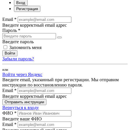
Вход
Регистрация
Email *
Введите корректный email адрес
Пароль *
Введите пароль
Запомнить меня
Войти
Забыли пароль?
или
Войти через Яндекс
Введите email, указанный при регистрации. Мы отправим
инструкции по восстановлению пароля.
Email *
Введите корректный email адрес
Отправить инструкции
Вернуться к входу
ФИО *
Введите ваше ФИО
Email *