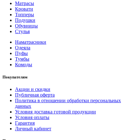
Матрасы
Кровати
Топперы
Подушки
Обувницы
Стулья
Наматрасники
Одеяла
Пуфы
Тумбы
Комоды
Покупателям
Акции и скидки
Публичная оферта
Политика в отношении обработки персональных
данных
Условия доставка готовой продукции
Условия оплаты
Гарантия
Личный кабинет