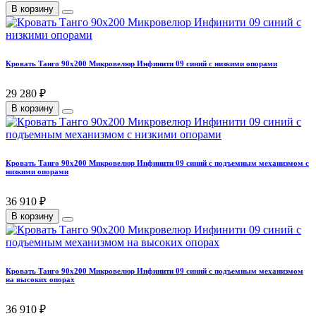
В корзину
Кровать Танго 90х200 Микровелюр Инфинити 09 синий с низкими опорами
29 280 ₽
В корзину
Кровать Танго 90х200 Микровелюр Инфинити 09 синий с подъемным механизмом с
низкими опорами
36 910 ₽
В корзину
Кровать Танго 90х200 Микровелюр Инфинити 09 синий с подъемным механизмом
на высоких опорах
36 910 ₽