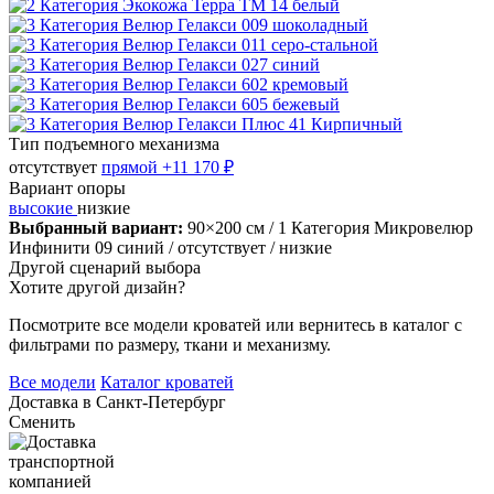
Тип подъемного механизма
отсутствует
прямой
+11 170 ₽
Вариант опоры
высокие
низкие
Выбранный вариант:
90×200 см
/ 1 Категория Микровелюр
Инфинити 09 синий
/ отсутствует
/ низкие
Другой сценарий выбора
Хотите другой дизайн?
Посмотрите все модели кроватей или вернитесь в каталог с
фильтрами по размеру, ткани и механизму.
Все модели
Каталог кроватей
Доставка в
Санкт-Петербург
Сменить