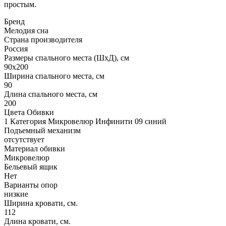
простым.
Бренд
Мелодия сна
Страна производителя
Россия
Размеры спального места (ШхД), см
90х200
Ширина спального места, см
90
Длина спального места, см
200
Цвета Обивки
1 Категория Микровелюр Инфинити 09 синий
Подъемный механизм
отсутствует
Материал обивки
Микровелюр
Бельевый ящик
Нет
Варианты опор
низкие
Ширина кровати, см.
112
Длина кровати, см.