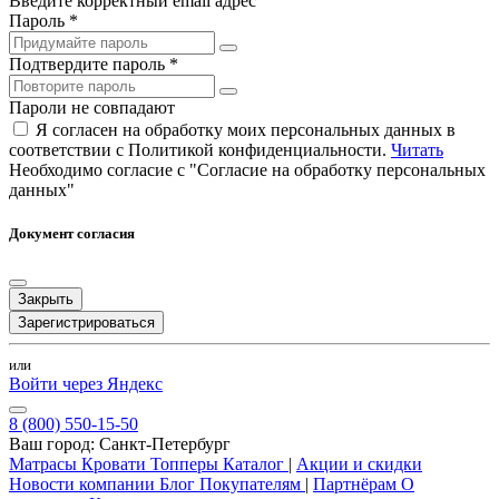
Введите корректный email адрес
Пароль *
Подтвердите пароль *
Пароли не совпадают
Я согласен на обработку моих персональных данных в
соответствии с Политикой конфиденциальности.
Читать
Необходимо согласие с "Согласие на обработку персональных
данных"
Документ согласия
Закрыть
Зарегистрироваться
или
Войти через Яндекс
8 (800) 550-15-50
Ваш город:
Санкт-Петербург
Матрасы
Кровати
Топперы
Каталог
|
Акции и скидки
Новости компании
Блог
Покупателям
|
Партнёрам
О