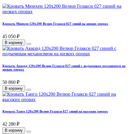
Кровать Мюнхен 120х200 Велюр Гелакси 027 синий на низких опорах
45 050 ₽
В корзину
Кровать Аккорд 120х200 Велюр Гелакси 027 синий с подъемным механизмом на
низких опорах
50 860 ₽
В корзину
Кровать Танго 120х200 Велюр Гелакси 027 синий на высоких опорах
42 280 ₽
В корзину