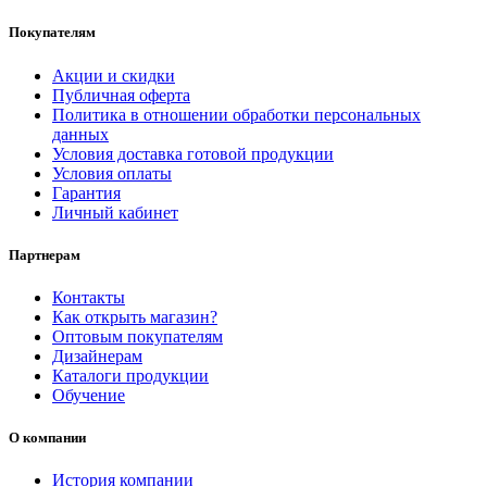
Покупателям
Акции и скидки
Публичная оферта
Политика в отношении обработки персональных
данных
Условия доставка готовой продукции
Условия оплаты
Гарантия
Личный кабинет
Партнерам
Контакты
Как открыть магазин?
Оптовым покупателям
Дизайнерам
Каталоги продукции
Обучение
О компании
История компании