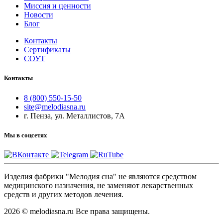
Миссия и ценности
Новости
Блог
Контакты
Сертификаты
СОУТ
Контакты
8 (800) 550-15-50
site@melodiasna.ru
г. Пенза, ул. Металлистов, 7А
Мы в соцсетях
Изделия фабрики "Мелодия сна" не являются средством
медицинского назначения, не заменяют лекарственных
средств и других методов лечения.
2026 © melodiasna.ru Все права защищены.