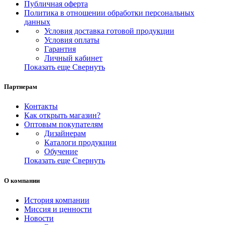
Публичная оферта
Политика в отношении обработки персональных
данных
Условия доставка готовой продукции
Условия оплаты
Гарантия
Личный кабинет
Показать еще
Свернуть
Партнерам
Контакты
Как открыть магазин?
Оптовым покупателям
Дизайнерам
Каталоги продукции
Обучение
Показать еще
Свернуть
О компании
История компании
Миссия и ценности
Новости