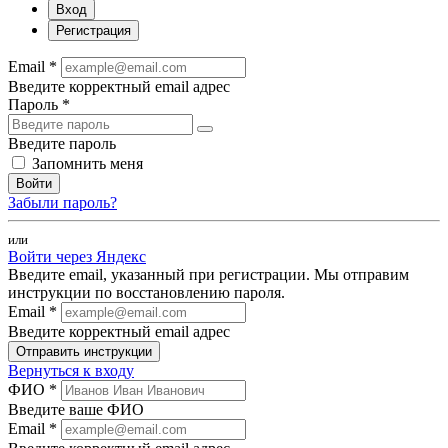
Вход
Регистрация
Email *
Введите корректный email адрес
Пароль *
Введите пароль
Запомнить меня
Войти
Забыли пароль?
или
Войти через Яндекс
Введите email, указанный при регистрации. Мы отправим
инструкции по восстановлению пароля.
Email *
Введите корректный email адрес
Отправить инструкции
Вернуться к входу
ФИО *
Введите ваше ФИО
Email *