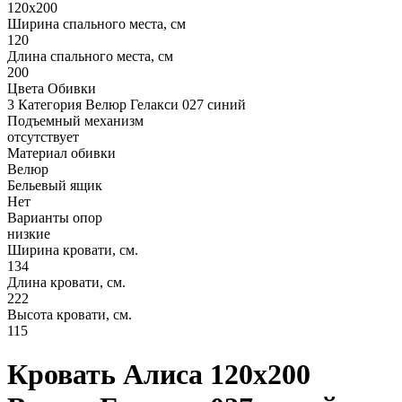
120х200
Ширина спального места, см
120
Длина спального места, см
200
Цвета Обивки
3 Категория Велюр Гелакси 027 синий
Подъемный механизм
отсутствует
Материал обивки
Велюр
Бельевый ящик
Нет
Варианты опор
низкие
Ширина кровати, см.
134
Длина кровати, см.
222
Высота кровати, см.
115
Кровать Алиса 120х200