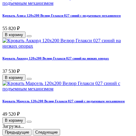
Кровать Алиса 120х200 Велюр Гелакси 027 синий с подъемным механизмом
55 820 ₽
В корзину
Кровать Аккорд 120х200 Велюр Гелакси 027 синий на низких опорах
37 530 ₽
В корзину
Кровать Марсель 120х200 Велюр Гелакси 027 синий с подъемным механизмом
49 520 ₽
В корзину
Загрузка...
Предыдущие
Следующие