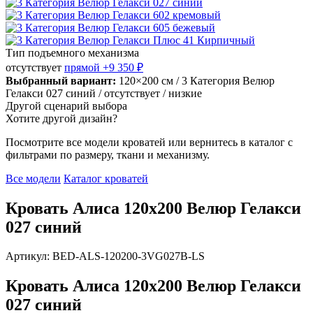
Тип подъемного механизма
отсутствует
прямой
+9 350 ₽
Выбранный вариант:
120×200 см
/ 3 Категория Велюр
Гелакси 027 синий
/ отсутствует
/ низкие
Другой сценарий выбора
Хотите другой дизайн?
Посмотрите все модели кроватей или вернитесь в каталог с
фильтрами по размеру, ткани и механизму.
Все модели
Каталог кроватей
Кровать Алиса 120х200 Велюр Гелакси
027 синий
Артикул: BED-ALS-120200-3VG027B-LS
Кровать Алиса 120х200 Велюр Гелакси
027 синий