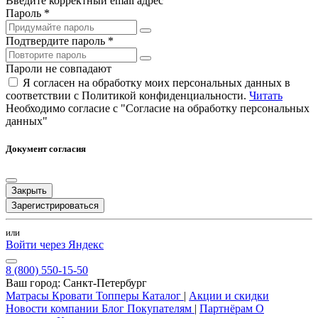
Введите корректный email адрес
Пароль *
Подтвердите пароль *
Пароли не совпадают
Я согласен на обработку моих персональных данных в
соответствии с Политикой конфиденциальности.
Читать
Необходимо согласие с "Согласие на обработку персональных
данных"
Документ согласия
Закрыть
Зарегистрироваться
или
Войти через Яндекс
8 (800) 550-15-50
Ваш город:
Санкт-Петербург
Матрасы
Кровати
Топперы
Каталог
|
Акции и скидки
Новости компании
Блог
Покупателям
|
Партнёрам
О