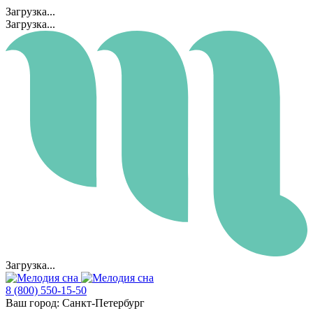
Загрузка...
Загрузка...
Загрузка...
8 (800) 550-15-50
Ваш город:
Санкт-Петербург