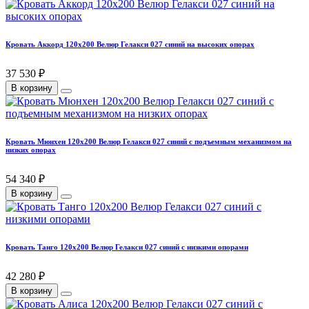
Кровать Аккорд 120х200 Велюр Гелакси 027 синий на высоких опорах
37 530 ₽
В корзину
Кровать Мюнхен 120х200 Велюр Гелакси 027 синий с подъемным механизмом на
низких опорах
54 340 ₽
В корзину
Кровать Танго 120х200 Велюр Гелакси 027 синий с низкими опорами
42 280 ₽
В корзину