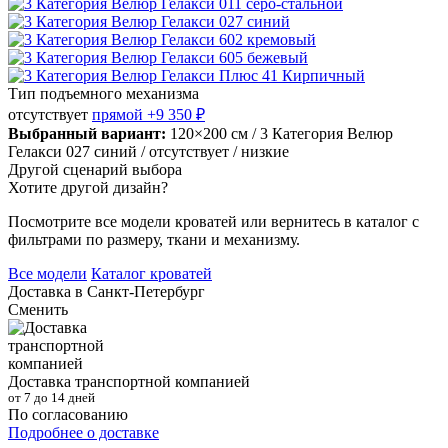
Тип подъемного механизма
отсутствует
прямой
+9 350 ₽
Выбранный вариант:
120×200 см
/ 3 Категория Велюр
Гелакси 027 синий
/ отсутствует
/ низкие
Другой сценарий выбора
Хотите другой дизайн?
Посмотрите все модели кроватей или вернитесь в каталог с
фильтрами по размеру, ткани и механизму.
Все модели
Каталог кроватей
Доставка в
Санкт-Петербург
Сменить
Доставка транспортной компанией
от 7 до 14 дней
По согласованию
Подробнее о доставке