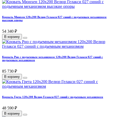
Кровать Мюнхен 120х200 Велюр Гелакси 027 синий с подъемным механизмом
высокие опоры
54 340 ₽
В корзину
Кровать Рио с подъемным механизмом 120х200 Велюр Гелакси 027 синий с
подъемным механизмом
85 730 ₽
В корзину
Кровать Грета 120х200 Велюр Гелакси 027 синий с подъемным механизмом
48 590 ₽
В корзину