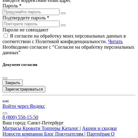
Введите корректный email адрес
Пароль *
Подтвердите пароль *
Пароли не совпадают
Я согласен на обработку моих персональных данных в
соответствии с Политикой конфиденциальности.
Читать
Необходимо согласие с "Согласие на обработку персональных
данных"
Документ согласия
Закрыть
Зарегистрироваться
или
Войти через Яндекс
8 (800) 550-15-50
Ваш город:
Санкт-Петербург
Матрасы
Кровати
Топперы
Каталог
|
Акции и скидки
Новости компании
Блог
Покупателям
|
Партнёрам
О