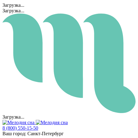
Загрузка...
Загрузка...
Загрузка...
8 (800) 550-15-50
Ваш город:
Санкт-Петербург