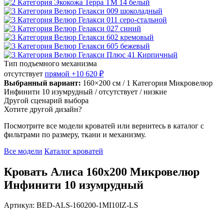
Тип подъемного механизма
отсутствует
прямой
+10 620 ₽
Выбранный вариант:
160×200 см
/ 1 Категория Микровелюр
Инфинити 10 изумрудный
/ отсутствует
/ низкие
Другой сценарий выбора
Хотите другой дизайн?
Посмотрите все модели кроватей или вернитесь в каталог с
фильтрами по размеру, ткани и механизму.
Все модели
Каталог кроватей
Кровать Алиса 160х200 Микровелюр
Инфинити 10 изумрудный
Артикул: BED-ALS-160200-1MI10IZ-LS