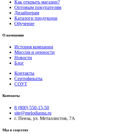
Как открыть магазин?
Оптовым покупателям
Дизайнерам
Каталоги продукции
Обучение
О компании
История компании
Миссия и ценности
Новости
Блог
Контакты
Сертификаты
СОУТ
Контакты
8 (800) 550-15-50
site@melodiasna.ru
г. Пенза, ул. Металлистов, 7А
Мы в соцсетях