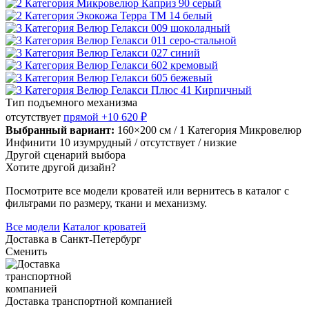
Тип подъемного механизма
отсутствует
прямой
+10 620 ₽
Выбранный вариант:
160×200 см
/ 1 Категория Микровелюр
Инфинити 10 изумрудный
/ отсутствует
/ низкие
Другой сценарий выбора
Хотите другой дизайн?
Посмотрите все модели кроватей или вернитесь в каталог с
фильтрами по размеру, ткани и механизму.
Все модели
Каталог кроватей
Доставка в
Санкт-Петербург
Сменить
Доставка транспортной компанией