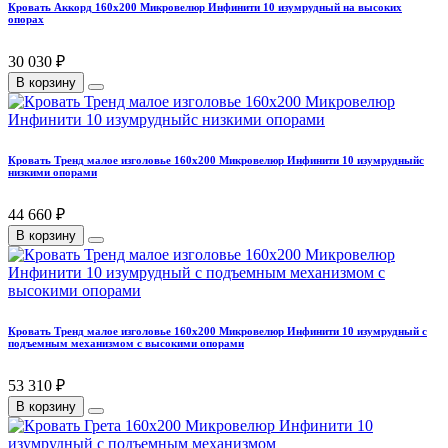
Кровать Аккорд 160х200 Микровелюр Инфинити 10 изумрудный на высоких
опорах
30 030 ₽
В корзину
Кровать Тренд малое изголовье 160х200 Микровелюр Инфинити 10 изумрудныйс
низкими опорами
44 660 ₽
В корзину
Кровать Тренд малое изголовье 160х200 Микровелюр Инфинити 10 изумрудный с
подъемным механизмом с высокими опорами
53 310 ₽
В корзину