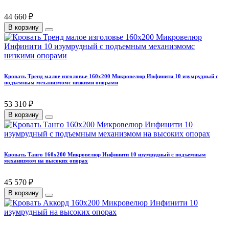
44 660 ₽
В корзину
Кровать Тренд малое изголовье 160х200 Микровелюр Инфинити 10 изумрудный с
подъемным механизмомс низкими опорами
53 310 ₽
В корзину
Кровать Танго 160х200 Микровелюр Инфинити 10 изумрудный с подъемным
механизмом на высоких опорах
45 570 ₽
В корзину