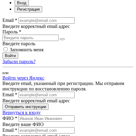
Вход
Регистрация
Email *
Введите корректный email адрес
Пароль *
Введите пароль
Запомнить меня
Войти
Забыли пароль?
или
Войти через Яндекс
Введите email, указанный при регистрации. Мы отправим
инструкции по восстановлению пароля.
Email *
Введите корректный email адрес
Отправить инструкции
Вернуться к входу
ФИО *
Введите ваше ФИО
Email *