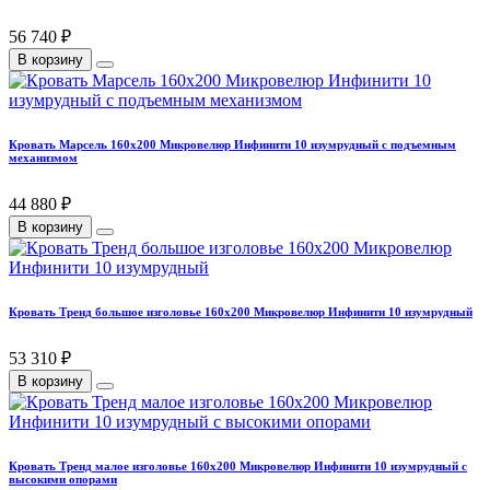
56 740 ₽
В корзину
Кровать Марсель 160х200 Микровелюр Инфинити 10 изумрудный с подъемным
механизмом
44 880 ₽
В корзину
Кровать Тренд большое изголовье 160х200 Микровелюр Инфинити 10 изумрудный
53 310 ₽
В корзину
Кровать Тренд малое изголовье 160х200 Микровелюр Инфинити 10 изумрудный с
высокими опорами