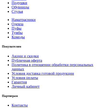
Подушки
Обувницы
Стулья
Наматрасники
Одеяла
Пуфы
Тумбы
Комоды
Покупателям
Акции и скидки
Публичная оферта
Политика в отношении обработки персональных
данных
Условия доставка готовой продукции
Условия оплаты
Гарантия
Личный кабинет
Партнерам
Контакты