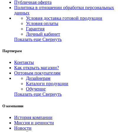
Публичная оферта
Политика в отношении обработки персональных
данных
Условия доставка готовой продукции
Условия оплаты
Гарантия
Личный кабинет
Показать еще
Свернуть
Партнерам
Контакты
Как открыть магазин?
Оптовым покупателям
Дизайнерам
Каталоги продукции
Обучение
Показать еще
Свернуть
О компании
История компании
Миссия и ценности
Новости