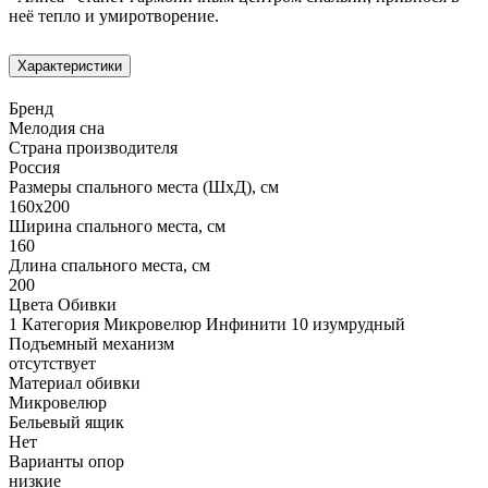
неё тепло и умиротворение.
Характеристики
Бренд
Мелодия сна
Страна производителя
Россия
Размеры спального места (ШхД), см
160х200
Ширина спального места, см
160
Длина спального места, см
200
Цвета Обивки
1 Категория Микровелюр Инфинити 10 изумрудный
Подъемный механизм
отсутствует
Материал обивки
Микровелюр
Бельевый ящик
Нет
Варианты опор
низкие