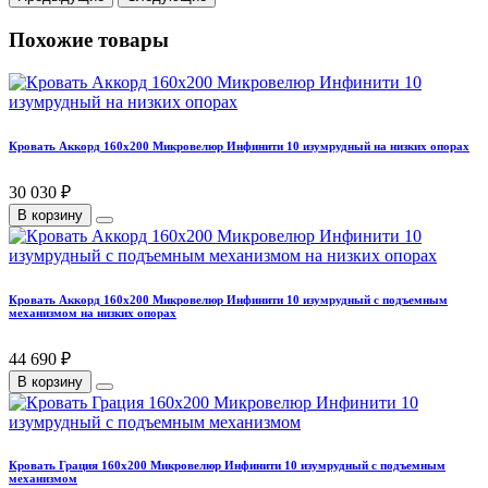
Похожие товары
Кровать Аккорд 160х200 Микровелюр Инфинити 10 изумрудный на низких опорах
30 030 ₽
В корзину
Кровать Аккорд 160х200 Микровелюр Инфинити 10 изумрудный с подъемным
механизмом на низких опорах
44 690 ₽
В корзину
Кровать Грация 160х200 Микровелюр Инфинити 10 изумрудный с подъемным
механизмом