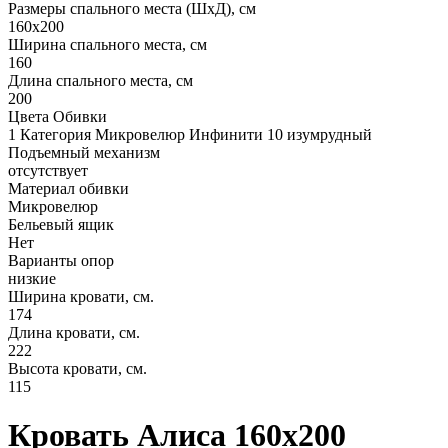
Размеры спального места (ШхД), см
160х200
Ширина спального места, см
160
Длина спального места, см
200
Цвета Обивки
1 Категория Микровелюр Инфинити 10 изумрудный
Подъемный механизм
отсутствует
Материал обивки
Микровелюр
Бельевый ящик
Нет
Варианты опор
низкие
Ширина кровати, см.
174
Длина кровати, см.
222
Высота кровати, см.
115
Кровать Алиса 160х200