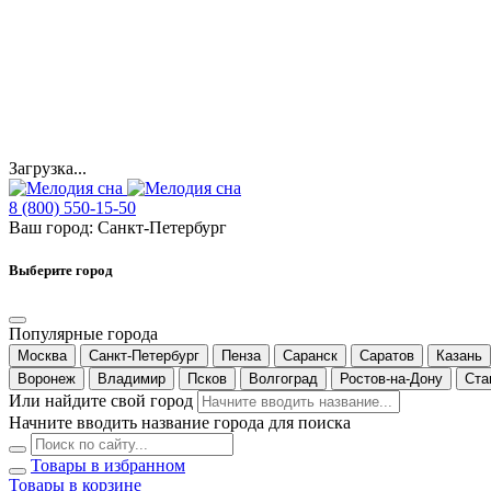
Загрузка...
8 (800) 550-15-50
Ваш город:
Санкт-Петербург
Выберите город
Популярные города
Москва
Санкт-Петербург
Пенза
Саранск
Саратов
Казань
Воронеж
Владимир
Псков
Волгоград
Ростов-на-Дону
Ста
Или найдите свой город
Начните вводить название города для поиска
Товары в избранном
Товары в корзине