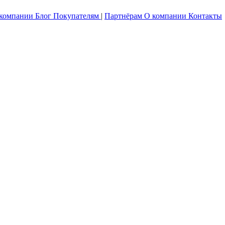
 компании
Блог
Покупателям
|
Партнёрам
О компании
Контакты