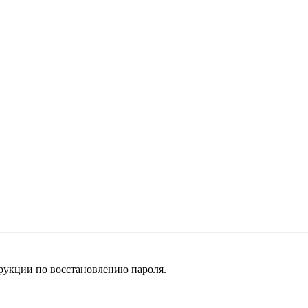
рукции по восстановлению пароля.