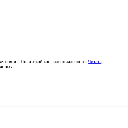
тветствии с Политикой конфиденциальности.
Читать
данных"