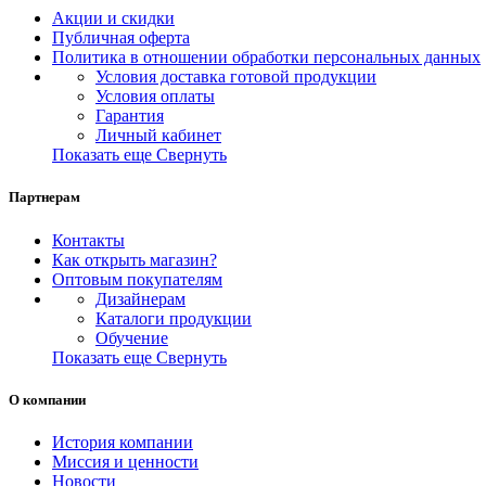
Акции и скидки
Публичная оферта
Политика в отношении обработки персональных данных
Условия доставка готовой продукции
Условия оплаты
Гарантия
Личный кабинет
Показать еще
Свернуть
Партнерам
Контакты
Как открыть магазин?
Оптовым покупателям
Дизайнерам
Каталоги продукции
Обучение
Показать еще
Свернуть
О компании
История компании
Миссия и ценности
Новости