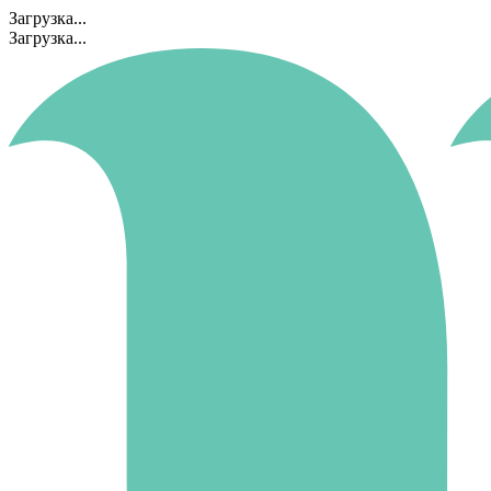
Загрузка...
Загрузка...