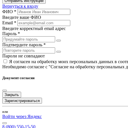
Отправить инструкции
Вернуться к входу
ФИО *
Введите ваше ФИО
Email *
Введите корректный email адрес
Пароль *
Подтвердите пароль *
Пароли не совпадают
Я согласен на обработку моих персональных данных в соо
Необходимо согласие с "Согласие на обработку персональных 
Документ согласия
Закрыть
Зарегистрироваться
или
Войти через Яндекс
8 (800) 550-15-50