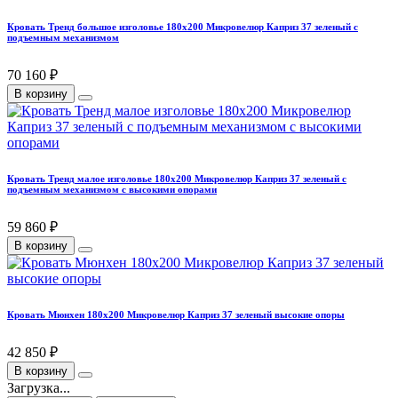
Кровать Тренд большое изголовье 180х200 Микровелюр Каприз 37 зеленый с
подъемным механизмом
70 160 ₽
В корзину
Кровать Тренд малое изголовье 180х200 Микровелюр Каприз 37 зеленый с
подъемным механизмом с высокими опорами
59 860 ₽
В корзину
Кровать Мюнхен 180х200 Микровелюр Каприз 37 зеленый высокие опоры
42 850 ₽
В корзину
Загрузка...