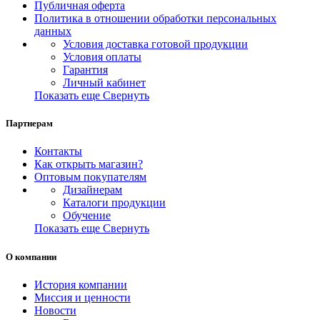
Публичная оферта
Политика в отношении обработки персональных
данных
Условия доставка готовой продукции
Условия оплаты
Гарантия
Личный кабинет
Показать еще
Свернуть
Партнерам
Контакты
Как открыть магазин?
Оптовым покупателям
Дизайнерам
Каталоги продукции
Обучение
Показать еще
Свернуть
О компании
История компании
Миссия и ценности
Новости