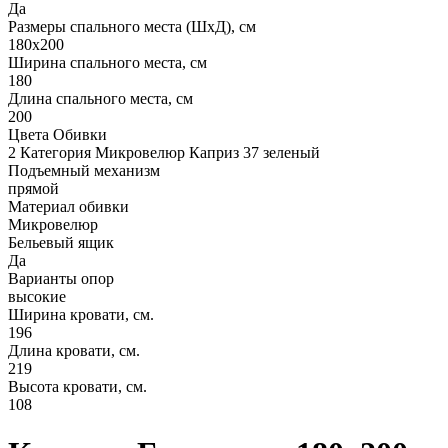
Да
Размеры спального места (ШхД), см
180х200
Ширина спального места, см
180
Длина спального места, см
200
Цвета Обивки
2 Категория Микровелюр Каприз 37 зеленый
Подъемный механизм
прямой
Материал обивки
Микровелюр
Бельевый ящик
Да
Варианты опор
высокие
Ширина кровати, см.
196
Длина кровати, см.
219
Высота кровати, см.
108