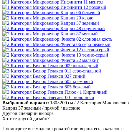
Выбранный вариант:
180×200 см
/ 2 Категория Микровелюр
Каприз 37 зеленый
/ прямой
/ высокие
Другой сценарий выбора
Хотите другой дизайн?
Посмотрите все модели кроватей или вернитесь в каталог с