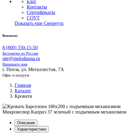
Блог
Контакты
Сертификаты
СОУТ
Показать еще
Свернуть
Контакты
8 (800) 550-15-50
Бесплатно по России
site@melodiasna.ru
Напишите нам
г. Пенза, ул. Металлистов, 7А
Офис и шоурум
Главная
Каталог
Кровати
Описание
Характеристики