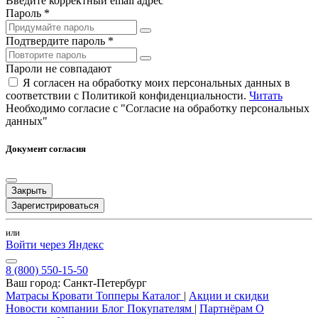
Введите корректный email адрес
Пароль *
Подтвердите пароль *
Пароли не совпадают
Я согласен на обработку моих персональных данных в
соответствии с Политикой конфиденциальности.
Читать
Необходимо согласие с "Согласие на обработку персональных
данных"
Документ согласия
Закрыть
Зарегистрироваться
или
Войти через Яндекс
8 (800) 550-15-50
Ваш город:
Санкт-Петербург
Матрасы
Кровати
Топперы
Каталог
|
Акции и скидки
Новости компании
Блог
Покупателям
|
Партнёрам
О