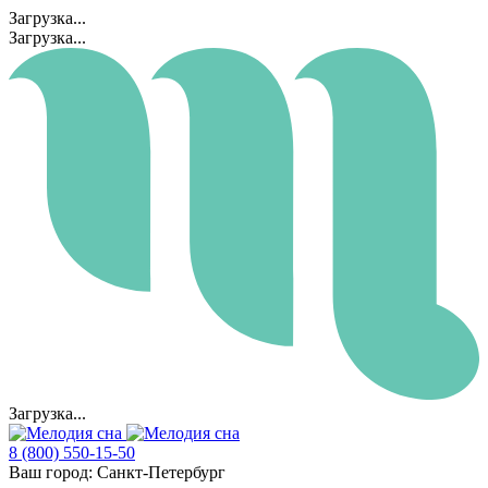
Загрузка...
Загрузка...
Загрузка...
8 (800) 550-15-50
Ваш город:
Санкт-Петербург