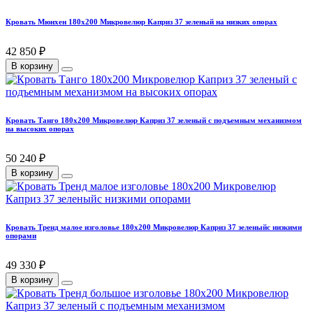
Кровать Мюнхен 180х200 Микровелюр Каприз 37 зеленый на низких опорах
42 850 ₽
В корзину
Кровать Танго 180х200 Микровелюр Каприз 37 зеленый с подъемным механизмом
на высоких опорах
50 240 ₽
В корзину
Кровать Тренд малое изголовье 180х200 Микровелюр Каприз 37 зеленыйс низкими
опорами
49 330 ₽
В корзину