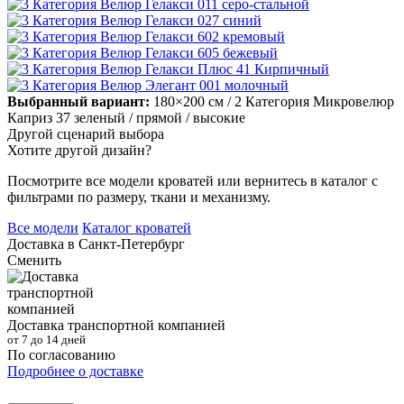
Выбранный вариант:
180×200 см
/ 2 Категория Микровелюр
Каприз 37 зеленый
/ прямой
/ высокие
Другой сценарий выбора
Хотите другой дизайн?
Посмотрите все модели кроватей или вернитесь в каталог с
фильтрами по размеру, ткани и механизму.
Все модели
Каталог кроватей
Доставка в
Санкт-Петербург
Сменить
Доставка транспортной компанией
от 7 до 14 дней
По согласованию
Подробнее о доставке