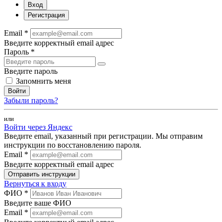
Вход
Регистрация
Email *
Введите корректный email адрес
Пароль *
Введите пароль
Запомнить меня
Войти
Забыли пароль?
или
Войти через Яндекс
Введите email, указанный при регистрации. Мы отправим
инструкции по восстановлению пароля.
Email *
Введите корректный email адрес
Отправить инструкции
Вернуться к входу
ФИО *
Введите ваше ФИО
Email *