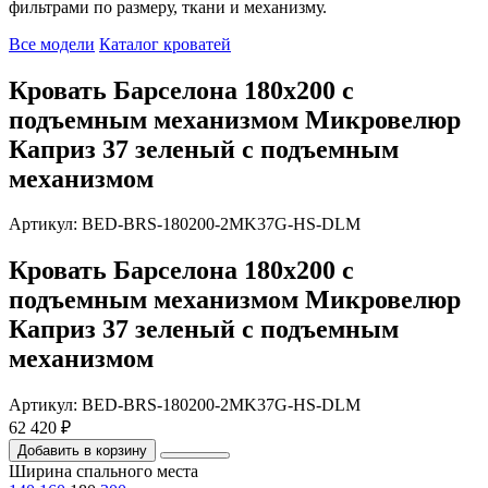
фильтрами по размеру, ткани и механизму.
Все модели
Каталог кроватей
Кровать Барселона 180х200 с
подъемным механизмом Микровелюр
Каприз 37 зеленый с подъемным
механизмом
Артикул: BED-BRS-180200-2MK37G-HS-DLM
Кровать Барселона 180х200 с
подъемным механизмом Микровелюр
Каприз 37 зеленый с подъемным
механизмом
Артикул: BED-BRS-180200-2MK37G-HS-DLM
62 420 ₽
Добавить в корзину
Ширина спального места