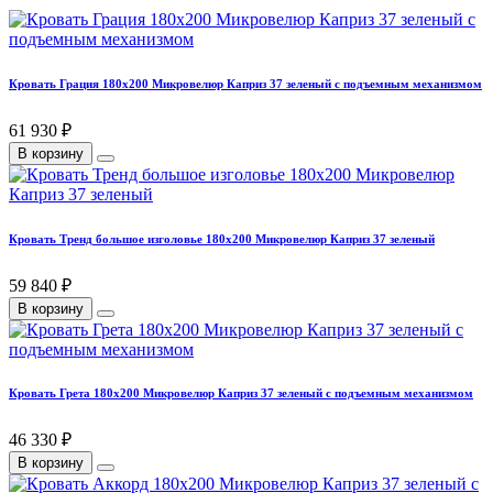
Кровать Грация 180х200 Микровелюр Каприз 37 зеленый с подъемным механизмом
61 930 ₽
В корзину
Кровать Тренд большое изголовье 180х200 Микровелюр Каприз 37 зеленый
59 840 ₽
В корзину
Кровать Грета 180х200 Микровелюр Каприз 37 зеленый с подъемным механизмом
46 330 ₽
В корзину