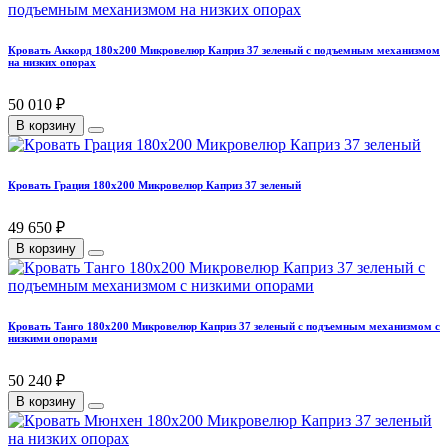
Кровать Аккорд 180х200 Микровелюр Каприз 37 зеленый с подъемным механизмом
на низких опорах
50 010 ₽
В корзину
Кровать Грация 180х200 Микровелюр Каприз 37 зеленый
49 650 ₽
В корзину
Кровать Танго 180х200 Микровелюр Каприз 37 зеленый с подъемным механизмом с
низкими опорами
50 240 ₽
В корзину