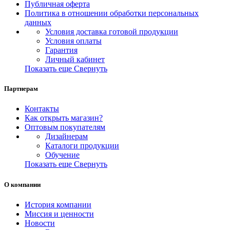
Публичная оферта
Политика в отношении обработки персональных
данных
Условия доставка готовой продукции
Условия оплаты
Гарантия
Личный кабинет
Показать еще
Свернуть
Партнерам
Контакты
Как открыть магазин?
Оптовым покупателям
Дизайнерам
Каталоги продукции
Обучение
Показать еще
Свернуть
О компании
История компании
Миссия и ценности
Новости