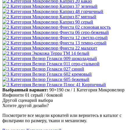
Выбранный вариант:
90×190 см
/ 1 Категория Микровелюр
Инфинити 01 серый
/ боковой
Другой сценарий выбора
Хотите другой дизайн?
Посмотрите все модели кроватей или вернитесь в каталог с
фильтрами по размеру, ткани и механизму.