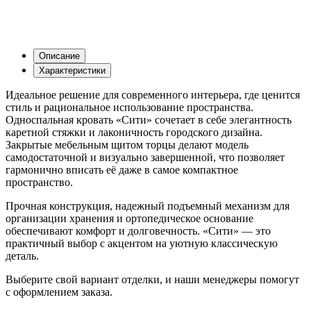
Описание
Характеристики
Идеальное решение для современного интерьера, где ценится
стиль и рациональное использование пространства.
Односпальная кровать «Сити» сочетает в себе элегантность
каретной стяжки и лаконичность городского дизайна.
Закрытые мебельным щитом торцы делают модель
самодостаточной и визуально завершенной, что позволяет
гармонично вписать её даже в самое компактное
пространство.
Прочная конструкция, надежный подъемный механизм для
организации хранения и ортопедическое основание
обеспечивают комфорт и долговечность. «Сити» — это
практичный выбор с акцентом на уютную классическую
деталь.
Выберите свой вариант отделки, и наши менеджеры помогут
с оформлением заказа.