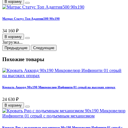
В корзину
Матрас Статус Топ Адаптив500 90х190
34 160 ₽
В корзину
Загрузка...
Предыдущие
Следующие
Похожие товары
Кровать Аккорд 90х190 Микровелюр Инфинити 01 серый на высоких опорах
24 630 ₽
В корзину
Кровать Рио с подъемным механизмом 90х190 Микровелюр Инфинити 01 серый с