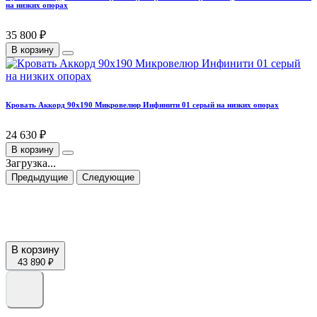
на низких опорах
35 800 ₽
В корзину
Кровать Аккорд 90х190 Микровелюр Инфинити 01 серый на низких опорах
24 630 ₽
В корзину
Загрузка...
Предыдущие
Следующие
В корзину
43 890 ₽