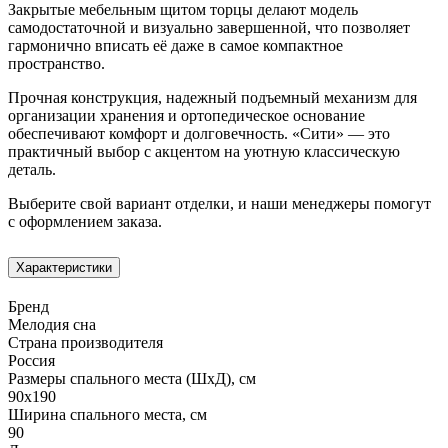
Закрытые мебельным щитом торцы делают модель
самодостаточной и визуально завершенной, что позволяет
гармонично вписать её даже в самое компактное
пространство.
Прочная конструкция, надежный подъемный механизм для
организации хранения и ортопедическое основание
обеспечивают комфорт и долговечность. «Сити» — это
практичный выбор с акцентом на уютную классическую
деталь.
Выберите свой вариант отделки, и наши менеджеры помогут
с оформлением заказа.
Характеристики
Бренд
Мелодия сна
Страна производителя
Россия
Размеры спального места (ШхД), см
90х190
Ширина спального места, см
90