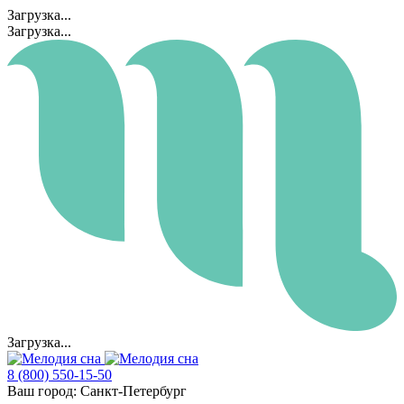
Загрузка...
Загрузка...
Загрузка...
8 (800) 550-15-50
Ваш город:
Санкт-Петербург