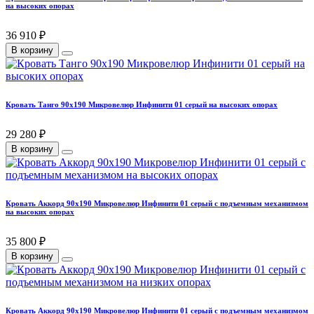
на высоких опорах
36 910 ₽
В корзину
Кровать Танго 90х190 Микровелюр Инфинити 01 серый на высоких опорах
29 280 ₽
В корзину
Кровать Аккорд 90х190 Микровелюр Инфинити 01 серый с подъемным механизмом
на высоких опорах
35 800 ₽
В корзину
Кровать Аккорд 90х190 Микровелюр Инфинити 01 серый с подъемным механизмом