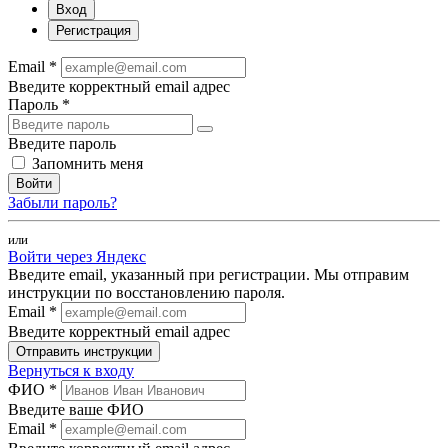
Вход
Регистрация
Email *
Введите корректный email адрес
Пароль *
Введите пароль
Запомнить меня
Войти
Забыли пароль?
или
Войти через Яндекс
Введите email, указанный при регистрации. Мы отправим
инструкции по восстановлению пароля.
Email *
Введите корректный email адрес
Отправить инструкции
Вернуться к входу
ФИО *
Введите ваше ФИО
Email *