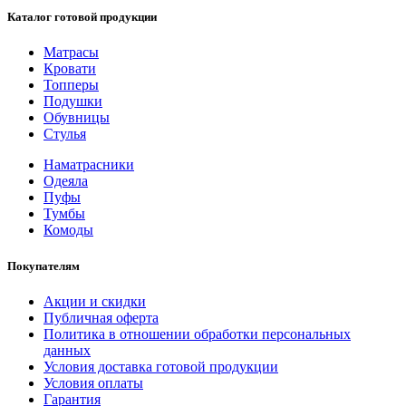
Каталог готовой продукции
Матрасы
Кровати
Топперы
Подушки
Обувницы
Стулья
Наматрасники
Одеяла
Пуфы
Тумбы
Комоды
Покупателям
Акции и скидки
Публичная оферта
Политика в отношении обработки персональных
данных
Условия доставка готовой продукции
Условия оплаты
Гарантия