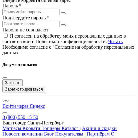
Введите корректный email адрес
Пароль *
Подтвердите пароль *
Пароли не совпадают
Я согласен на обработку моих персональных данных в
соответствии с Политикой конфиденциальности.
Читать
Необходимо согласие с "Согласие на обработку персональных
данных"
Документ согласия
Закрыть
Зарегистрироваться
или
Войти через Яндекс
8 (800) 550-15-50
Ваш город:
Санкт-Петербург
Матрасы
Кровати
Топперы
Каталог
|
Акции и скидки
Новости компании
Блог
Покупателям
|
Партнёрам
О