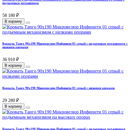
подъемным механизмом
58 180 ₽
В корзину
Кровать Танго 90х190 Микровелюр Инфинити 01 серый с подъемным механизмом с
низкими опорами
36 910 ₽
В корзину
Кровать Танго 90х190 Микровелюр Инфинити 01 серый с низкими опорами
29 280 ₽
В корзину
Кровать Танго 90х190 Микровелюр Инфинити 01 серый с подъемным механизмом