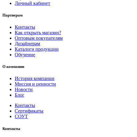
Личный кабинет
Партнерам
Контакты
Как открыть магазин?
Оптовым покупателям
Дизайнерам
Каталоги продукции
Обучение
О компании
История компании
Миссия и ценности
Новости
Блог
Контакты
Сертификаты
СОУТ
Контакты