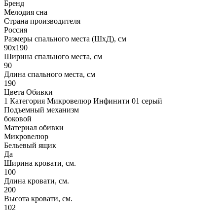
Бренд
Мелодия сна
Страна производителя
Россия
Размеры спального места (ШхД), см
90х190
Ширина спального места, см
90
Длина спального места, см
190
Цвета Обивки
1 Категория Микровелюр Инфинити 01 серый
Подъемный механизм
боковой
Материал обивки
Микровелюр
Бельевый ящик
Да
Ширина кровати, см.
100
Длина кровати, см.
200
Высота кровати, см.
102