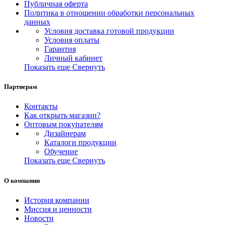
Публичная оферта
Политика в отношении обработки персональных
данных
Условия доставка готовой продукции
Условия оплаты
Гарантия
Личный кабинет
Показать еще
Свернуть
Партнерам
Контакты
Как открыть магазин?
Оптовым покупателям
Дизайнерам
Каталоги продукции
Обучение
Показать еще
Свернуть
О компании
История компании
Миссия и ценности
Новости