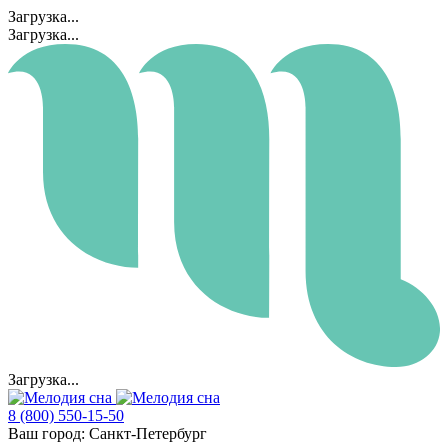
Загрузка...
Загрузка...
Загрузка...
8 (800) 550-15-50
Ваш город:
Санкт-Петербург