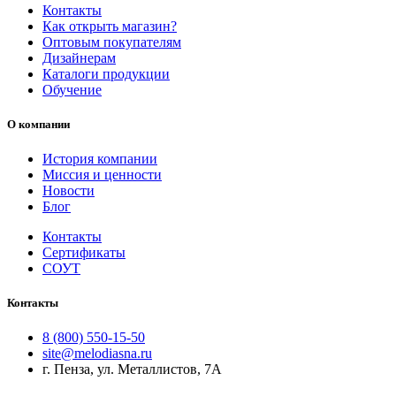
Контакты
Как открыть магазин?
Оптовым покупателям
Дизайнерам
Каталоги продукции
Обучение
О компании
История компании
Миссия и ценности
Новости
Блог
Контакты
Сертификаты
СОУТ
Контакты
8 (800) 550-15-50
site@melodiasna.ru
г. Пенза, ул. Металлистов, 7А