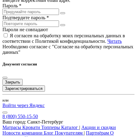
Введите корректный email адрес
Пароль *
Подтвердите пароль *
Пароли не совпадают
Я согласен на обработку моих персональных данных в
соответствии с Политикой конфиденциальности.
Читать
Необходимо согласие с "Согласие на обработку персональных
данных"
Документ согласия
Закрыть
Зарегистрироваться
или
Войти через Яндекс
8 (800) 550-15-50
Ваш город:
Санкт-Петербург
Матрасы
Кровати
Топперы
Каталог
|
Акции и скидки
Новости компании
Блог
Покупателям
|
Партнёрам
О