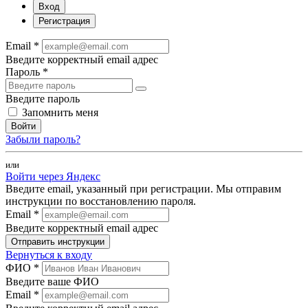
Вход
Регистрация
Email *
Введите корректный email адрес
Пароль *
Введите пароль
Запомнить меня
Войти
Забыли пароль?
или
Войти через Яндекс
Введите email, указанный при регистрации. Мы отправим
инструкции по восстановлению пароля.
Email *
Введите корректный email адрес
Отправить инструкции
Вернуться к входу
ФИО *
Введите ваше ФИО
Email *