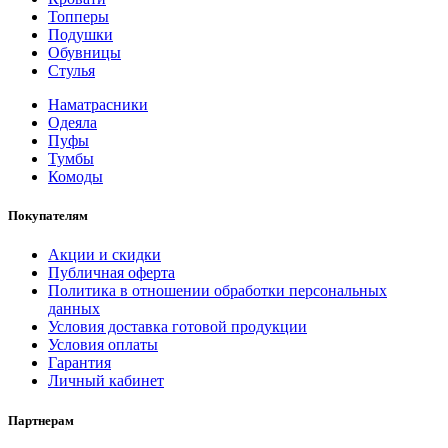
Топперы
Подушки
Обувницы
Стулья
Наматрасники
Одеяла
Пуфы
Тумбы
Комоды
Покупателям
Акции и скидки
Публичная оферта
Политика в отношении обработки персональных
данных
Условия доставка готовой продукции
Условия оплаты
Гарантия
Личный кабинет
Партнерам