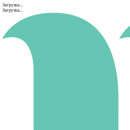
Загрузка...
Загрузка...