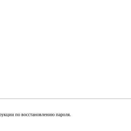
рукции по восстановлению пароля.