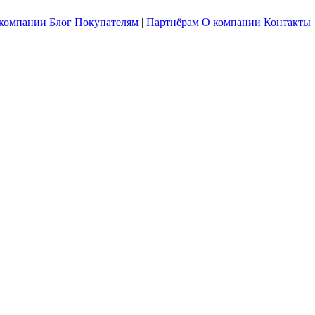
 компании
Блог
Покупателям
|
Партнёрам
О компании
Контакты