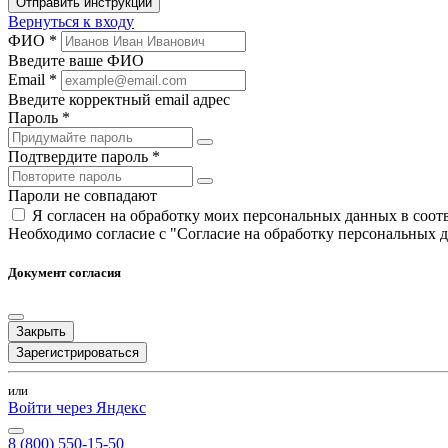
Отправить инструкции
Вернуться к входу
ФИО *
Введите ваше ФИО
Email *
Введите корректный email адрес
Пароль *
Подтвердите пароль *
Пароли не совпадают
Я согласен на обработку моих персональных данных в соо
Необходимо согласие с "Согласие на обработку персональных 
Документ согласия
Закрыть
Зарегистрироваться
или
Войти через Яндекс
8 (800) 550-15-50