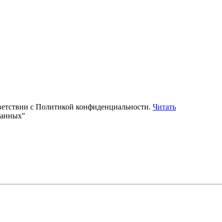
тветствии с Политикой конфиденциальности.
Читать
данных"