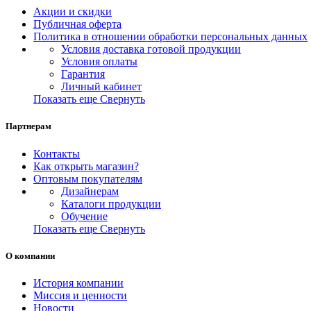
Акции и скидки
Публичная оферта
Политика в отношении обработки персональных данных
Условия доставка готовой продукции
Условия оплаты
Гарантия
Личный кабинет
Показать еще
Свернуть
Партнерам
Контакты
Как открыть магазин?
Оптовым покупателям
Дизайнерам
Каталоги продукции
Обучение
Показать еще
Свернуть
О компании
История компании
Миссия и ценности
Новости