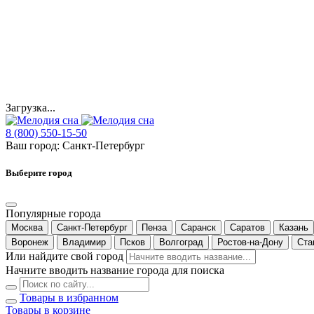
Загрузка...
8 (800) 550-15-50
Ваш город:
Санкт-Петербург
Выберите город
Популярные города
Москва
Санкт-Петербург
Пенза
Саранск
Саратов
Казань
Воронеж
Владимир
Псков
Волгоград
Ростов-на-Дону
Ста
Или найдите свой город
Начните вводить название города для поиска
Товары в избранном
Товары в корзине