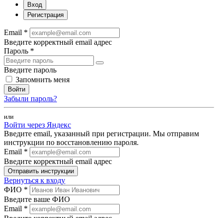
Вход
Регистрация
Email *
Введите корректный email адрес
Пароль *
Введите пароль
Запомнить меня
Войти
Забыли пароль?
или
Войти через Яндекс
Введите email, указанный при регистрации. Мы отправим
инструкции по восстановлению пароля.
Email *
Введите корректный email адрес
Отправить инструкции
Вернуться к входу
ФИО *
Введите ваше ФИО
Email *