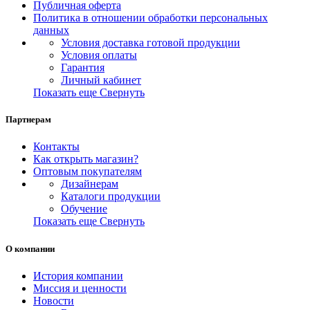
Публичная оферта
Политика в отношении обработки персональных
данных
Условия доставка готовой продукции
Условия оплаты
Гарантия
Личный кабинет
Показать еще
Свернуть
Партнерам
Контакты
Как открыть магазин?
Оптовым покупателям
Дизайнерам
Каталоги продукции
Обучение
Показать еще
Свернуть
О компании
История компании
Миссия и ценности
Новости