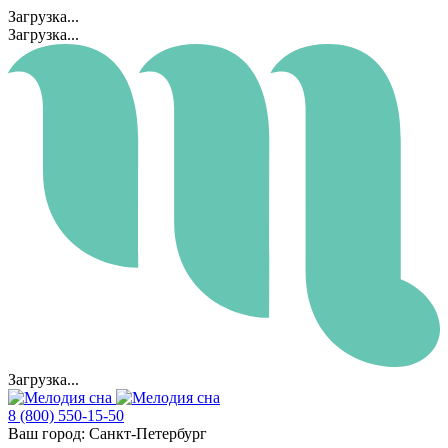
Загрузка...
Загрузка...
Загрузка...
8 (800) 550-15-50
Ваш город:
Санкт-Петербург