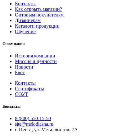
Контакты
Как открыть магазин?
Оптовым покупателям
Дизайнерам
Каталоги продукции
Обучение
О компании
История компании
Миссия и ценности
Новости
Блог
Контакты
Сертификаты
СОУТ
Контакты
8 (800) 550-15-50
site@melodiasna.ru
г. Пенза, ул. Металлистов, 7А