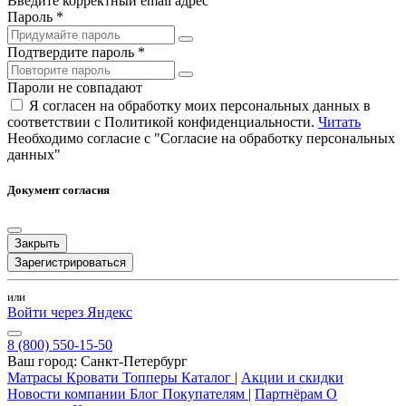
Введите корректный email адрес
Пароль *
Подтвердите пароль *
Пароли не совпадают
Я согласен на обработку моих персональных данных в
соответствии с Политикой конфиденциальности.
Читать
Необходимо согласие с "Согласие на обработку персональных
данных"
Документ согласия
Закрыть
Зарегистрироваться
или
Войти через Яндекс
8 (800) 550-15-50
Ваш город:
Санкт-Петербург
Матрасы
Кровати
Топперы
Каталог
|
Акции и скидки
Новости компании
Блог
Покупателям
|
Партнёрам
О