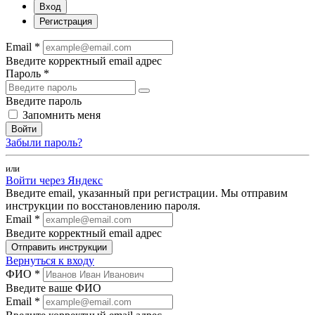
Вход
Регистрация
Email *
Введите корректный email адрес
Пароль *
Введите пароль
Запомнить меня
Войти
Забыли пароль?
или
Войти через Яндекс
Введите email, указанный при регистрации. Мы отправим
инструкции по восстановлению пароля.
Email *
Введите корректный email адрес
Отправить инструкции
Вернуться к входу
ФИО *
Введите ваше ФИО
Email *