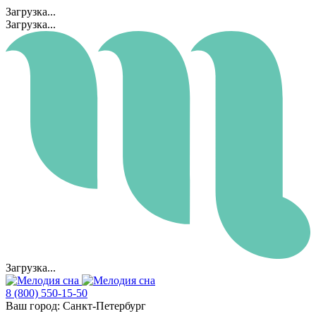
Загрузка...
Загрузка...
Загрузка...
8 (800) 550-15-50
Ваш город:
Санкт-Петербург