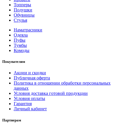
Топперы
Подушки
Обувницы
Стулья
Наматрасники
Одеяла
Пуфы
Тумбы
Комоды
Покупателям
Акции и скидки
Публичная оферта
Политика в отношении обработки персональных
данных
Условия доставка готовой продукции
Условия оплаты
Гарантия
Личный кабинет
Партнерам