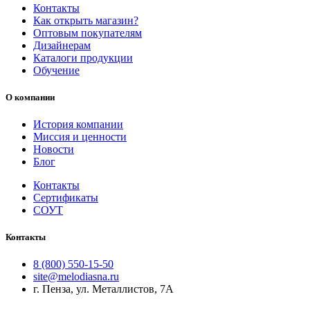
Контакты
Как открыть магазин?
Оптовым покупателям
Дизайнерам
Каталоги продукции
Обучение
О компании
История компании
Миссия и ценности
Новости
Блог
Контакты
Сертификаты
СОУТ
Контакты
8 (800) 550-15-50
site@melodiasna.ru
г. Пенза, ул. Металлистов, 7А