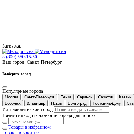
Загрузка...
8 (800) 550-15-50
Ваш город:
Санкт-Петербург
Выберите город
Популярные города
Москва
Санкт-Петербург
Пенза
Саранск
Саратов
Казань
Воронеж
Владимир
Псков
Волгоград
Ростов-на-Дону
Ста
Или найдите свой город
Начните вводить название города для поиска
Товары в избранном
Товары в корзине