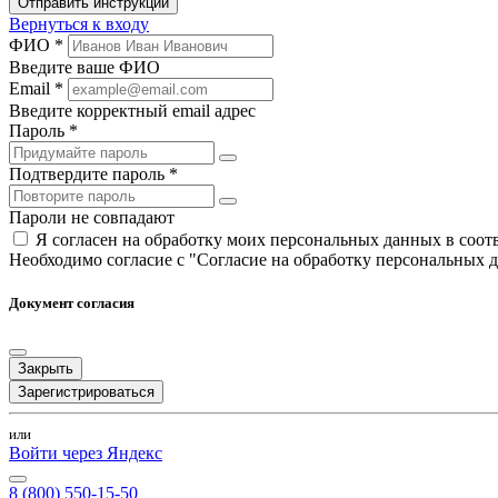
Отправить инструкции
Вернуться к входу
ФИО *
Введите ваше ФИО
Email *
Введите корректный email адрес
Пароль *
Подтвердите пароль *
Пароли не совпадают
Я согласен на обработку моих персональных данных в соо
Необходимо согласие с "Согласие на обработку персональных 
Документ согласия
Закрыть
Зарегистрироваться
или
Войти через Яндекс
8 (800) 550-15-50