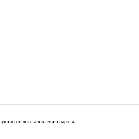
рукции по восстановлению пароля.