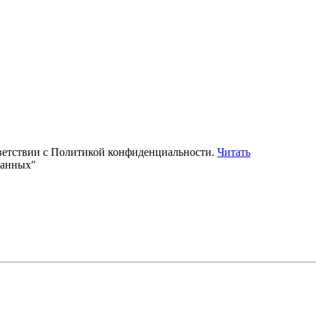
тветствии с Политикой конфиденциальности.
Читать
данных"