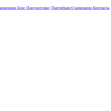
 компании
Блог
Покупателям
|
Партнёрам
О компании
Контакты