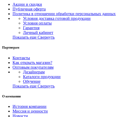
Акции и скидки
Публичная оферта
Политика в отношении обработки персональных данных
Условия доставка готовой продукции
Условия оплаты
Гарантия
Личный кабинет
Показать еще
Свернуть
Партнерам
Контакты
Как открыть магазин?
Оптовым покупателям
Дизайнерам
Каталоги продукции
Обучение
Показать еще
Свернуть
О компании
История компании
Миссия и ценности
Новости