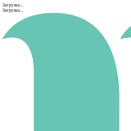
Загрузка...
Загрузка...