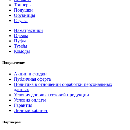
Топперы
Подушки
Обувницы
Стулья
Наматрасники
Одеяла
Пуфы
Тумбы
Комоды
Покупателям
Акции и скидки
Публичная оферта
Политика в отношении обработки персональных
данных
Условия доставка готовой продукции
Условия оплаты
Гарантия
Личный кабинет
Партнерам