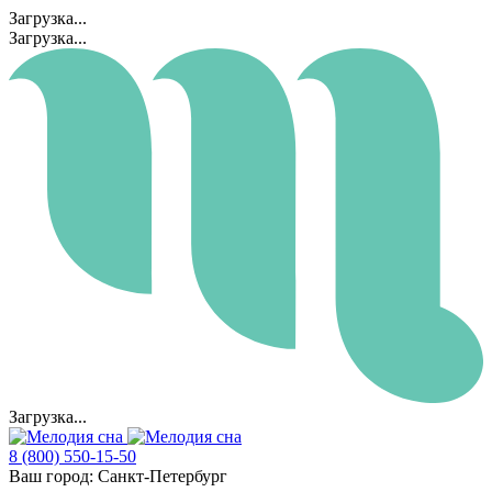
Загрузка...
Загрузка...
Загрузка...
8 (800) 550-15-50
Ваш город:
Санкт-Петербург