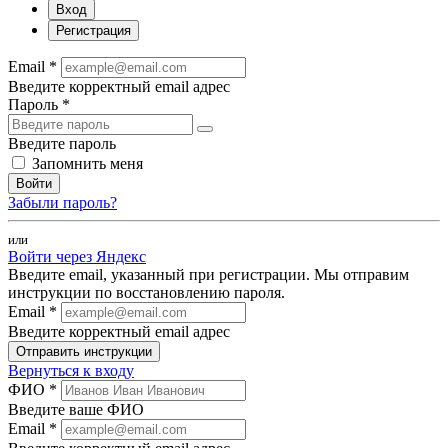
Вход
Регистрация
Email *
Введите корректный email адрес
Пароль *
Введите пароль
Запомнить меня
Войти
Забыли пароль?
или
Войти через Яндекс
Введите email, указанный при регистрации. Мы отправим
инструкции по восстановлению пароля.
Email *
Введите корректный email адрес
Отправить инструкции
Вернуться к входу
ФИО *
Введите ваше ФИО
Email *