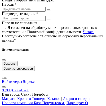
Введите корректный email адрес
Пароль *
Подтвердите пароль *
Пароли не совпадают
Я согласен на обработку моих персональных данных в
соответствии с Политикой конфиденциальности.
Читать
Необходимо согласие с "Согласие на обработку персональных
данных"
Документ согласия
Закрыть
Зарегистрироваться
или
Войти через Яндекс
8 (800) 550-15-50
Ваш город:
Санкт-Петербург
Матрасы
Кровати
Топперы
Каталог
|
Акции и скидки
Новости компании
Блог
Покупателям
|
Партнёрам
О