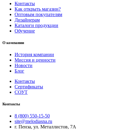
Контакты
Как открыть магазин?
Оптовым покупателям
Дизайнерам
Каталоги продукции
Обучение
О компании
История компании
Миссия и ценности
Новости
Блог
Контакты
Сертификаты
СОУТ
Контакты
8 (800) 550-15-50
site@melodiasna.ru
г. Пенза, ул. Металлистов, 7А