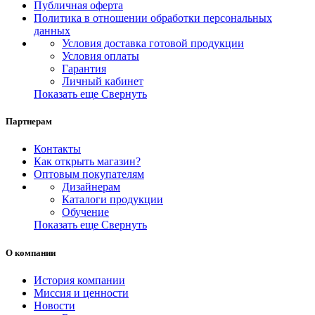
Публичная оферта
Политика в отношении обработки персональных
данных
Условия доставка готовой продукции
Условия оплаты
Гарантия
Личный кабинет
Показать еще
Свернуть
Партнерам
Контакты
Как открыть магазин?
Оптовым покупателям
Дизайнерам
Каталоги продукции
Обучение
Показать еще
Свернуть
О компании
История компании
Миссия и ценности
Новости