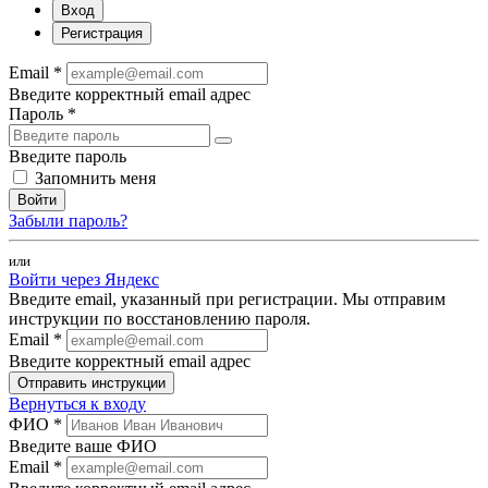
Вход
Регистрация
Email *
Введите корректный email адрес
Пароль *
Введите пароль
Запомнить меня
Войти
Забыли пароль?
или
Войти через Яндекс
Введите email, указанный при регистрации. Мы отправим
инструкции по восстановлению пароля.
Email *
Введите корректный email адрес
Отправить инструкции
Вернуться к входу
ФИО *
Введите ваше ФИО
Email *