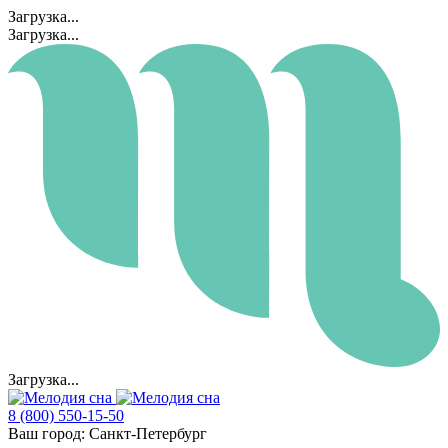
Загрузка...
Загрузка...
Загрузка...
8 (800) 550-15-50
Ваш город:
Санкт-Петербург