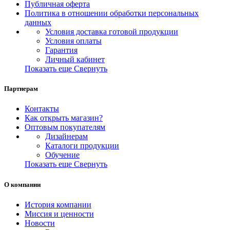
Публичная оферта
Политика в отношении обработки персональных
данных
Условия доставка готовой продукции
Условия оплаты
Гарантия
Личный кабинет
Показать еще
Свернуть
Партнерам
Контакты
Как открыть магазин?
Оптовым покупателям
Дизайнерам
Каталоги продукции
Обучение
Показать еще
Свернуть
О компании
История компании
Миссия и ценности
Новости