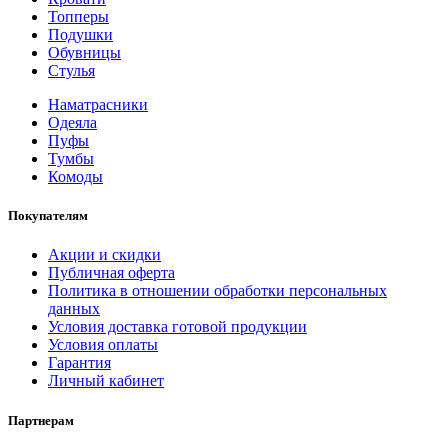
Топперы
Подушки
Обувницы
Стулья
Наматрасники
Одеяла
Пуфы
Тумбы
Комоды
Покупателям
Акции и скидки
Публичная оферта
Политика в отношении обработки персональных
данных
Условия доставка готовой продукции
Условия оплаты
Гарантия
Личный кабинет
Партнерам