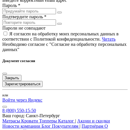
Введите корректный email адрес
Пароль *
Подтвердите пароль *
Пароли не совпадают
Я согласен на обработку моих персональных данных в
соответствии с Политикой конфиденциальности.
Читать
Необходимо согласие с "Согласие на обработку персональных
данных"
Документ согласия
Закрыть
Зарегистрироваться
или
Войти через Яндекс
8 (800) 550-15-50
Ваш город:
Санкт-Петербург
Матрасы
Кровати
Топперы
Каталог
|
Акции и скидки
Новости компании
Блог
Покупателям
|
Партнёрам
О