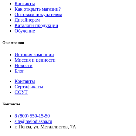
Контакты
Как открыть магазин?
Оптовым покупателям
Дизайнерам
Каталоги продукции
Обучение
О компании
История компании
Миссия и ценности
Новости
Блог
Контакты
Сертификаты
СОУТ
Контакты
8 (800) 550-15-50
site@melodiasna.ru
г. Пенза, ул. Металлистов, 7А