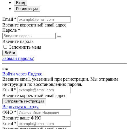
Вход
Регистрация
Email *
Введите корректный email адрес
Пароль *
Введите пароль
Запомнить меня
Войти
Забыли пароль?
или
Войти через Яндекс
Введите email, указанный при регистрации. Мы отправим
инструкции по восстановлению пароля.
Email *
Введите корректный email адрес
Отправить инструкции
Вернуться к входу
ФИО *
Введите ваше ФИО
Email *