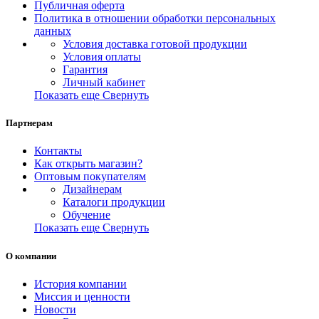
Публичная оферта
Политика в отношении обработки персональных
данных
Условия доставка готовой продукции
Условия оплаты
Гарантия
Личный кабинет
Показать еще
Свернуть
Партнерам
Контакты
Как открыть магазин?
Оптовым покупателям
Дизайнерам
Каталоги продукции
Обучение
Показать еще
Свернуть
О компании
История компании
Миссия и ценности
Новости