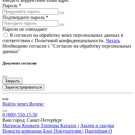
Введите корректный email адрес
Пароль *
Подтвердите пароль *
Пароли не совпадают
Я согласен на обработку моих персональных данных в
соответствии с Политикой конфиденциальности.
Читать
Необходимо согласие с "Согласие на обработку персональных
данных"
Документ согласия
Закрыть
Зарегистрироваться
или
Войти через Яндекс
8 (800) 550-15-50
Ваш город:
Санкт-Петербург
Матрасы
Кровати
Топперы
Каталог
|
Акции и скидки
Новости компании
Блог
Покупателям
|
Партнёрам
О