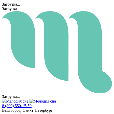
Загрузка...
Загрузка...
Загрузка...
8 (800) 550-15-50
Ваш город:
Санкт-Петербург