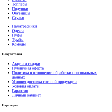
Топперы
Подушки
Обувницы
Стулья
Наматрасники
Одеяла
Пуфы
Тумбы
Комоды
Покупателям
Акции и скидки
Публичная оферта
Политика в отношении обработки персональных
данных
Условия доставка готовой продукции
Условия оплаты
Гарантия
Личный кабинет
Партнерам