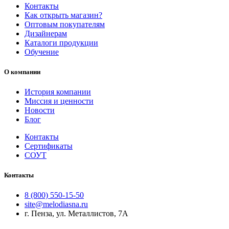
Контакты
Как открыть магазин?
Оптовым покупателям
Дизайнерам
Каталоги продукции
Обучение
О компании
История компании
Миссия и ценности
Новости
Блог
Контакты
Сертификаты
СОУТ
Контакты
8 (800) 550-15-50
site@melodiasna.ru
г. Пенза, ул. Металлистов, 7А