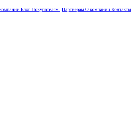
 компании
Блог
Покупателям
|
Партнёрам
О компании
Контакты