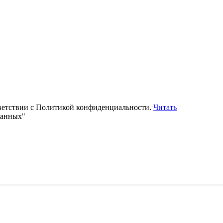
тветствии с Политикой конфиденциальности.
Читать
данных"