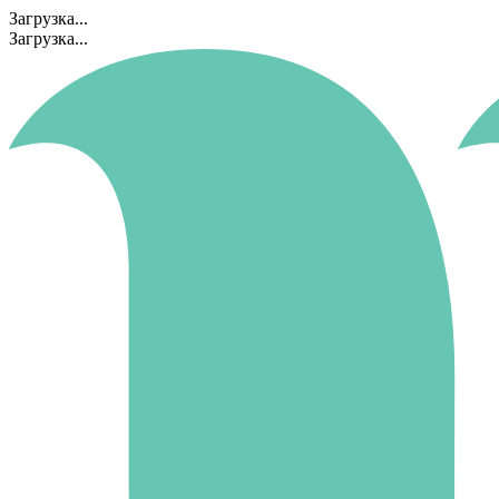
Загрузка...
Загрузка...