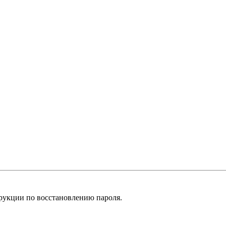
рукции по восстановлению пароля.