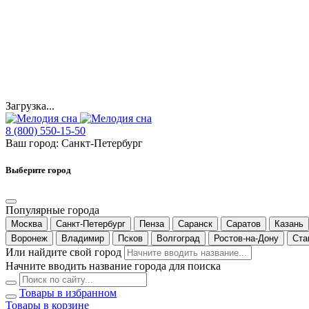
Загрузка...
8 (800) 550-15-50
Ваш город:
Санкт-Петербург
Выберите город
Популярные города
Москва
Санкт-Петербург
Пенза
Саранск
Саратов
Казань
Воронеж
Владимир
Псков
Волгоград
Ростов-на-Дону
Ста
Или найдите свой город
Начните вводить название города для поиска
Товары в избранном
Товары в корзине