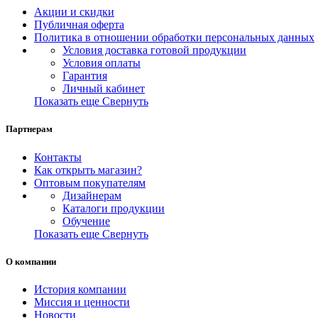
Акции и скидки
Публичная оферта
Политика в отношении обработки персональных данных
Условия доставка готовой продукции
Условия оплаты
Гарантия
Личный кабинет
Показать еще
Свернуть
Партнерам
Контакты
Как открыть магазин?
Оптовым покупателям
Дизайнерам
Каталоги продукции
Обучение
Показать еще
Свернуть
О компании
История компании
Миссия и ценности
Новости