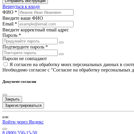
Отправить инструкции
Вернуться к входу
ФИО *
Введите ваше ФИО
Email *
Введите корректный email адрес
Пароль *
Подтвердите пароль *
Пароли не совпадают
Я согласен на обработку моих персональных данных в соо
Необходимо согласие с "Согласие на обработку персональных 
Документ согласия
Закрыть
Зарегистрироваться
или
Войти через Яндекс
8 (800) 550-15-50