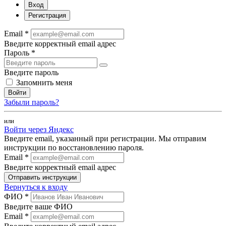
Вход
Регистрация
Email *
Введите корректный email адрес
Пароль *
Введите пароль
Запомнить меня
Войти
Забыли пароль?
или
Войти через Яндекс
Введите email, указанный при регистрации. Мы отправим
инструкции по восстановлению пароля.
Email *
Введите корректный email адрес
Отправить инструкции
Вернуться к входу
ФИО *
Введите ваше ФИО
Email *