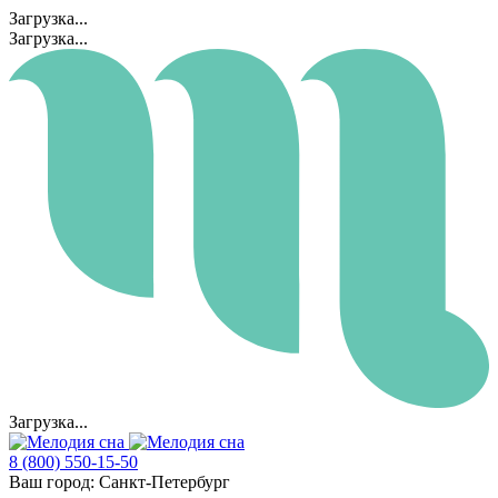
Загрузка...
Загрузка...
Загрузка...
8 (800) 550-15-50
Ваш город:
Санкт-Петербург