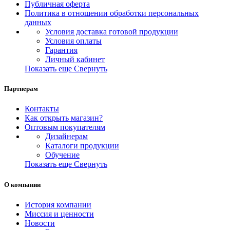
Публичная оферта
Политика в отношении обработки персональных
данных
Условия доставка готовой продукции
Условия оплаты
Гарантия
Личный кабинет
Показать еще
Свернуть
Партнерам
Контакты
Как открыть магазин?
Оптовым покупателям
Дизайнерам
Каталоги продукции
Обучение
Показать еще
Свернуть
О компании
История компании
Миссия и ценности
Новости