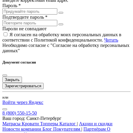
Введите корректный email адрес
Пароль *
Подтвердите пароль *
Пароли не совпадают
Я согласен на обработку моих персональных данных в
соответствии с Политикой конфиденциальности.
Читать
Необходимо согласие с "Согласие на обработку персональных
данных"
Документ согласия
Закрыть
Зарегистрироваться
или
Войти через Яндекс
8 (800) 550-15-50
Ваш город:
Санкт-Петербург
Матрасы
Кровати
Топперы
Каталог
|
Акции и скидки
Новости компании
Блог
Покупателям
|
Партнёрам
О