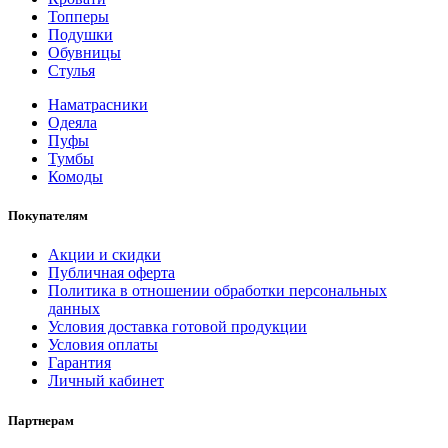
Топперы
Подушки
Обувницы
Стулья
Наматрасники
Одеяла
Пуфы
Тумбы
Комоды
Покупателям
Акции и скидки
Публичная оферта
Политика в отношении обработки персональных
данных
Условия доставка готовой продукции
Условия оплаты
Гарантия
Личный кабинет
Партнерам