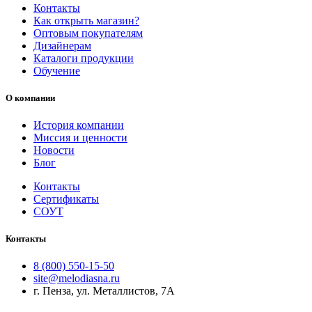
Контакты
Как открыть магазин?
Оптовым покупателям
Дизайнерам
Каталоги продукции
Обучение
О компании
История компании
Миссия и ценности
Новости
Блог
Контакты
Сертификаты
СОУТ
Контакты
8 (800) 550-15-50
site@melodiasna.ru
г. Пенза, ул. Металлистов, 7А