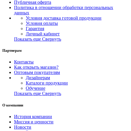
Публичная оферта
Политика в отношении обработки персональных
данных
Условия доставка готовой продукции
Условия оплаты
Гарантия
Личный кабинет
Показать еще
Свернуть
Партнерам
Контакты
Как открыть магазин?
Оптовым покупателям
Дизайнерам
Каталоги продукции
Обучение
Показать еще
Свернуть
О компании
История компании
Миссия и ценности
Новости