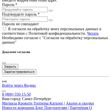
Введите корректный email адрес
Пароль *
Подтвердите пароль *
Пароли не совпадают
Я согласен на обработку моих персональных данных в
соответствии с Политикой конфиденциальности.
Читать
Необходимо согласие с "Согласие на обработку персональных
данных"
Документ согласия
Закрыть
Зарегистрироваться
или
Войти через Яндекс
8 (800) 550-15-50
Ваш город:
Санкт-Петербург
Матрасы
Кровати
Топперы
Каталог
|
Акции и скидки
Новости компании
Блог
Покупателям
|
Партнёрам
О