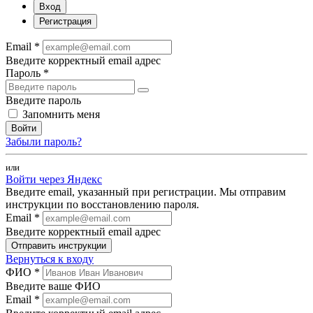
Вход
Регистрация
Email *
Введите корректный email адрес
Пароль *
Введите пароль
Запомнить меня
Войти
Забыли пароль?
или
Войти через Яндекс
Введите email, указанный при регистрации. Мы отправим
инструкции по восстановлению пароля.
Email *
Введите корректный email адрес
Отправить инструкции
Вернуться к входу
ФИО *
Введите ваше ФИО
Email *