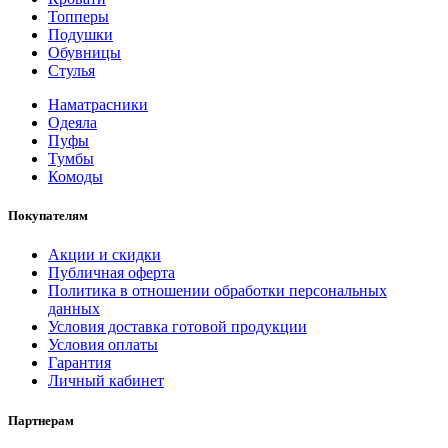
Топперы
Подушки
Обувницы
Стулья
Наматрасники
Одеяла
Пуфы
Тумбы
Комоды
Покупателям
Акции и скидки
Публичная оферта
Политика в отношении обработки персональных
данных
Условия доставка готовой продукции
Условия оплаты
Гарантия
Личный кабинет
Партнерам