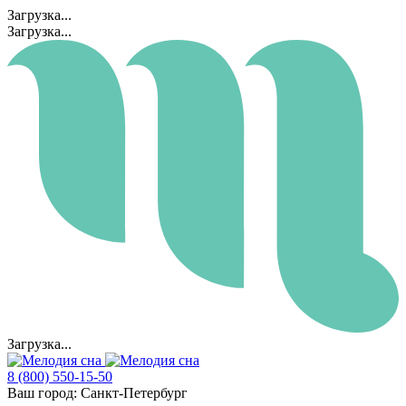
Загрузка...
Загрузка...
Загрузка...
8 (800) 550-15-50
Ваш город:
Санкт-Петербург