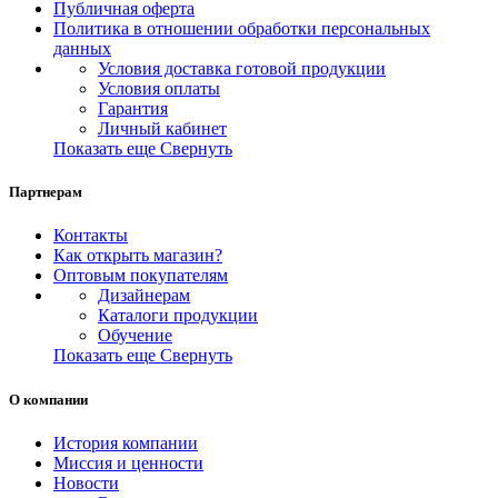
Публичная оферта
Политика в отношении обработки персональных
данных
Условия доставка готовой продукции
Условия оплаты
Гарантия
Личный кабинет
Показать еще
Свернуть
Партнерам
Контакты
Как открыть магазин?
Оптовым покупателям
Дизайнерам
Каталоги продукции
Обучение
Показать еще
Свернуть
О компании
История компании
Миссия и ценности
Новости