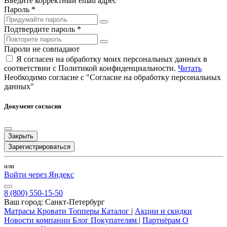
Введите корректный email адрес
Пароль *
Подтвердите пароль *
Пароли не совпадают
Я согласен на обработку моих персональных данных в
соответствии с Политикой конфиденциальности.
Читать
Необходимо согласие с "Согласие на обработку персональных
данных"
Документ согласия
Закрыть
Зарегистрироваться
или
Войти через Яндекс
8 (800) 550-15-50
Ваш город:
Санкт-Петербург
Матрасы
Кровати
Топперы
Каталог
|
Акции и скидки
Новости компании
Блог
Покупателям
|
Партнёрам
О