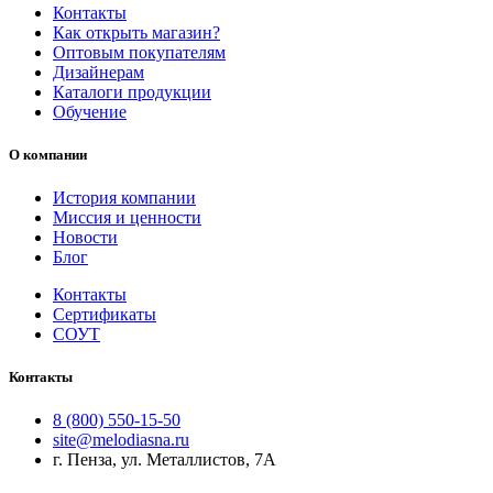
Контакты
Как открыть магазин?
Оптовым покупателям
Дизайнерам
Каталоги продукции
Обучение
О компании
История компании
Миссия и ценности
Новости
Блог
Контакты
Сертификаты
СОУТ
Контакты
8 (800) 550-15-50
site@melodiasna.ru
г. Пенза, ул. Металлистов, 7А