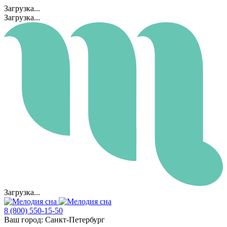
Загрузка...
Загрузка...
Загрузка...
8 (800) 550-15-50
Ваш город:
Санкт-Петербург