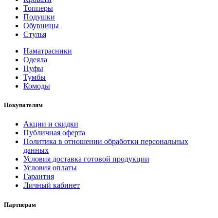
Топперы
Подушки
Обувницы
Стулья
Наматрасники
Одеяла
Пуфы
Тумбы
Комоды
Покупателям
Акции и скидки
Публичная оферта
Политика в отношении обработки персональных
данных
Условия доставка готовой продукции
Условия оплаты
Гарантия
Личный кабинет
Партнерам