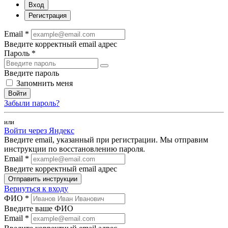
Вход
Регистрация
Email *
Введите корректный email адрес
Пароль *
Введите пароль
Запомнить меня
Войти
Забыли пароль?
или
Войти через Яндекс
Введите email, указанный при регистрации. Мы отправим
инструкции по восстановлению пароля.
Email *
Введите корректный email адрес
Отправить инструкции
Вернуться к входу
ФИО *
Введите ваше ФИО
Email *