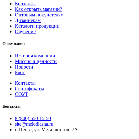
Контакты
Как открыть магазин?
Оптовым покупателям
Дизайнерам
Каталоги продукции
Обучение
О компании
История компании
Миссия и ценности
Новости
Блог
Контакты
Сертификаты
СОУТ
Контакты
8 (800) 550-15-50
site@melodiasna.ru
г. Пенза, ул. Металлистов, 7А