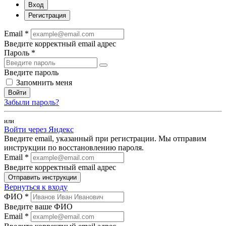
Вход
Регистрация
Email *
Введите корректный email адрес
Пароль *
Введите пароль
Запомнить меня
Войти
Забыли пароль?
или
Войти через Яндекс
Введите email, указанный при регистрации. Мы отправим
инструкции по восстановлению пароля.
Email *
Введите корректный email адрес
Отправить инструкции
Вернуться к входу
ФИО *
Введите ваше ФИО
Email *