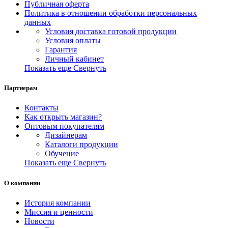
Публичная оферта
Политика в отношении обработки персональных
данных
Условия доставка готовой продукции
Условия оплаты
Гарантия
Личный кабинет
Показать еще
Свернуть
Партнерам
Контакты
Как открыть магазин?
Оптовым покупателям
Дизайнерам
Каталоги продукции
Обучение
Показать еще
Свернуть
О компании
История компании
Миссия и ценности
Новости