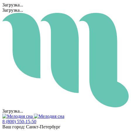
Загрузка...
Загрузка...
Загрузка...
8 (800) 550-15-50
Ваш город:
Санкт-Петербург