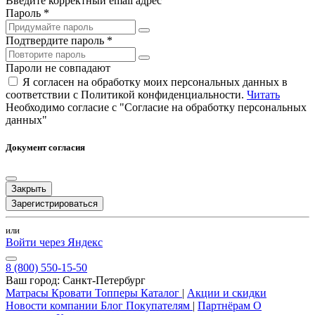
Введите корректный email адрес
Пароль *
Подтвердите пароль *
Пароли не совпадают
Я согласен на обработку моих персональных данных в
соответствии с Политикой конфиденциальности.
Читать
Необходимо согласие с "Согласие на обработку персональных
данных"
Документ согласия
Закрыть
Зарегистрироваться
или
Войти через Яндекс
8 (800) 550-15-50
Ваш город:
Санкт-Петербург
Матрасы
Кровати
Топперы
Каталог
|
Акции и скидки
Новости компании
Блог
Покупателям
|
Партнёрам
О