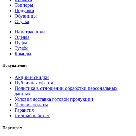
Топперы
Подушки
Обувницы
Стулья
Наматрасники
Одеяла
Пуфы
Тумбы
Комоды
Покупателям
Акции и скидки
Публичная оферта
Политика в отношении обработки персональных
данных
Условия доставка готовой продукции
Условия оплаты
Гарантия
Личный кабинет
Партнерам