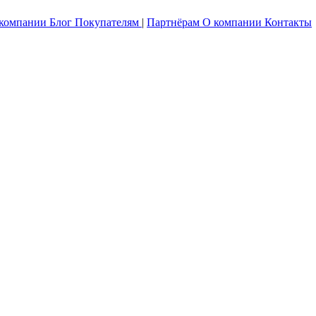
 компании
Блог
Покупателям
|
Партнёрам
О компании
Контакты