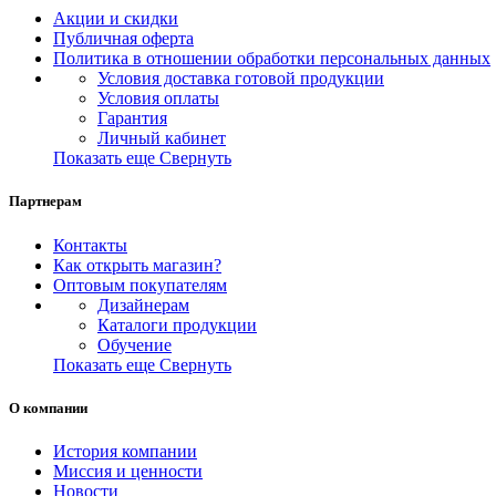
Акции и скидки
Публичная оферта
Политика в отношении обработки персональных данных
Условия доставка готовой продукции
Условия оплаты
Гарантия
Личный кабинет
Показать еще
Свернуть
Партнерам
Контакты
Как открыть магазин?
Оптовым покупателям
Дизайнерам
Каталоги продукции
Обучение
Показать еще
Свернуть
О компании
История компании
Миссия и ценности
Новости