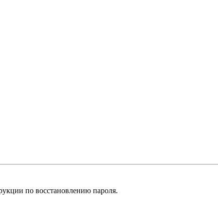
рукции по восстановлению пароля.