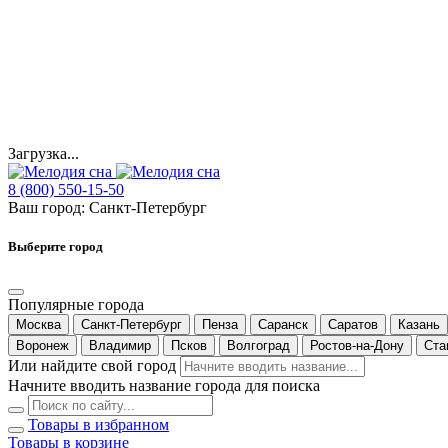
Загрузка...
8 (800) 550-15-50
Ваш город:
Санкт-Петербург
Выберите город
Популярные города
Москва
Санкт-Петербург
Пенза
Саранск
Саратов
Казань
Воронеж
Владимир
Псков
Волгоград
Ростов-на-Дону
Ста
Или найдите свой город
Начните вводить название города для поиска
Товары в избранном
Товары в корзине