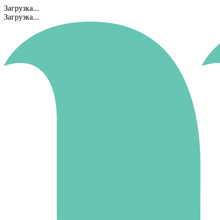
Загрузка...
Загрузка...