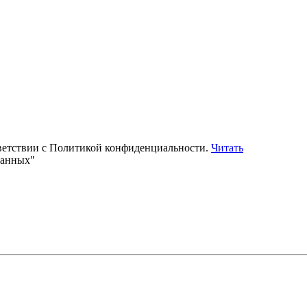
тветствии с Политикой конфиденциальности.
Читать
данных"