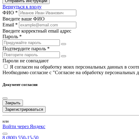
Отправить инструкции
Вернуться к входу
ФИО *
Введите ваше ФИО
Email *
Введите корректный email адрес
Пароль *
Подтвердите пароль *
Пароли не совпадают
Я согласен на обработку моих персональных данных в соо
Необходимо согласие с "Согласие на обработку персональных 
Документ согласия
Закрыть
Зарегистрироваться
или
Войти через Яндекс
8 (800) 550-15-50