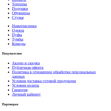
Топперы
Подушки
Обувницы
Стулья
Наматрасники
Одеяла
Пуфы
Тумбы
Комоды
Покупателям
Акции и скидки
Публичная оферта
Политика в отношении обработки персональных
данных
Условия доставка готовой продукции
Условия оплаты
Гарантия
Личный кабинет
Партнерам