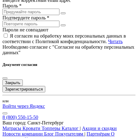
Введите корректный email адрес
Пароль *
Подтвердите пароль *
Пароли не совпадают
Я согласен на обработку моих персональных данных в
соответствии с Политикой конфиденциальности.
Читать
Необходимо согласие с "Согласие на обработку персональных
данных"
Документ согласия
Закрыть
Зарегистрироваться
или
Войти через Яндекс
8 (800) 550-15-50
Ваш город:
Санкт-Петербург
Матрасы
Кровати
Топперы
Каталог
|
Акции и скидки
Новости компании
Блог
Покупателям
|
Партнёрам
О