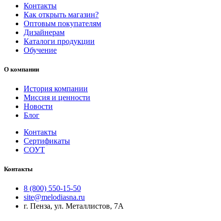
Контакты
Как открыть магазин?
Оптовым покупателям
Дизайнерам
Каталоги продукции
Обучение
О компании
История компании
Миссия и ценности
Новости
Блог
Контакты
Сертификаты
СОУТ
Контакты
8 (800) 550-15-50
site@melodiasna.ru
г. Пенза, ул. Металлистов, 7А