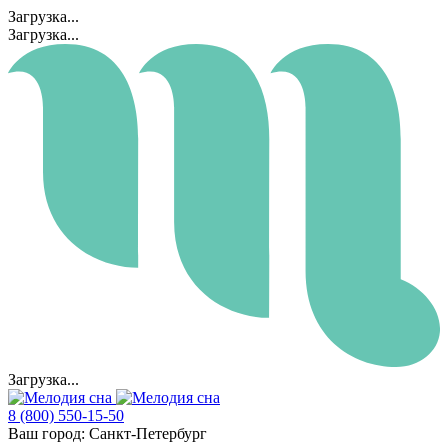
Загрузка...
Загрузка...
Загрузка...
8 (800) 550-15-50
Ваш город:
Санкт-Петербург