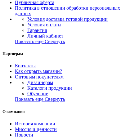
Публичная оферта
Политика в отношении обработки персональных
данных
Условия доставка готовой продукции
Условия оплаты
Гарантия
Личный кабинет
Показать еще
Свернуть
Партнерам
Контакты
Как открыть магазин?
Оптовым покупателям
Дизайнерам
Каталоги продукции
Обучение
Показать еще
Свернуть
О компании
История компании
Миссия и ценности
Новости