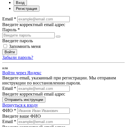
Вход
Регистрация
Email *
Введите корректный email адрес
Пароль *
Введите пароль
Запомнить меня
Войти
Забыли пароль?
или
Войти через Яндекс
Введите email, указанный при регистрации. Мы отправим
инструкции по восстановлению пароля.
Email *
Введите корректный email адрес
Отправить инструкции
Вернуться к входу
ФИО *
Введите ваше ФИО
Email *