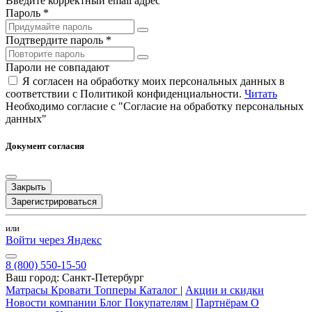
Введите корректный email адрес
Пароль *
Подтвердите пароль *
Пароли не совпадают
Я согласен на обработку моих персональных данных в
соответствии с Политикой конфиденциальности.
Читать
Необходимо согласие с "Согласие на обработку персональных
данных"
Документ согласия
Закрыть
Зарегистрироваться
или
Войти через Яндекс
8 (800) 550-15-50
Ваш город:
Санкт-Петербург
Матрасы
Кровати
Топперы
Каталог
|
Акции и скидки
Новости компании
Блог
Покупателям
|
Партнёрам
О