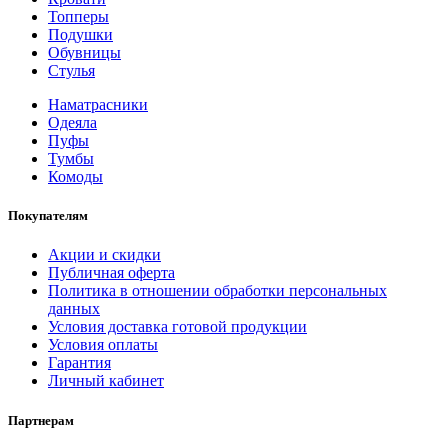
Топперы
Подушки
Обувницы
Стулья
Наматрасники
Одеяла
Пуфы
Тумбы
Комоды
Покупателям
Акции и скидки
Публичная оферта
Политика в отношении обработки персональных
данных
Условия доставка готовой продукции
Условия оплаты
Гарантия
Личный кабинет
Партнерам