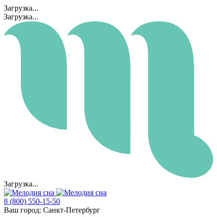
Загрузка...
Загрузка...
Загрузка...
8 (800) 550-15-50
Ваш город:
Санкт-Петербург