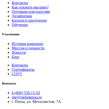
Контакты
Как открыть магазин?
Оптовым покупателям
Дизайнерам
Каталоги продукции
Обучение
О компании
История компании
Миссия и ценности
Новости
Блог
Контакты
Сертификаты
СОУТ
Контакты
8 (800) 550-15-50
site@melodiasna.ru
г. Пенза, ул. Металлистов, 7А