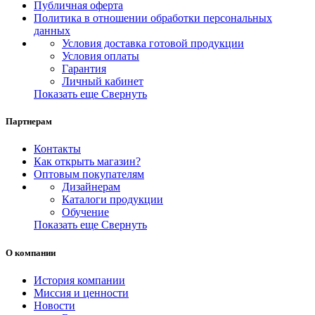
Публичная оферта
Политика в отношении обработки персональных
данных
Условия доставка готовой продукции
Условия оплаты
Гарантия
Личный кабинет
Показать еще
Свернуть
Партнерам
Контакты
Как открыть магазин?
Оптовым покупателям
Дизайнерам
Каталоги продукции
Обучение
Показать еще
Свернуть
О компании
История компании
Миссия и ценности
Новости