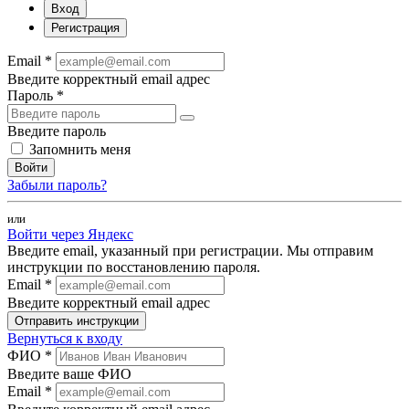
Вход
Регистрация
Email *
Введите корректный email адрес
Пароль *
Введите пароль
Запомнить меня
Войти
Забыли пароль?
или
Войти через Яндекс
Введите email, указанный при регистрации. Мы отправим
инструкции по восстановлению пароля.
Email *
Введите корректный email адрес
Отправить инструкции
Вернуться к входу
ФИО *
Введите ваше ФИО
Email *