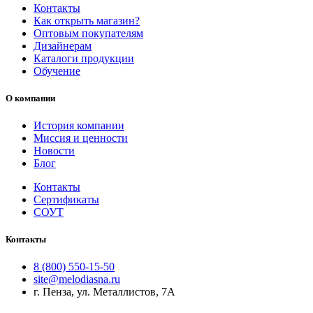
Контакты
Как открыть магазин?
Оптовым покупателям
Дизайнерам
Каталоги продукции
Обучение
О компании
История компании
Миссия и ценности
Новости
Блог
Контакты
Сертификаты
СОУТ
Контакты
8 (800) 550-15-50
site@melodiasna.ru
г. Пенза, ул. Металлистов, 7А