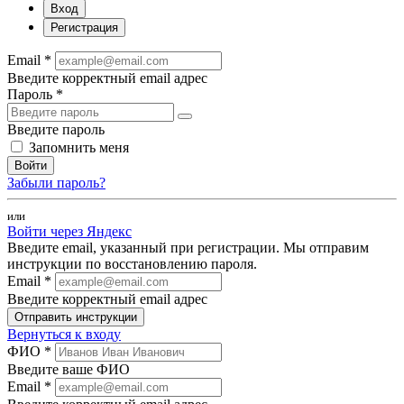
Вход
Регистрация
Email *
Введите корректный email адрес
Пароль *
Введите пароль
Запомнить меня
Войти
Забыли пароль?
или
Войти через Яндекс
Введите email, указанный при регистрации. Мы отправим
инструкции по восстановлению пароля.
Email *
Введите корректный email адрес
Отправить инструкции
Вернуться к входу
ФИО *
Введите ваше ФИО
Email *