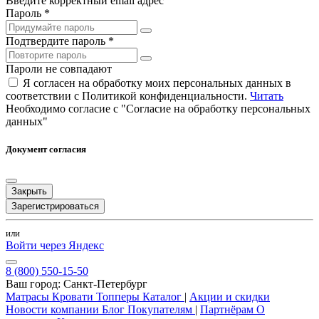
Введите корректный email адрес
Пароль *
Подтвердите пароль *
Пароли не совпадают
Я согласен на обработку моих персональных данных в
соответствии с Политикой конфиденциальности.
Читать
Необходимо согласие с "Согласие на обработку персональных
данных"
Документ согласия
Закрыть
Зарегистрироваться
или
Войти через Яндекс
8 (800) 550-15-50
Ваш город:
Санкт-Петербург
Матрасы
Кровати
Топперы
Каталог
|
Акции и скидки
Новости компании
Блог
Покупателям
|
Партнёрам
О