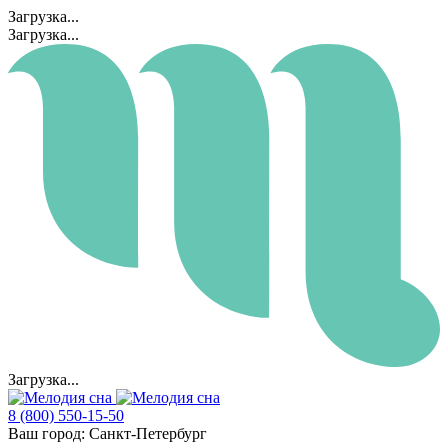
Загрузка...
Загрузка...
Загрузка...
8 (800) 550-15-50
Ваш город:
Санкт-Петербург