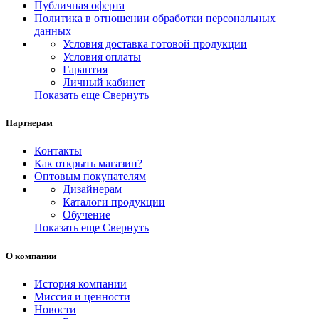
Публичная оферта
Политика в отношении обработки персональных
данных
Условия доставка готовой продукции
Условия оплаты
Гарантия
Личный кабинет
Показать еще
Свернуть
Партнерам
Контакты
Как открыть магазин?
Оптовым покупателям
Дизайнерам
Каталоги продукции
Обучение
Показать еще
Свернуть
О компании
История компании
Миссия и ценности
Новости