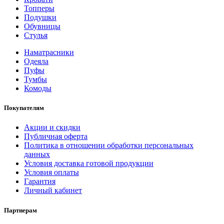
Топперы
Подушки
Обувницы
Стулья
Наматрасники
Одеяла
Пуфы
Тумбы
Комоды
Покупателям
Акции и скидки
Публичная оферта
Политика в отношении обработки персональных
данных
Условия доставка готовой продукции
Условия оплаты
Гарантия
Личный кабинет
Партнерам