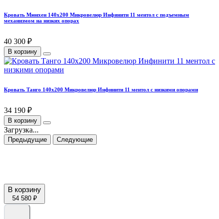
Кровать Мюнхен 140х200 Микровелюр Инфинити 11 ментол с подъемным
механизмом на низких опорах
40 300 ₽
В корзину
Кровать Танго 140х200 Микровелюр Инфинити 11 ментол с низкими опорами
34 190 ₽
В корзину
Загрузка...
Предыдущие
Следующие
В корзину
54 580 ₽