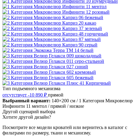
Тип подъемного механизма
отсутствует
-10 890 ₽
прямой
Выбранный вариант:
140×200 см
/ 1 Категория Микровелюр
Инфинити 11 ментол
/ прямой
/ низкие
Другой сценарий выбора
Хотите другой дизайн?
Посмотрите все модели кроватей или вернитесь в каталог с
фильтрами по размеру, ткани и механизму.