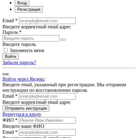
Вход
Регистрация
Email *
Введите корректный email адрес
Пароль *
Введите пароль
Запомнить меня
Войти
Забыли пароль?
или
Войти через Яндекс
Введите email, указанный при регистрации. Мы отправим
инструкции по восстановлению пароля.
Email *
Введите корректный email адрес
Отправить инструкции
Вернуться к входу
ФИО *
Введите ваше ФИО
Email *