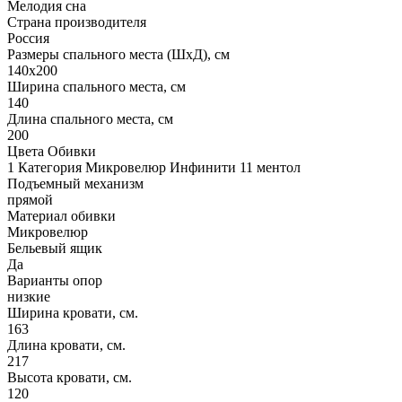
Мелодия сна
Страна производителя
Россия
Размеры спального места (ШхД), см
140х200
Ширина спального места, см
140
Длина спального места, см
200
Цвета Обивки
1 Категория Микровелюр Инфинити 11 ментол
Подъемный механизм
прямой
Материал обивки
Микровелюр
Бельевый ящик
Да
Варианты опор
низкие
Ширина кровати, см.
163
Длина кровати, см.
217
Высота кровати, см.
120