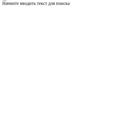
Начните вводить текст для поиска