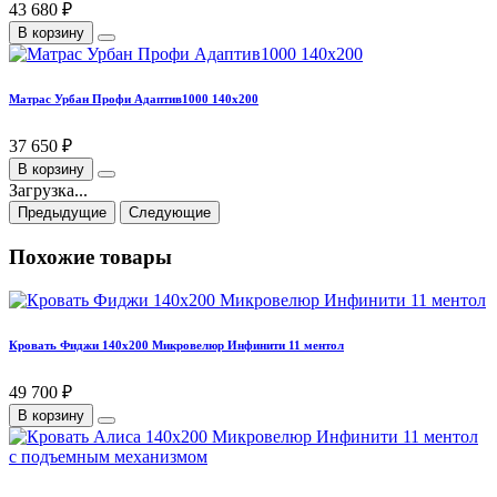
43 680 ₽
В корзину
Матрас Урбан Профи Адаптив1000 140х200
37 650 ₽
В корзину
Загрузка...
Предыдущие
Следующие
Похожие товары
Кровать Фиджи 140х200 Микровелюр Инфинити 11 ментол
49 700 ₽
В корзину