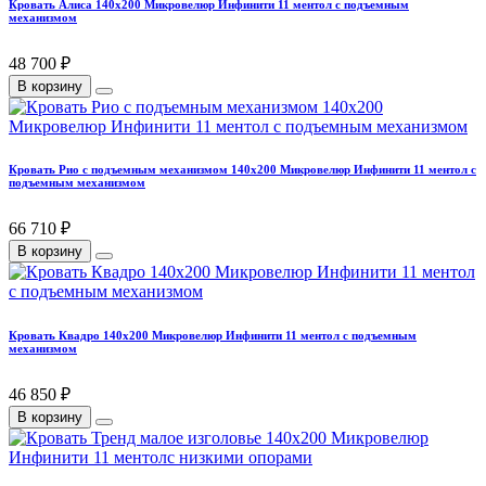
Кровать Алиса 140х200 Микровелюр Инфинити 11 ментол с подъемным
механизмом
48 700 ₽
В корзину
Кровать Рио с подъемным механизмом 140х200 Микровелюр Инфинити 11 ментол с
подъемным механизмом
66 710 ₽
В корзину
Кровать Квадро 140х200 Микровелюр Инфинити 11 ментол с подъемным
механизмом
46 850 ₽
В корзину