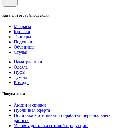
Каталог готовой продукции
Матрасы
Кровати
Топперы
Подушки
Обувницы
Стулья
Наматрасники
Одеяла
Пуфы
Тумбы
Комоды
Покупателям
Акции и скидки
Публичная оферта
Политика в отношении обработки персональных
данных
Условия доставка готовой продукции