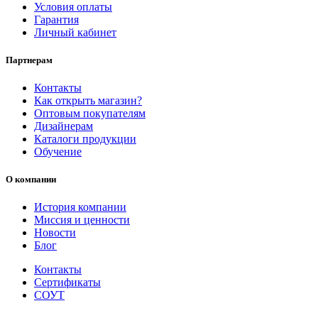
Условия оплаты
Гарантия
Личный кабинет
Партнерам
Контакты
Как открыть магазин?
Оптовым покупателям
Дизайнерам
Каталоги продукции
Обучение
О компании
История компании
Миссия и ценности
Новости
Блог
Контакты
Сертификаты
СОУТ