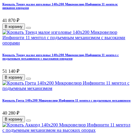
Кровать Тренд малое изголовье 140х200 Микровелюр Инфинити 11 ментолс
низкими опорами
41 870 ₽
В корзину
Кровать Тренд малое изголовье 140х200 Микровелюр Инфинити 11 ментол с
подъемным механизмом с высокими опорами
51 140 ₽
В корзину
Кровать Грета 140х200 Микровелюр Инфинити 11 ментол с подъемным механизмом
40 280 ₽
В корзину