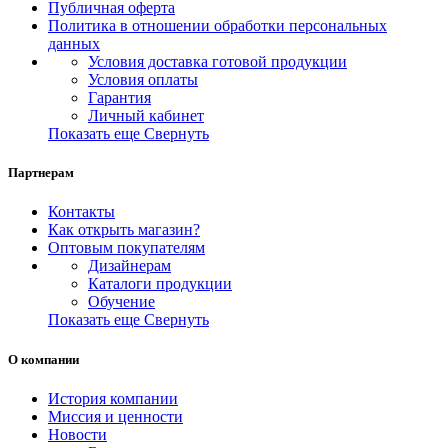
Публичная оферта
Политика в отношении обработки персональных
данных
Условия доставка готовой продукции
Условия оплаты
Гарантия
Личный кабинет
Показать еще
Свернуть
Партнерам
Контакты
Как открыть магазин?
Оптовым покупателям
Дизайнерам
Каталоги продукции
Обучение
Показать еще
Свернуть
О компании
История компании
Миссия и ценности
Новости