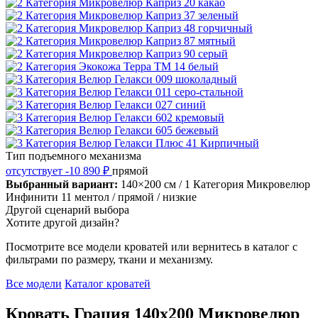
Тип подъемного механизма
отсутствует
-10 890 ₽
прямой
Выбранный вариант:
140×200 см
/ 1 Категория Микровелюр
Инфинити 11 ментол
/ прямой
/ низкие
Другой сценарий выбора
Хотите другой дизайн?
Посмотрите все модели кроватей или вернитесь в каталог с
фильтрами по размеру, ткани и механизму.
Все модели
Каталог кроватей
Кровать Грация 140х200 Микровелюр