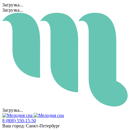
Загрузка...
Загрузка...
Загрузка...
8 (800) 550-15-50
Ваш город:
Санкт-Петербург