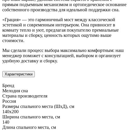
прямым подъемным механизмом и ортопедическое основание
собственного производства для идеальной поддержки сна.
«Грация» — это гармоничный мост между классической
эстетикой и современным интерьером. Она привносит в
комнату тепло и уют, предлагая покупателю премиальные
материалы и сборку, ценность которых ощутимо выше
стоимости.
Мы сделали процесс выбора максимально комфортным: наш
менеджер поможет с консультацией, выбором и организует
удобную доставку и сборку.
Характеристики
Бренд
Мелодия сна
Страна производителя
Россия
Размеры спального места (ШхД), см
140х200
Ширина спального места, см
140
Длина спального места, см