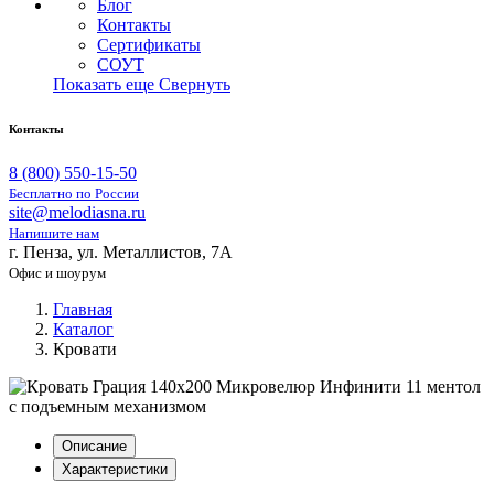
Блог
Контакты
Сертификаты
СОУТ
Показать еще
Свернуть
Контакты
8 (800) 550-15-50
Бесплатно по России
site@melodiasna.ru
Напишите нам
г. Пенза, ул. Металлистов, 7А
Офис и шоурум
Главная
Каталог
Кровати
Описание
Характеристики