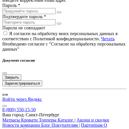
Введите корректный email адрес
Пароль *
Подтвердите пароль *
Пароли не совпадают
Я согласен на обработку моих персональных данных в
соответствии с Политикой конфиденциальности.
Читать
Необходимо согласие с "Согласие на обработку персональных
данных"
Документ согласия
Закрыть
Зарегистрироваться
или
Войти через Яндекс
8 (800) 550-15-50
Ваш город:
Санкт-Петербург
Матрасы
Кровати
Топперы
Каталог
|
Акции и скидки
Новости компании
Блог
Покупателям
|
Партнёрам
О