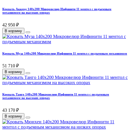
Кровать Аккорд 140х200 Микровелюр Инфинити 11 ментол с подъемным
механизмом на высоких опорах
42 950 ₽
В корзину
Кровать Муза 140х200 Микровелюр Инфинити 11 ментол с подъемным механизмом
51 710 ₽
В корзину
Кровать Танго 140х200 Микровелюр Инфинити 11 ментол с подъемным
механизмом на высоких опорах
43 170 ₽
В корзину