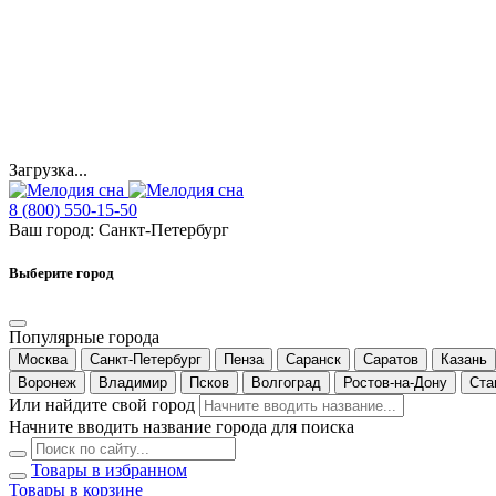
Загрузка...
8 (800) 550-15-50
Ваш город:
Санкт-Петербург
Выберите город
Популярные города
Москва
Санкт-Петербург
Пенза
Саранск
Саратов
Казань
Воронеж
Владимир
Псков
Волгоград
Ростов-на-Дону
Ста
Или найдите свой город
Начните вводить название города для поиска
Товары в избранном
Товары в корзине