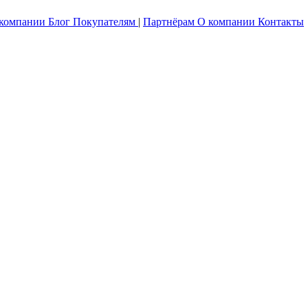
 компании
Блог
Покупателям
|
Партнёрам
О компании
Контакты