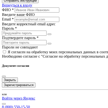
Отправить инструкции
Вернуться к входу
ФИО *
Введите ваше ФИО
Email *
Введите корректный email адрес
Пароль *
Подтвердите пароль *
Пароли не совпадают
Я согласен на обработку моих персональных данных в соо
Необходимо согласие с "Согласие на обработку персональных 
Документ согласия
Закрыть
Зарегистрироваться
или
Войти через Яндекс
8 (800) 550-15-50