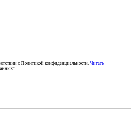
тветствии с Политикой конфиденциальности.
Читать
данных"