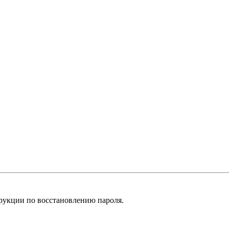
рукции по восстановлению пароля.