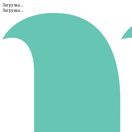
Загрузка...
Загрузка...