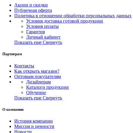
Акции и скидки
Публичная оферта
Политика в отношении обработки персональных данных
Условия доставка готовой продукции
Условия оплаты
Гарантия
Личный кабинет
Показать еще
Свернуть
Партнерам
Контакты
Как открыть магазин?
Оптовым покупателям
Дизайнерам
Каталоги продукции
Обучение
Показать еще
Свернуть
О компании
История компании
Миссия и ценности
Новости