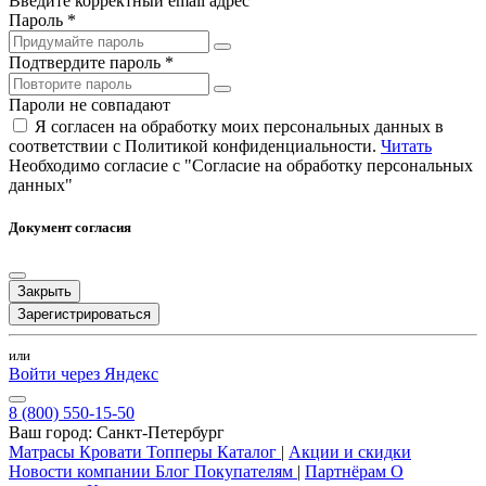
Введите корректный email адрес
Пароль *
Подтвердите пароль *
Пароли не совпадают
Я согласен на обработку моих персональных данных в
соответствии с Политикой конфиденциальности.
Читать
Необходимо согласие с "Согласие на обработку персональных
данных"
Документ согласия
Закрыть
Зарегистрироваться
или
Войти через Яндекс
8 (800) 550-15-50
Ваш город:
Санкт-Петербург
Матрасы
Кровати
Топперы
Каталог
|
Акции и скидки
Новости компании
Блог
Покупателям
|
Партнёрам
О