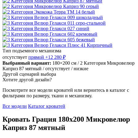
Тип подъемного механизма
отсутствует
прямой
+12 280 ₽
Выбранный вариант:
180×200 см
/ 2 Категория Микровелюр
Каприз 87 мятный
/ отсутствует
/ низкие
Другой сценарий выбора
Хотите другой дизайн?
Посмотрите все модели кроватей или вернитесь в каталог с
фильтрами по размеру, ткани и механизму.
Все модели
Каталог кроватей
Кровать Грация 180х200 Микровелюр
Каприз 87 мятный