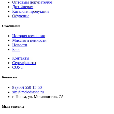
Оптовым покупателям
Дизайнерам
Каталоги продукции
Обучение
О компании
История компании
Миссия и ценности
Новости
Блог
Контакты
Сертификаты
СОУТ
Контакты
8 (800) 550-15-50
site@melodiasna.ru
г. Пенза, ул. Металлистов, 7А
Мы в соцсетях