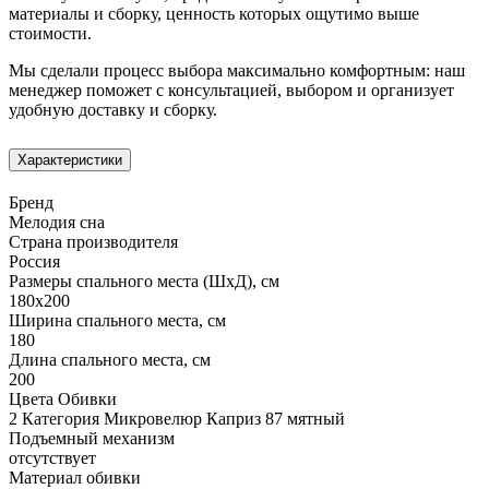
материалы и сборку, ценность которых ощутимо выше
стоимости.
Мы сделали процесс выбора максимально комфортным: наш
менеджер поможет с консультацией, выбором и организует
удобную доставку и сборку.
Характеристики
Бренд
Мелодия сна
Страна производителя
Россия
Размеры спального места (ШхД), см
180х200
Ширина спального места, см
180
Длина спального места, см
200
Цвета Обивки
2 Категория Микровелюр Каприз 87 мятный
Подъемный механизм
отсутствует
Материал обивки