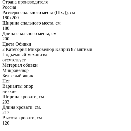
Страна производителя
Россия
Размеры спального места (ШхД), см
180х200
Ширина спального места, см
180
Длина спального места, см
200
Цвета Обивки
2 Категория Микровелюр Каприз 87 мятный
Подъемный механизм
отсутствует
Материал обивки
Микровелюр
Бельевый ящик
Нет
Варианты опор
низкие
Ширина кровати, см.
203
Длина кровати, см.
217
Высота кровати, см.
120