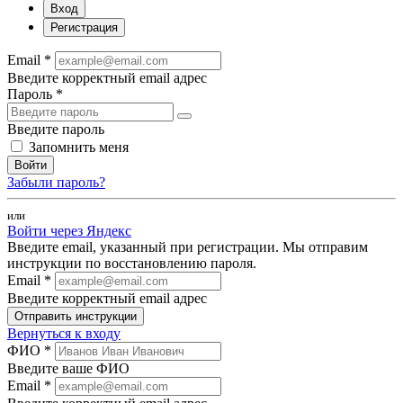
Вход
Регистрация
Email *
Введите корректный email адрес
Пароль *
Введите пароль
Запомнить меня
Войти
Забыли пароль?
или
Войти через Яндекс
Введите email, указанный при регистрации. Мы отправим
инструкции по восстановлению пароля.
Email *
Введите корректный email адрес
Отправить инструкции
Вернуться к входу
ФИО *
Введите ваше ФИО
Email *