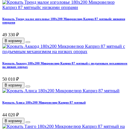
Кровать Тренд малое изголовье 180х200 Микровелюр Каприз 87 мятныйс низкими
опорами
49 330 ₽
В корзину
Кровать Аккорд 180х200 Микровелюр Каприз 87 мятный с подъемным механизмом
на низких опорах
50 010 ₽
В корзину
Кровать Алиса 180х200 Микровелюр Каприз 87 мятный
44 020 ₽
В корзину