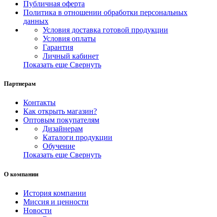
Публичная оферта
Политика в отношении обработки персональных
данных
Условия доставка готовой продукции
Условия оплаты
Гарантия
Личный кабинет
Показать еще
Свернуть
Партнерам
Контакты
Как открыть магазин?
Оптовым покупателям
Дизайнерам
Каталоги продукции
Обучение
Показать еще
Свернуть
О компании
История компании
Миссия и ценности
Новости