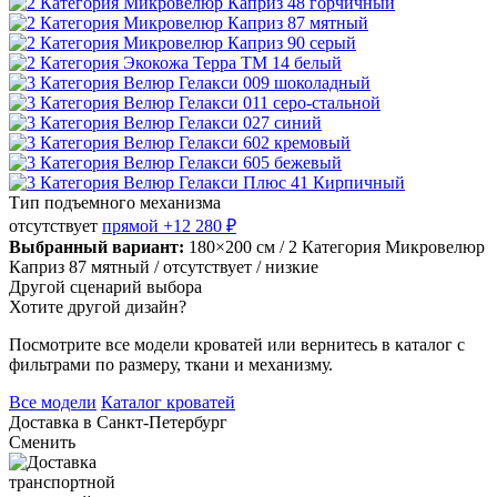
Тип подъемного механизма
отсутствует
прямой
+12 280 ₽
Выбранный вариант:
180×200 см
/ 2 Категория Микровелюр
Каприз 87 мятный
/ отсутствует
/ низкие
Другой сценарий выбора
Хотите другой дизайн?
Посмотрите все модели кроватей или вернитесь в каталог с
фильтрами по размеру, ткани и механизму.
Все модели
Каталог кроватей
Доставка в
Санкт-Петербург
Сменить