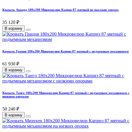
Кровать Аккорд 180х200 Микровелюр Каприз 87 мятный на высоких опорах
35 120 ₽
В корзину
Кровать Грация 180х200 Микровелюр Каприз 87 мятный с подъемным механизмом
61 930 ₽
В корзину
Кровать Танго 180х200 Микровелюр Каприз 87 мятный с подъемным механизмом с
низкими опорами
50 240 ₽
В корзину