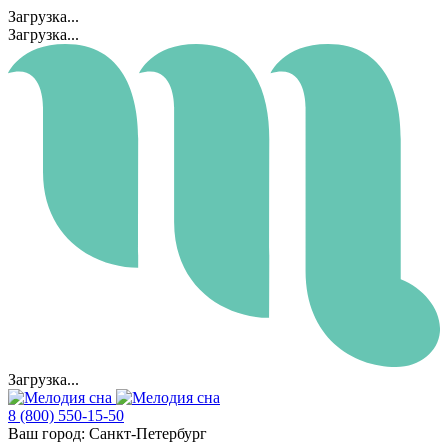
Загрузка...
Загрузка...
Загрузка...
8 (800) 550-15-50
Ваш город:
Санкт-Петербург