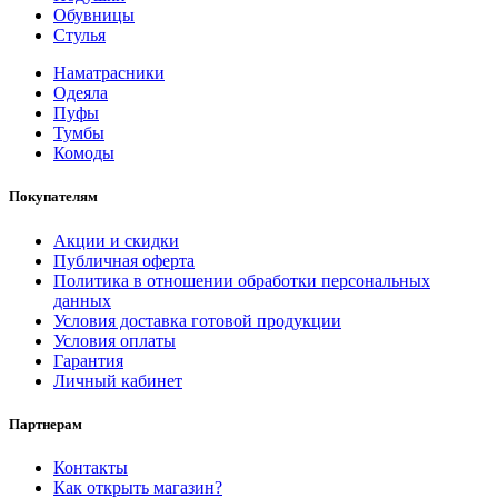
Обувницы
Стулья
Наматрасники
Одеяла
Пуфы
Тумбы
Комоды
Покупателям
Акции и скидки
Публичная оферта
Политика в отношении обработки персональных
данных
Условия доставка готовой продукции
Условия оплаты
Гарантия
Личный кабинет
Партнерам
Контакты
Как открыть магазин?