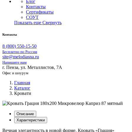
Блог
Контакты
Сертификаты
СОУТ
Показать еще
Свернуть
Контакты
8 (800) 550-15-50
Бесплатно по России
site@melodiasna.ru
Напишите нам
г. Пенза, ул. Металлистов, 7А
Офис и шоурум
Главная
Каталог
Кровати
Описание
Характеристики
Вечная элегантность в новой форме. Кровать «Грация»