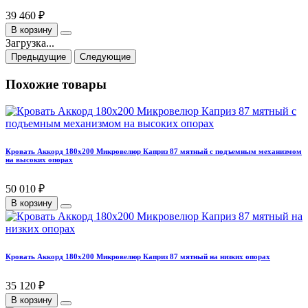
39 460 ₽
В корзину
Загрузка...
Предыдущие
Следующие
Похожие товары
Кровать Аккорд 180х200 Микровелюр Каприз 87 мятный с подъемным механизмом
на высоких опорах
50 010 ₽
В корзину
Кровать Аккорд 180х200 Микровелюр Каприз 87 мятный на низких опорах
35 120 ₽
В корзину