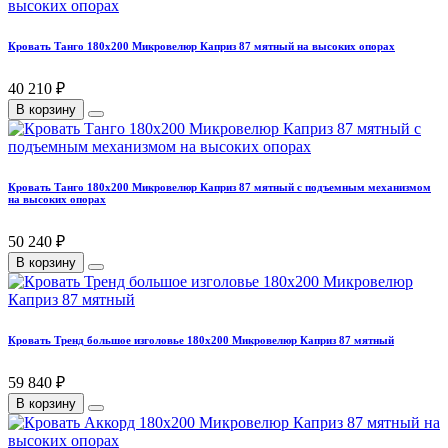
Кровать Танго 180х200 Микровелюр Каприз 87 мятный на высоких опорах
40 210 ₽
В корзину
Кровать Танго 180х200 Микровелюр Каприз 87 мятный с подъемным механизмом
на высоких опорах
50 240 ₽
В корзину
Кровать Тренд большое изголовье 180х200 Микровелюр Каприз 87 мятный
59 840 ₽
В корзину