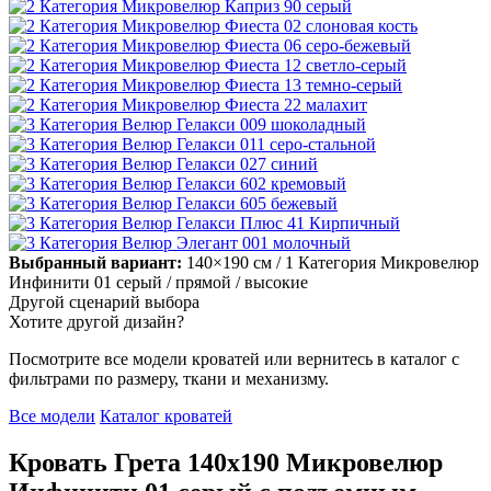
Выбранный вариант:
140×190 см
/ 1 Категория Микровелюр
Инфинити 01 серый
/ прямой
/ высокие
Другой сценарий выбора
Хотите другой дизайн?
Посмотрите все модели кроватей или вернитесь в каталог с
фильтрами по размеру, ткани и механизму.
Все модели
Каталог кроватей
Кровать Грета 140х190 Микровелюр