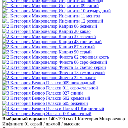
Выбранный вариант:
140×190 см
/ 1 Категория Микровелюр
Инфинити 01 серый
/ прямой
/ высокие