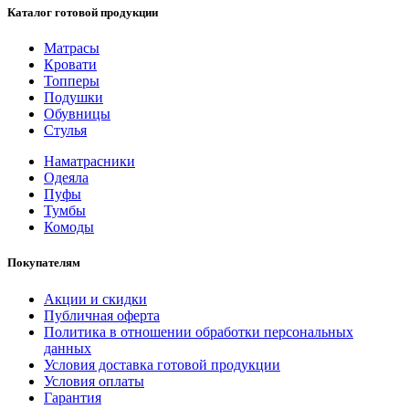
Каталог готовой продукции
Матрасы
Кровати
Топперы
Подушки
Обувницы
Стулья
Наматрасники
Одеяла
Пуфы
Тумбы
Комоды
Покупателям
Акции и скидки
Публичная оферта
Политика в отношении обработки персональных
данных
Условия доставка готовой продукции
Условия оплаты
Гарантия