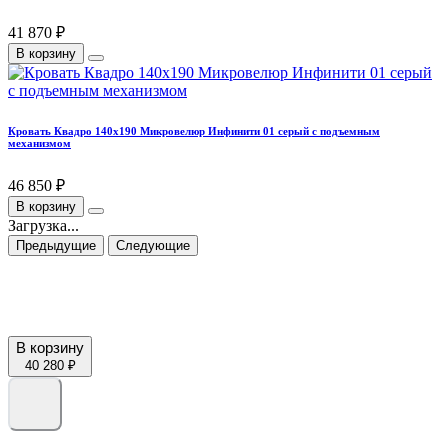
41 870 ₽
В корзину
Кровать Квадро 140х190 Микровелюр Инфинити 01 серый с подъемным
механизмом
46 850 ₽
В корзину
Загрузка...
Предыдущие
Следующие
В корзину
40 280 ₽