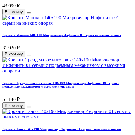
43 690 ₽
В корзину
Кровать Мюнхен 140х190 Микровелюр Инфинити 01 серый на низких опорах
31 920 ₽
В корзину
Кровать Тренд малое изголовье 140х190 Микровелюр Инфинити 01 серый с
подъемным механизмом с высокими опорами
51 140 ₽
В корзину
Кровать Танго 140х190 Микровелюр Инфинити 01 серый с низкими опорами