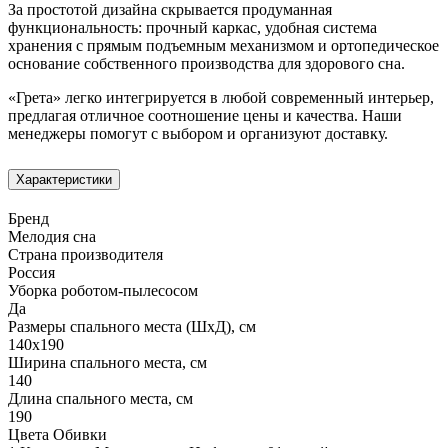
За простотой дизайна скрывается продуманная
функциональность: прочный каркас, удобная система
хранения с прямым подъемным механизмом и ортопедическое
основание собственного производства для здорового сна.
«Грета» легко интегрируется в любой современный интерьер,
предлагая отличное соотношение цены и качества. Наши
менеджеры помогут с выбором и организуют доставку.
Характеристики
Бренд
Мелодия сна
Страна производителя
Россия
Уборка роботом-пылесосом
Да
Размеры спального места (ШхД), см
140х190
Ширина спального места, см
140
Длина спального места, см
190
Цвета Обивки