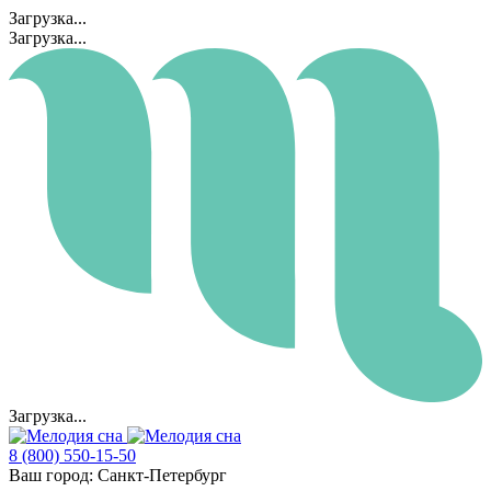
Загрузка...
Загрузка...
Загрузка...
8 (800) 550-15-50
Ваш город:
Санкт-Петербург