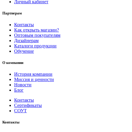
Личный кабинет
Партнерам
Контакты
Как открыть магазин?
Оптовым покупателям
Дизайнерам
Каталоги продукции
Обучение
О компании
История компании
Миссия и ценности
Новости
Блог
Контакты
Сертификаты
СОУТ
Контакты