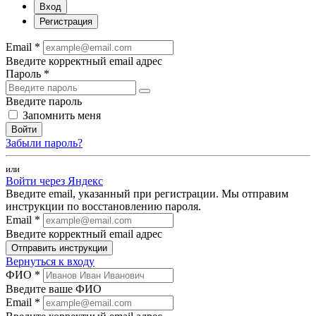
Вход
Регистрация
Email *
Введите корректный email адрес
Пароль *
Введите пароль
Запомнить меня
Войти
Забыли пароль?
или
Войти через Яндекс
Введите email, указанный при регистрации. Мы отправим
инструкции по восстановлению пароля.
Email *
Введите корректный email адрес
Отправить инструкции
Вернуться к входу
ФИО *
Введите ваше ФИО
Email *