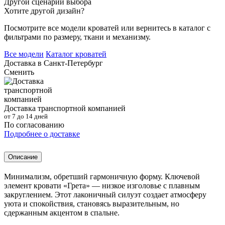
Другой сценарий выбора
Хотите другой дизайн?
Посмотрите все модели кроватей или вернитесь в каталог с
фильтрами по размеру, ткани и механизму.
Все модели
Каталог кроватей
Доставка в
Санкт-Петербург
Сменить
Доставка транспортной компанией
от 7 до 14 дней
По согласованию
Подробнее о доставке
Описание
Минимализм, обретший гармоничную форму. Ключевой
элемент кровати «Грета» — низкое изголовье с плавным
закруглением. Этот лаконичный силуэт создает атмосферу
уюта и спокойствия, становясь выразительным, но
сдержанным акцентом в спальне.