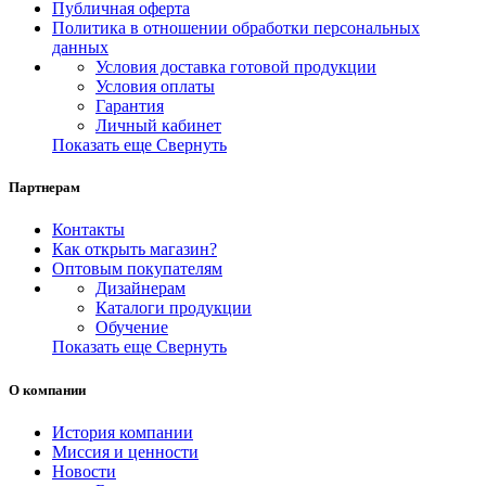
Публичная оферта
Политика в отношении обработки персональных
данных
Условия доставка готовой продукции
Условия оплаты
Гарантия
Личный кабинет
Показать еще
Свернуть
Партнерам
Контакты
Как открыть магазин?
Оптовым покупателям
Дизайнерам
Каталоги продукции
Обучение
Показать еще
Свернуть
О компании
История компании
Миссия и ценности
Новости