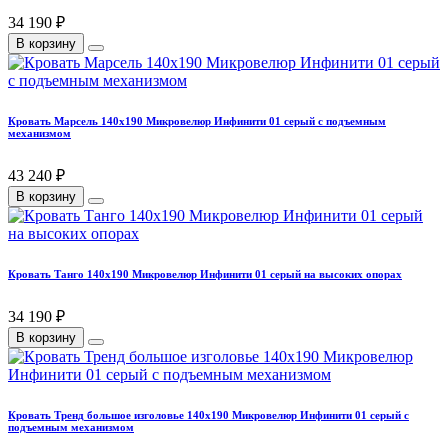
34 190 ₽
В корзину
Кровать Марсель 140х190 Микровелюр Инфинити 01 серый с подъемным
механизмом
43 240 ₽
В корзину
Кровать Танго 140х190 Микровелюр Инфинити 01 серый на высоких опорах
34 190 ₽
В корзину
Кровать Тренд большое изголовье 140х190 Микровелюр Инфинити 01 серый с
подъемным механизмом