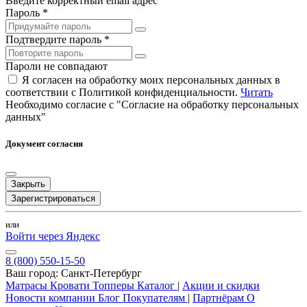
Введите корректный email адрес
Пароль *
Подтвердите пароль *
Пароли не совпадают
Я согласен на обработку моих персональных данных в
соответствии с Политикой конфиденциальности.
Читать
Необходимо согласие с "Согласие на обработку персональных
данных"
Документ согласия
Закрыть
Зарегистрироваться
или
Войти через Яндекс
8 (800) 550-15-50
Ваш город:
Санкт-Петербург
Матрасы
Кровати
Топперы
Каталог
|
Акции и скидки
Новости компании
Блог
Покупателям
|
Партнёрам
О