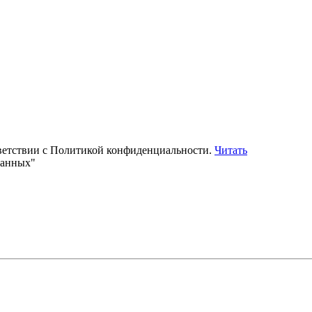
тветствии с Политикой конфиденциальности.
Читать
данных"