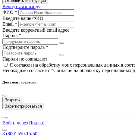
Отправить инструкции
Вернуться к входу
ФИО *
Введите ваше ФИО
Email *
Введите корректный email адрес
Пароль *
Подтвердите пароль *
Пароли не совпадают
Я согласен на обработку моих персональных данных в соо
Необходимо согласие с "Согласие на обработку персональных 
Документ согласия
Закрыть
Зарегистрироваться
или
Войти через Яндекс
8 (800) 550-15-50