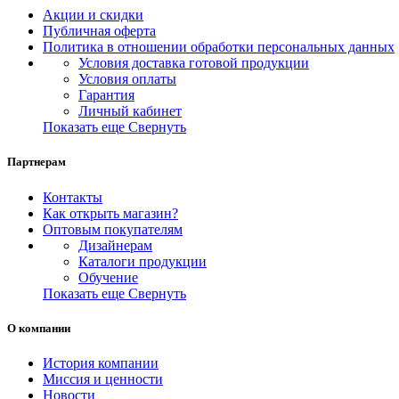
Акции и скидки
Публичная оферта
Политика в отношении обработки персональных данных
Условия доставка готовой продукции
Условия оплаты
Гарантия
Личный кабинет
Показать еще
Свернуть
Партнерам
Контакты
Как открыть магазин?
Оптовым покупателям
Дизайнерам
Каталоги продукции
Обучение
Показать еще
Свернуть
О компании
История компании
Миссия и ценности
Новости