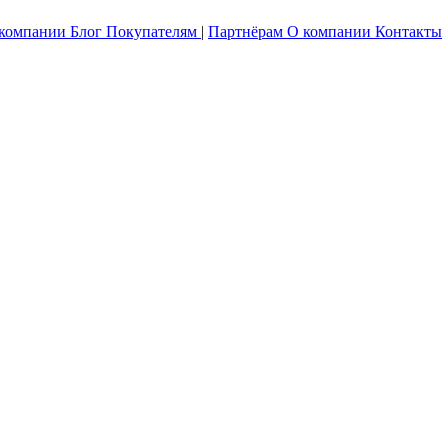
 компании
Блог
Покупателям
|
Партнёрам
О компании
Контакты