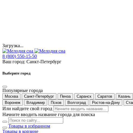
Загрузка...
8 (800) 550-15-50
Ваш город:
Санкт-Петербург
Выберите город
Популярные города
Москва
Санкт-Петербург
Пенза
Саранск
Саратов
Казань
Воронеж
Владимир
Псков
Волгоград
Ростов-на-Дону
Ста
Или найдите свой город
Начните вводить название города для поиска
Товары в избранном
Товары в корзине