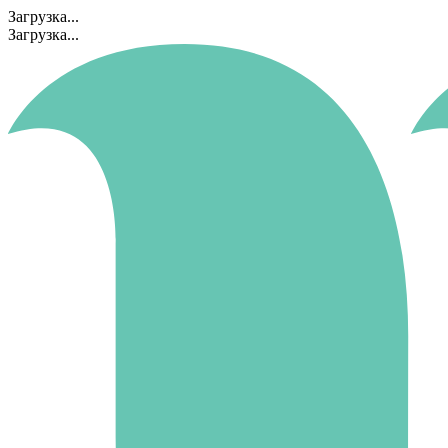
Загрузка...
Загрузка...