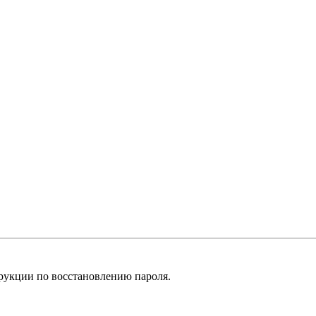
рукции по восстановлению пароля.