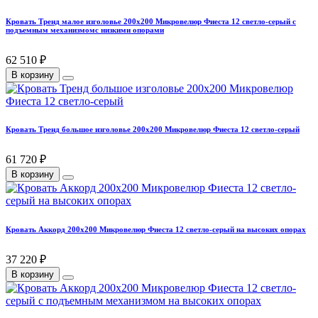
Кровать Тренд малое изголовье 200х200 Микровелюр Фиеста 12 светло-серый с
подъемным механизмомс низкими опорами
62 510 ₽
В корзину
Кровать Тренд большое изголовье 200х200 Микровелюр Фиеста 12 светло-серый
61 720 ₽
В корзину
Кровать Аккорд 200х200 Микровелюр Фиеста 12 светло-серый на высоких опорах
37 220 ₽
В корзину