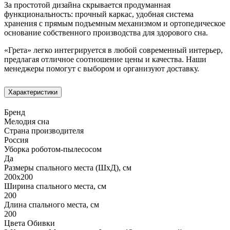
За простотой дизайна скрывается продуманная
функциональность: прочный каркас, удобная система
хранения с прямым подъемным механизмом и ортопедическое
основание собственного производства для здорового сна.
«Грета» легко интегрируется в любой современный интерьер,
предлагая отличное соотношение цены и качества. Наши
менеджеры помогут с выбором и организуют доставку.
Характеристики
Бренд
Мелодия сна
Страна производителя
Россия
Уборка роботом-пылесосом
Да
Размеры спального места (ШхД), см
200х200
Ширина спального места, см
200
Длина спального места, см
200
Цвета Обивки