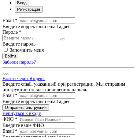
Вход
Регистрация
Email *
Введите корректный email адрес
Пароль *
Введите пароль
Запомнить меня
Войти
Забыли пароль?
или
Войти через Яндекс
Введите email, указанный при регистрации. Мы отправим
инструкции по восстановлению пароля.
Email *
Введите корректный email адрес
Отправить инструкции
Вернуться к входу
ФИО *
Введите ваше ФИО
Email *