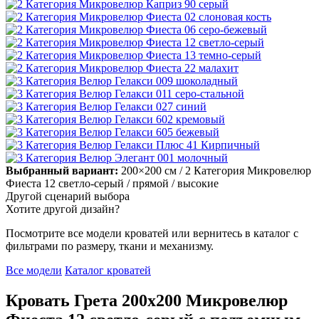
Выбранный вариант:
200×200 см
/ 2 Категория Микровелюр
Фиеста 12 светло-серый
/ прямой
/ высокие
Другой сценарий выбора
Хотите другой дизайн?
Посмотрите все модели кроватей или вернитесь в каталог с
фильтрами по размеру, ткани и механизму.
Все модели
Каталог кроватей
Кровать Грета 200х200 Микровелюр