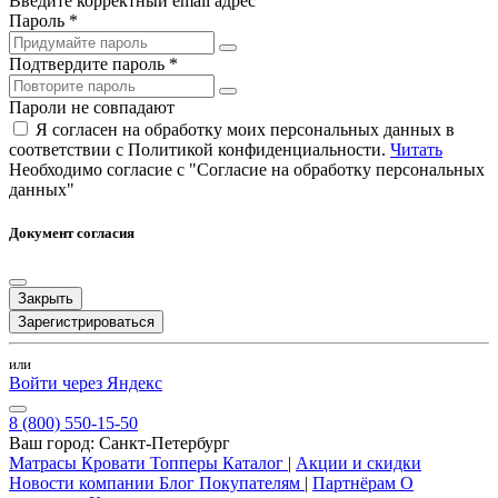
Введите корректный email адрес
Пароль *
Подтвердите пароль *
Пароли не совпадают
Я согласен на обработку моих персональных данных в
соответствии с Политикой конфиденциальности.
Читать
Необходимо согласие с "Согласие на обработку персональных
данных"
Документ согласия
Закрыть
Зарегистрироваться
или
Войти через Яндекс
8 (800) 550-15-50
Ваш город:
Санкт-Петербург
Матрасы
Кровати
Топперы
Каталог
|
Акции и скидки
Новости компании
Блог
Покупателям
|
Партнёрам
О