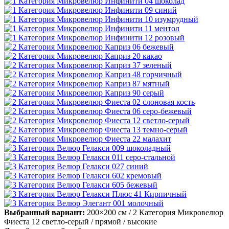
Выбранный вариант:
200×200 см
/ 2 Категория Микровелюр
Фиеста 12 светло-серый
/ прямой
/ высокие