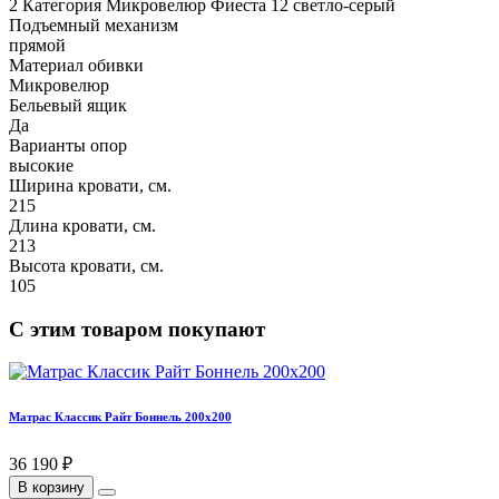
2 Категория Микровелюр Фиеста 12 светло-серый
Подъемный механизм
прямой
Материал обивки
Микровелюр
Бельевый ящик
Да
Варианты опор
высокие
Ширина кровати, см.
215
Длина кровати, см.
213
Высота кровати, см.
105
С этим товаром покупают
Матрас Классик Райт Боннель 200х200
36 190 ₽
В корзину