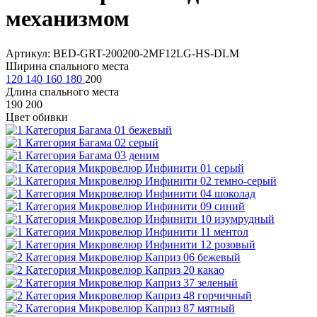
механизмом
Артикул: BED-GRT-200200-2MF12LG-HS-DLM
Ширина спального места
120
140
160
180
200
Длина спального места
190
200
Цвет обивки