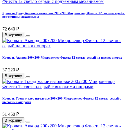
Кровать Тренд большое изголовье 200х200 Микровелюр Фиеста 12 светло-серый с
подъемным механизмом
72 640 ₽
В корзину
Кровать Аккорд 200х200 Микровелюр Фиеста 12 светло-серый на низких опорах
37 220 ₽
В корзину
Кровать Тренд малое изголовье 200х200 Микровелюр Фиеста 12 светло-серый с
высокими опорами
51 450 ₽
В корзину