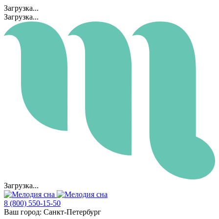
Загрузка...
Загрузка...
Загрузка...
8 (800) 550-15-50
Ваш город:
Санкт-Петербург