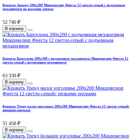
Кровать Аккорд 200х200 Микровелюр Фиеста 12 светло-серый с подъемным
механизмом на высоких опорах
52 740 ₽
В корзину
Кровать Барселона 200х200 с подъемным механизмом Микровелюр Фиеста 12
светло-серый с подъемным механизмом
63 330 ₽
В корзину
Кровать Тренд малое изголовье 200х200 Микровелюр Фиеста 12 светло-серыйс
низкими опорами
51 450 ₽
В корзину