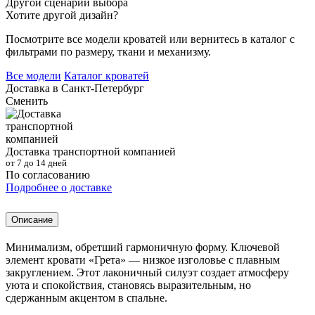
Другой сценарий выбора
Хотите другой дизайн?
Посмотрите все модели кроватей или вернитесь в каталог с
фильтрами по размеру, ткани и механизму.
Все модели
Каталог кроватей
Доставка в
Санкт-Петербург
Сменить
Доставка транспортной компанией
от 7 до 14 дней
По согласованию
Подробнее о доставке
Описание
Минимализм, обретший гармоничную форму. Ключевой
элемент кровати «Грета» — низкое изголовье с плавным
закруглением. Этот лаконичный силуэт создает атмосферу
уюта и спокойствия, становясь выразительным, но
сдержанным акцентом в спальне.