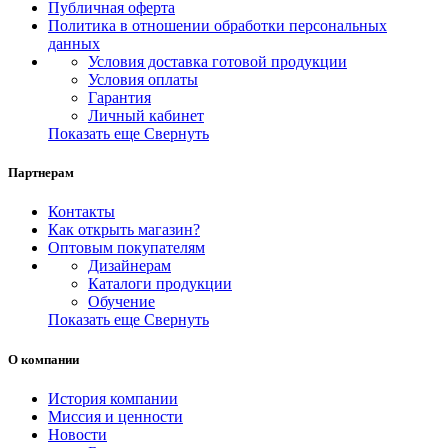
Публичная оферта
Политика в отношении обработки персональных
данных
Условия доставка готовой продукции
Условия оплаты
Гарантия
Личный кабинет
Показать еще
Свернуть
Партнерам
Контакты
Как открыть магазин?
Оптовым покупателям
Дизайнерам
Каталоги продукции
Обучение
Показать еще
Свернуть
О компании
История компании
Миссия и ценности
Новости