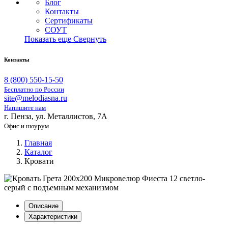
Блог
Контакты
Сертификаты
СОУТ
Показать еще
Свернуть
Контакты
8 (800) 550-15-50
Бесплатно по России
site@melodiasna.ru
Напишите нам
г. Пенза, ул. Металлистов, 7А
Офис и шоурум
Главная
Каталог
Кровати
Описание
Характеристики