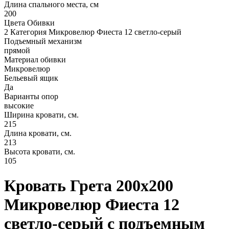
Длина спального места, см
200
Цвета Обивки
2 Категория Микровелюр Фиеста 12 светло-серый
Подъемный механизм
прямой
Материал обивки
Микровелюр
Бельевый ящик
Да
Варианты опор
высокие
Ширина кровати, см.
215
Длина кровати, см.
213
Высота кровати, см.
105
Кровать Грета 200х200
Микровелюр Фиеста 12
светло-серый с подъемным