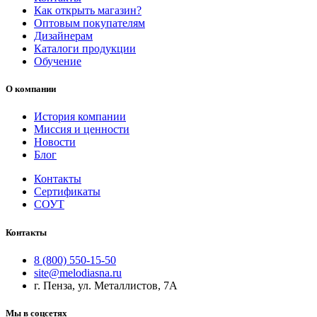
Как открыть магазин?
Оптовым покупателям
Дизайнерам
Каталоги продукции
Обучение
О компании
История компании
Миссия и ценности
Новости
Блог
Контакты
Сертификаты
СОУТ
Контакты
8 (800) 550-15-50
site@melodiasna.ru
г. Пенза, ул. Металлистов, 7А
Мы в соцсетях