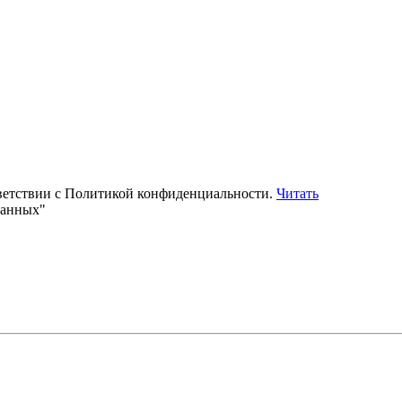
тветствии с Политикой конфиденциальности.
Читать
данных"