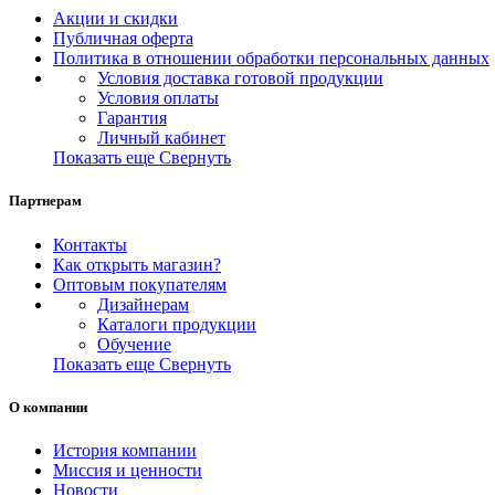
Акции и скидки
Публичная оферта
Политика в отношении обработки персональных данных
Условия доставка готовой продукции
Условия оплаты
Гарантия
Личный кабинет
Показать еще
Свернуть
Партнерам
Контакты
Как открыть магазин?
Оптовым покупателям
Дизайнерам
Каталоги продукции
Обучение
Показать еще
Свернуть
О компании
История компании
Миссия и ценности
Новости