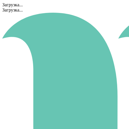
Загрузка...
Загрузка...