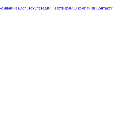
 компании
Блог
Покупателям
|
Партнёрам
О компании
Контакты