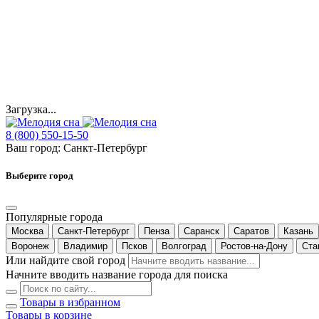
Загрузка...
8 (800) 550-15-50
Ваш город:
Санкт-Петербург
Выберите город
Популярные города
Москва
Санкт-Петербург
Пенза
Саранск
Саратов
Казань
Воронеж
Владимир
Псков
Волгоград
Ростов-на-Дону
Ста
Или найдите свой город
Начните вводить название города для поиска
Товары в избранном
Товары в корзине