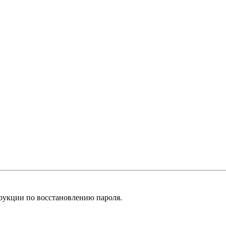
рукции по восстановлению пароля.