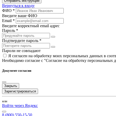
Отправить инструкции
Вернуться к входу
ФИО *
Введите ваше ФИО
Email *
Введите корректный email адрес
Пароль *
Подтвердите пароль *
Пароли не совпадают
Я согласен на обработку моих персональных данных в соо
Необходимо согласие с "Согласие на обработку персональных 
Документ согласия
Закрыть
Зарегистрироваться
или
Войти через Яндекс
8 (800) 550-15-50