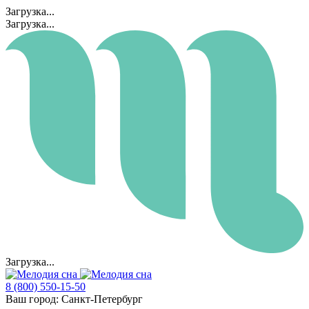
Загрузка...
Загрузка...
Загрузка...
8 (800) 550-15-50
Ваш город:
Санкт-Петербург