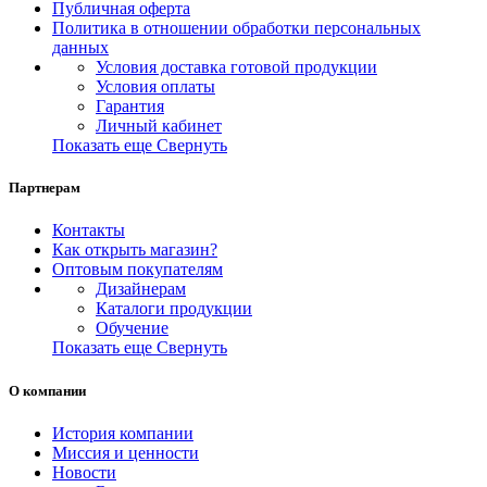
Публичная оферта
Политика в отношении обработки персональных
данных
Условия доставка готовой продукции
Условия оплаты
Гарантия
Личный кабинет
Показать еще
Свернуть
Партнерам
Контакты
Как открыть магазин?
Оптовым покупателям
Дизайнерам
Каталоги продукции
Обучение
Показать еще
Свернуть
О компании
История компании
Миссия и ценности
Новости