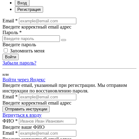
Вход
Регистрация
Email *
Введите корректный email адрес
Пароль *
Введите пароль
Запомнить меня
Войти
Забыли пароль?
или
Войти через Яндекс
Введите email, указанный при регистрации. Мы отправим
инструкции по восстановлению пароля.
Email *
Введите корректный email адрес
Отправить инструкции
Вернуться к входу
ФИО *
Введите ваше ФИО
Email *