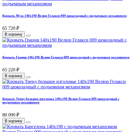
Кровать Муза 140х190 Велюр Гелакси 009 шоколадный с подъемным механизмом
65 720 ₽
В корзину
Кровать Грация 140х190 Велюр Гелакси 009 шоколадный с подъемным механизмом
65 220 ₽
В корзину
Кровать Тренд большое изголовье 140х190 Велюр Гелакси 009 шоколадный с
подъемным механизмом
80 090 ₽
В корзину