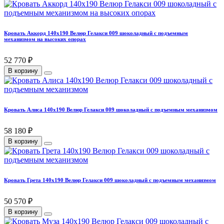
Кровать Аккорд 140х190 Велюр Гелакси 009 шоколадный с подъемным
механизмом на высоких опорах
52 770 ₽
В корзину
Кровать Алиса 140х190 Велюр Гелакси 009 шоколадный с подъемным механизмом
58 180 ₽
В корзину
Кровать Грета 140х190 Велюр Гелакси 009 шоколадный с подъемным механизмом
50 570 ₽
В корзину