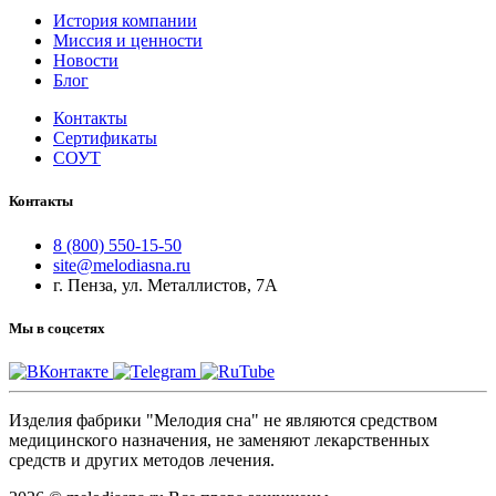
История компании
Миссия и ценности
Новости
Блог
Контакты
Сертификаты
СОУТ
Контакты
8 (800) 550-15-50
site@melodiasna.ru
г. Пенза, ул. Металлистов, 7А
Мы в соцсетях
Изделия фабрики "Мелодия сна" не являются средством
медицинского назначения, не заменяют лекарственных
средств и других методов лечения.