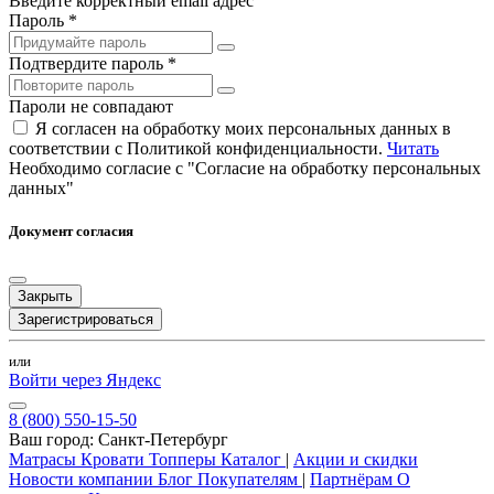
Введите корректный email адрес
Пароль *
Подтвердите пароль *
Пароли не совпадают
Я согласен на обработку моих персональных данных в
соответствии с Политикой конфиденциальности.
Читать
Необходимо согласие с "Согласие на обработку персональных
данных"
Документ согласия
Закрыть
Зарегистрироваться
или
Войти через Яндекс
8 (800) 550-15-50
Ваш город:
Санкт-Петербург
Матрасы
Кровати
Топперы
Каталог
|
Акции и скидки
Новости компании
Блог
Покупателям
|
Партнёрам
О