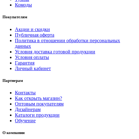
Комоды
Покупателям
Акции и скидки
Публичная оферта
Политика в отношении обработки персональных
данных
Условия доставка готовой продукции
Условия оплаты
Гарантия
Личный кабинет
Партнерам
Контакты
Как открыть магазин?
Оптовым покупателям
Дизайнерам
Каталоги продукции
Обучение
О компании