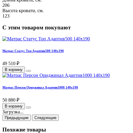
206
Высота кровати, см.
123
С этим товаром покупают
Матрас Статус Топ Адаптив500 140х190
49 510 ₽
В корзину
Матрас Персон Ориджинал Адаптив1000 140х190
50 880 ₽
В корзину
Загрузка...
Предыдущие
Следующие
Похожие товары