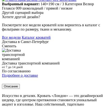
Выбранный вариант:
140×190 см
/ 3 Категория Велюр
Гелакси 009 шоколадный
/ прямой
/ низкие
Другой сценарий выбора
Хотите другой дизайн?
Посмотрите все модели кроватей или вернитесь в каталог с
фильтрами по размеру, ткани и механизму.
Все модели
Каталог кроватей
Доставка в
Санкт-Петербург
Сменить
Доставка транспортной компанией
от 7 до 14 дней
По согласованию
Подробнее о доставке
Описание
Искусство в деталях. Кровать «Лондон» — это дизайнерский
шедевр, где центром притяжения становится уникальный
акцент в изголовье. Наш собственный, тщательно