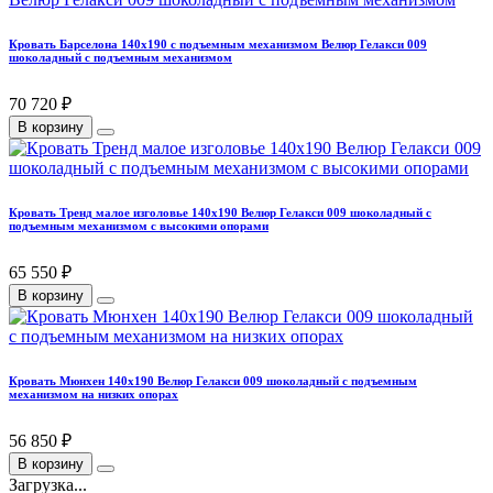
Кровать Барселона 140х190 с подъемным механизмом Велюр Гелакси 009
шоколадный с подъемным механизмом
70 720 ₽
В корзину
Кровать Тренд малое изголовье 140х190 Велюр Гелакси 009 шоколадный с
подъемным механизмом с высокими опорами
65 550 ₽
В корзину
Кровать Мюнхен 140х190 Велюр Гелакси 009 шоколадный с подъемным
механизмом на низких опорах
56 850 ₽
В корзину
Загрузка...