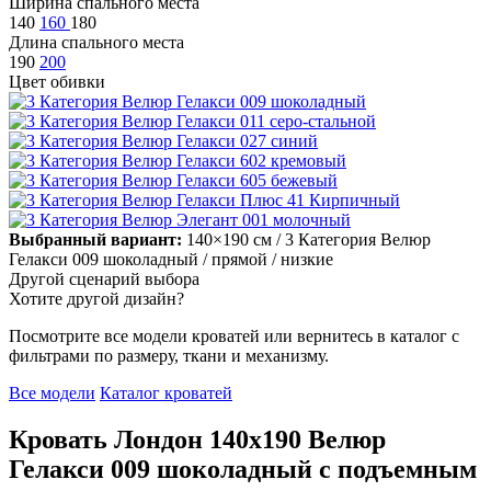
Ширина спального места
140
160
180
Длина спального места
190
200
Цвет обивки
Выбранный вариант:
140×190 см
/ 3 Категория Велюр
Гелакси 009 шоколадный
/ прямой
/ низкие
Другой сценарий выбора
Хотите другой дизайн?
Посмотрите все модели кроватей или вернитесь в каталог с
фильтрами по размеру, ткани и механизму.
Все модели
Каталог кроватей
Кровать Лондон 140х190 Велюр
Гелакси 009 шоколадный с подъемным