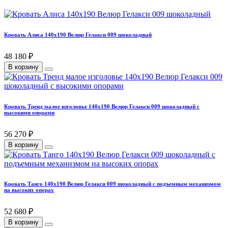
Кровать Алиса 140х190 Велюр Гелакси 009 шоколадный
48 180 ₽
В корзину
Кровать Тренд малое изголовье 140х190 Велюр Гелакси 009 шоколадный с
высокими опорами
56 270 ₽
В корзину
Кровать Танго 140х190 Велюр Гелакси 009 шоколадный с подъемным механизмом
на высоких опорах
52 680 ₽
В корзину