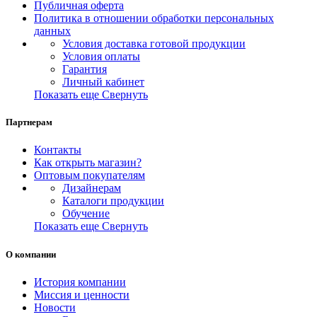
Публичная оферта
Политика в отношении обработки персональных
данных
Условия доставка готовой продукции
Условия оплаты
Гарантия
Личный кабинет
Показать еще
Свернуть
Партнерам
Контакты
Как открыть магазин?
Оптовым покупателям
Дизайнерам
Каталоги продукции
Обучение
Показать еще
Свернуть
О компании
История компании
Миссия и ценности
Новости