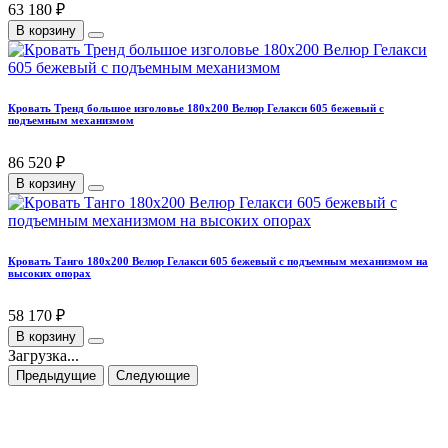
63 180 ₽
В корзину
Кровать Тренд большое изголовье 180х200 Велюр Гелакси 605 бежевый с
подъемным механизмом
86 520 ₽
В корзину
Кровать Танго 180х200 Велюр Гелакси 605 бежевый с подъемным механизмом на
высоких опорах
58 170 ₽
В корзину
Загрузка...
Предыдущие
Следующие