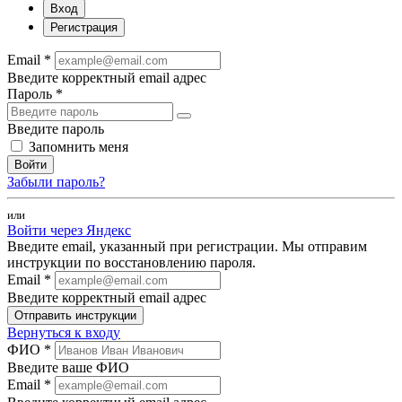
Вход
Регистрация
Email *
Введите корректный email адрес
Пароль *
Введите пароль
Запомнить меня
Войти
Забыли пароль?
или
Войти через Яндекс
Введите email, указанный при регистрации. Мы отправим
инструкции по восстановлению пароля.
Email *
Введите корректный email адрес
Отправить инструкции
Вернуться к входу
ФИО *
Введите ваше ФИО
Email *