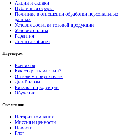
Акции и скидки
Публичная оферта
Политика в отношении обработки персональных
данных
Условия доставка готовой продукции
Условия оплаты
Гарантия
Личный кабинет
Партнерам
Контакты
Как открыть магазин?
Оптовым покупателям
Дизайнерам
Каталоги продукции
Обучение
О компании
История компании
Миссия и ценности
Новости
Блог