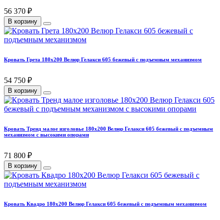
56 370 ₽
В корзину
Кровать Грета 180х200 Велюр Гелакси 605 бежевый с подъемным механизмом
54 750 ₽
В корзину
Кровать Тренд малое изголовье 180х200 Велюр Гелакси 605 бежевый с подъемным
механизмом с высокими опорами
71 800 ₽
В корзину
Кровать Квадро 180х200 Велюр Гелакси 605 бежевый с подъемным механизмом