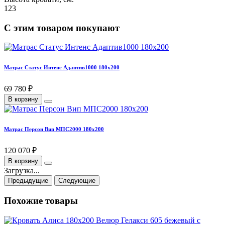
123
С этим товаром покупают
Матрас Статус Интенс Адаптив1000 180х200
69 780 ₽
В корзину
Матрас Персон Вип МПС2000 180х200
120 070 ₽
В корзину
Загрузка...
Предыдущие
Следующие
Похожие товары