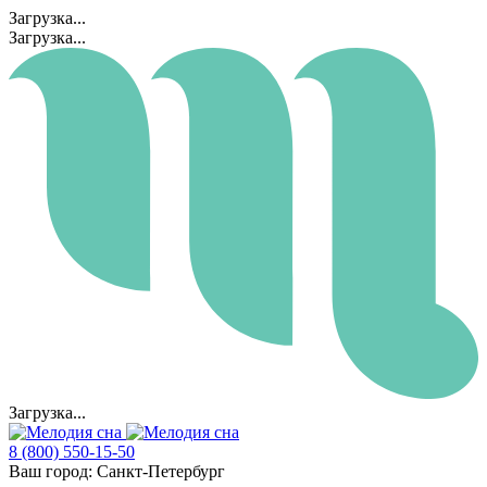
Загрузка...
Загрузка...
Загрузка...
8 (800) 550-15-50
Ваш город:
Санкт-Петербург