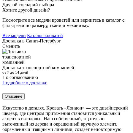
Другой сценарий выбора
Хотите другой дизайн?
Посмотрите все модели кроватей или вернитесь в каталог с
фильтрами по размеру, ткани и механизму.
Все модели
Каталог кроватей
Доставка в
Санкт-Петербург
Сменить
Доставка транспортной компанией
от 7 до 14 дней
По согласованию
Подробнее о доставке
Описание
Искусство в деталях. Кровать «Лондон» — это дизайнерский
шедевр, где центром притяжения становится уникальный
акцент в изголовье. Наш собственный, тщательно
выточенный из дерева и окрашенный вручную элемент,
обрамленный изящными линиями, создает неповторимую