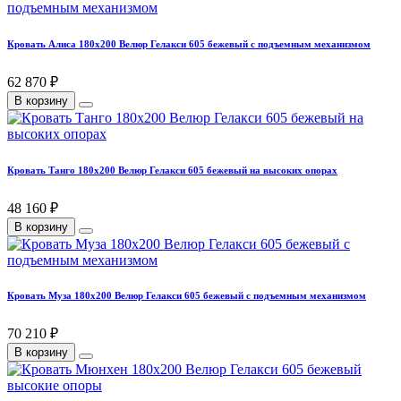
Кровать Алиса 180х200 Велюр Гелакси 605 бежевый с подъемным механизмом
62 870 ₽
В корзину
Кровать Танго 180х200 Велюр Гелакси 605 бежевый на высоких опорах
48 160 ₽
В корзину
Кровать Муза 180х200 Велюр Гелакси 605 бежевый с подъемным механизмом
70 210 ₽
В корзину