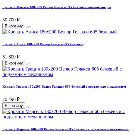
Кровать Мюнхен 180х200 Велюр Гелакси 605 бежевый высокие опоры
50 700 ₽
В корзину
Кровать Алиса 180х200 Велюр Гелакси 605 бежевый
51 600 ₽
В корзину
Кровать Грация 180х200 Велюр Гелакси 605 бежевый с подъемным механизмом
70 490 ₽
В корзину
Кровать Марсель 180х200 Велюр Гелакси 605 бежевый с подъемным механизмом