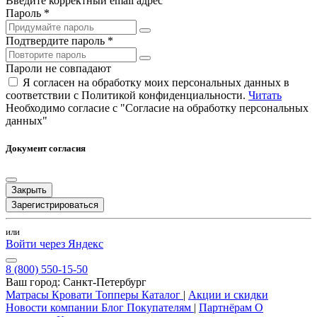
Введите корректный email адрес
Пароль *
Подтвердите пароль *
Пароли не совпадают
Я согласен на обработку моих персональных данных в
соответствии с Политикой конфиденциальности.
Читать
Необходимо согласие с "Согласие на обработку персональных
данных"
Документ согласия
Закрыть
Зарегистрироваться
или
Войти через Яндекс
8 (800) 550-15-50
Ваш город:
Санкт-Петербург
Матрасы
Кровати
Топперы
Каталог
|
Акции и скидки
Новости компании
Блог
Покупателям
|
Партнёрам
О