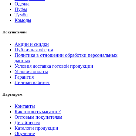
Одеяла
Пуфы
Тумбы
Комоды
Покупателям
Акции и скидки
Публичная оферта
Политика в отношении обработки персональных
данных
Условия доставка готовой продукции
Условия оплаты
Гарантия
Личный кабинет
Партнерам
Контакты
Как открыть магазин?
Оптовым покупателям
Дизайнерам
Каталоги продукции
Обучение