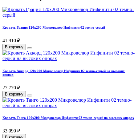
Кровать Грация 120х200 Микровелюр Инфинити 02 темно-серый
41 910 ₽
В корзину
Кровать Аккорд 120х200 Микровелюр Инфинити 02 темно-серый на высоких
опорах
27 770 ₽
В корзину
Кровать Танго 120х200 Микровелюр Инфинити 02 темно-серый на высоких опорах
33 090 ₽
В корзину