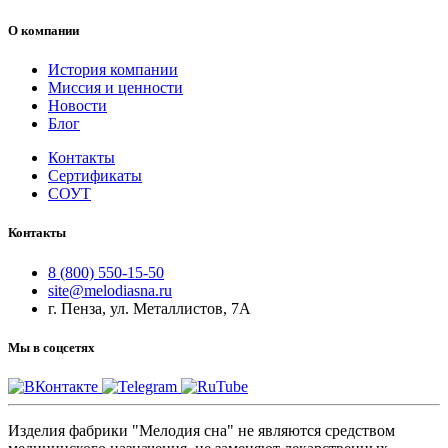
О компании
История компании
Миссия и ценности
Новости
Блог
Контакты
Сертификаты
СОУТ
Контакты
8 (800) 550-15-50
site@melodiasna.ru
г. Пенза, ул. Металлистов, 7А
Мы в соцсетях
Изделия фабрики "Мелодия сна" не являются средством