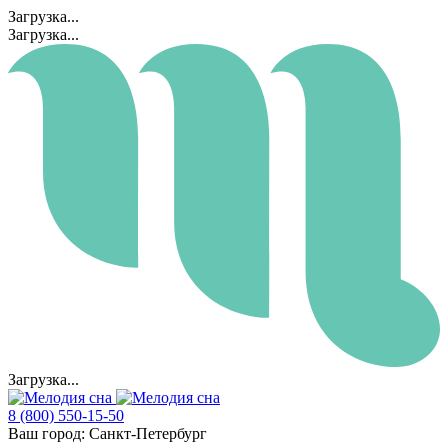
Загрузка...
Загрузка...
Загрузка...
8 (800) 550-15-50
Ваш город:
Санкт-Петербург