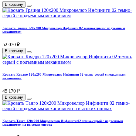
В корзину
Кровать Грация 120х200 Микровелюр Инфинити 02 темно-серый с подъемным
механизмом
52 070 ₽
В корзину
Кровать Квадро 120х200 Микровелюр Инфинити 02 темно-серый с подъемным
механизмом
45 170 ₽
В корзину
Кровать Танго 120х200 Микровелюр Инфинити 02 темно-серый с подъемным
механизмом на высоких опорах