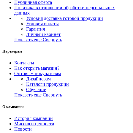
Публичная оферта
Политика в отношении обработки персональных
данных
Условия доставка готовой продукции
Условия оплаты
Гарантия
Личный кабинет
Показать еще
Свернуть
Партнерам
Контакты
Как открыть магазин?
Оптовым покупателям
Дизайнерам
Каталоги продукции
Обучение
Показать еще
Свернуть
О компании
История компании
Миссия и ценности
Новости