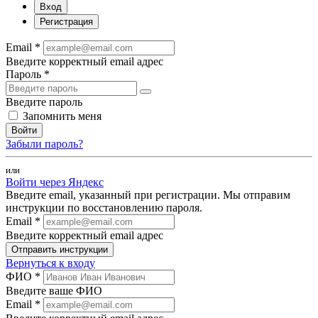
Вход
Регистрация
Email *
Введите корректный email адрес
Пароль *
Введите пароль
Запомнить меня
Войти
Забыли пароль?
или
Войти через Яндекс
Введите email, указанный при регистрации. Мы отправим
инструкции по восстановлению пароля.
Email *
Введите корректный email адрес
Отправить инструкции
Вернуться к входу
ФИО *
Введите ваше ФИО
Email *