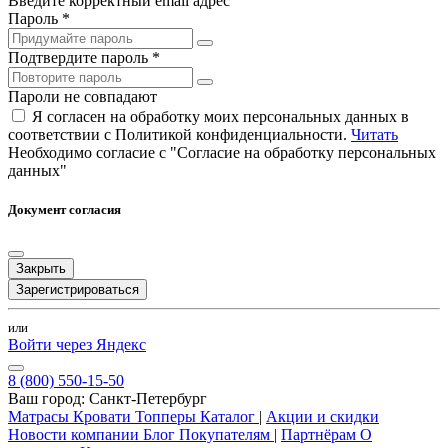
Введите корректный email адрес
Пароль *
Подтвердите пароль *
Пароли не совпадают
Я согласен на обработку моих персональных данных в
соответствии с Политикой конфиденциальности.
Читать
Необходимо согласие с "Согласие на обработку персональных
данных"
Документ согласия
Закрыть
Зарегистрироваться
или
Войти через Яндекс
8 (800) 550-15-50
Ваш город:
Санкт-Петербург
Матрасы
Кровати
Топперы
Каталог
|
Акции и скидки
Новости компании
Блог
Покупателям
|
Партнёрам
О