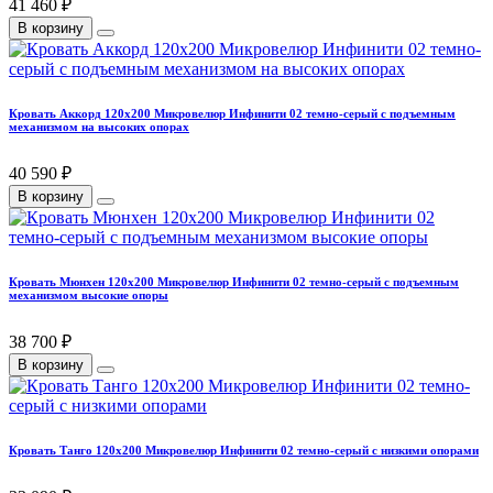
41 460 ₽
В корзину
Кровать Аккорд 120х200 Микровелюр Инфинити 02 темно-серый с подъемным
механизмом на высоких опорах
40 590 ₽
В корзину
Кровать Мюнхен 120х200 Микровелюр Инфинити 02 темно-серый с подъемным
механизмом высокие опоры
38 700 ₽
В корзину
Кровать Танго 120х200 Микровелюр Инфинити 02 темно-серый с низкими опорами