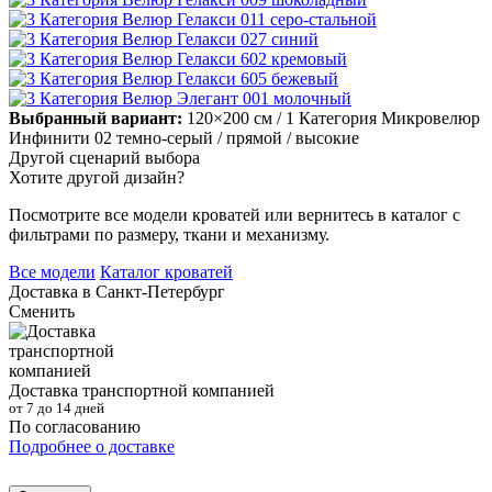
Выбранный вариант:
120×200 см
/ 1 Категория Микровелюр
Инфинити 02 темно-серый
/ прямой
/ высокие
Другой сценарий выбора
Хотите другой дизайн?
Посмотрите все модели кроватей или вернитесь в каталог с
фильтрами по размеру, ткани и механизму.
Все модели
Каталог кроватей
Доставка в
Санкт-Петербург
Сменить
Доставка транспортной компанией
от 7 до 14 дней
По согласованию
Подробнее о доставке