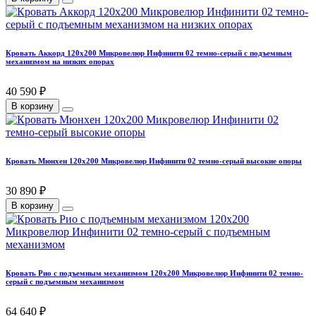
Кровать Аккорд 120х200 Микровелюр Инфинити 02 темно-серый с подъемным
механизмом на низких опорах
40 590 ₽
В корзину
Кровать Мюнхен 120х200 Микровелюр Инфинити 02 темно-серый высокие опоры
30 890 ₽
В корзину
Кровать Рио с подъемным механизмом 120х200 Микровелюр Инфинити 02 темно-
серый с подъемным механизмом
64 640 ₽