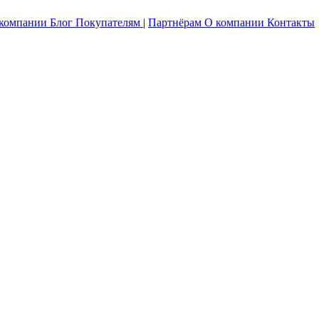
 компании
Блог
Покупателям
|
Партнёрам
О компании
Контакты