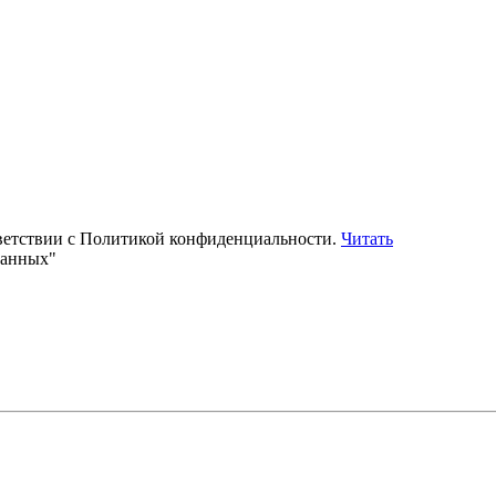
тветствии с Политикой конфиденциальности.
Читать
данных"