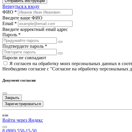
Отправить инструкции
Вернуться к входу
ФИО *
Введите ваше ФИО
Email *
Введите корректный email адрес
Пароль *
Подтвердите пароль *
Пароли не совпадают
Я согласен на обработку моих персональных данных в соо
Необходимо согласие с "Согласие на обработку персональных 
Документ согласия
Закрыть
Зарегистрироваться
или
Войти через Яндекс
8 (800) 550-15-50