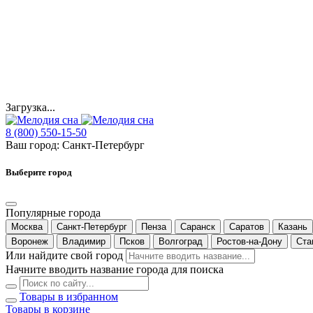
Загрузка...
8 (800) 550-15-50
Ваш город:
Санкт-Петербург
Выберите город
Популярные города
Москва
Санкт-Петербург
Пенза
Саранск
Саратов
Казань
Воронеж
Владимир
Псков
Волгоград
Ростов-на-Дону
Ста
Или найдите свой город
Начните вводить название города для поиска
Товары в избранном
Товары в корзине