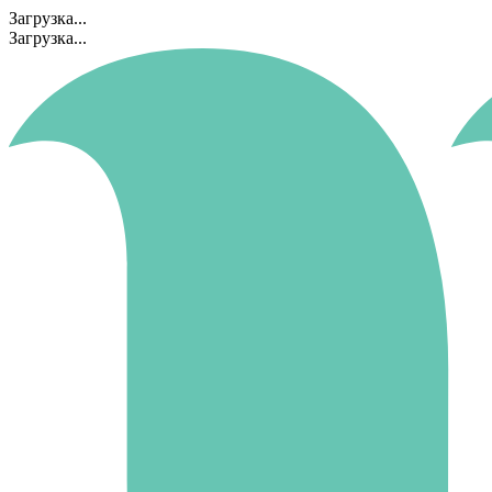
Загрузка...
Загрузка...