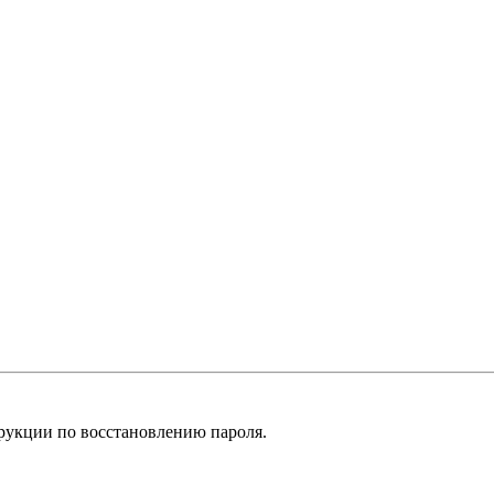
рукции по восстановлению пароля.