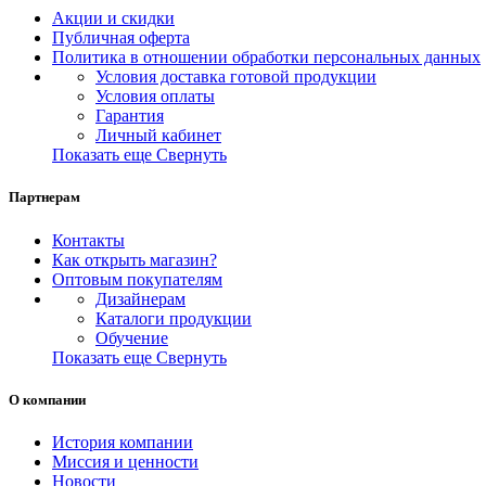
Акции и скидки
Публичная оферта
Политика в отношении обработки персональных данных
Условия доставка готовой продукции
Условия оплаты
Гарантия
Личный кабинет
Показать еще
Свернуть
Партнерам
Контакты
Как открыть магазин?
Оптовым покупателям
Дизайнерам
Каталоги продукции
Обучение
Показать еще
Свернуть
О компании
История компании
Миссия и ценности
Новости