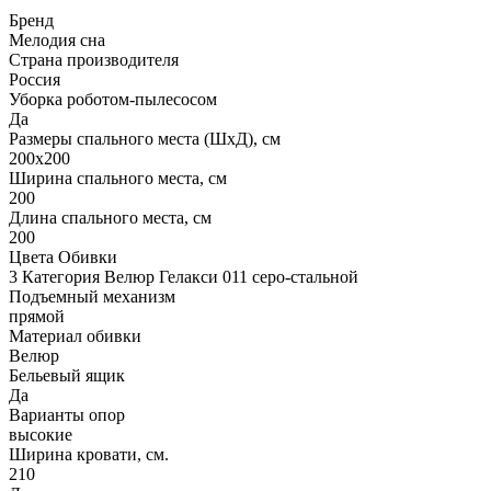
Бренд
Мелодия сна
Страна производителя
Россия
Уборка роботом-пылесосом
Да
Размеры спального места (ШхД), см
200х200
Ширина спального места, см
200
Длина спального места, см
200
Цвета Обивки
3 Категория Велюр Гелакси 011 серо-стальной
Подъемный механизм
прямой
Материал обивки
Велюр
Бельевый ящик
Да
Варианты опор
высокие
Ширина кровати, см.
210