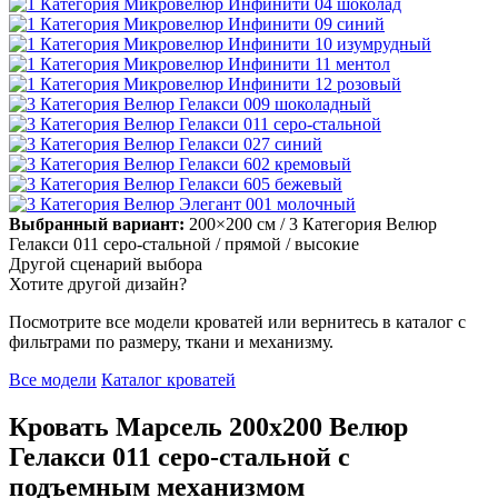
Выбранный вариант:
200×200 см
/ 3 Категория Велюр
Гелакси 011 серо-стальной
/ прямой
/ высокие
Другой сценарий выбора
Хотите другой дизайн?
Посмотрите все модели кроватей или вернитесь в каталог с
фильтрами по размеру, ткани и механизму.
Все модели
Каталог кроватей
Кровать Марсель 200х200 Велюр
Гелакси 011 серо-стальной с
подъемным механизмом