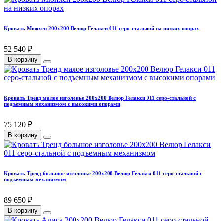
Кровать Мюнхен 200х200 Велюр Гелакси 011 серо-стальной на низких опорах
52 540 ₽
В корзину
Кровать Тренд малое изголовье 200х200 Велюр Гелакси 011 серо-стальной с
подъемным механизмом с высокими опорами
75 120 ₽
В корзину
Кровать Тренд большое изголовье 200х200 Велюр Гелакси 011 серо-стальной с
подъемным механизмом
89 650 ₽
В корзину