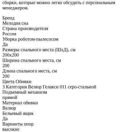
сборки, которые можно легко обсудить с персональным
менеджером.
Бренд
Мелодия сна
Страна производителя
Россия
Уборка роботом-пылесосом
Да
Размеры спального места (ШхД), см
200х200
Ширина спального места, см
200
Длина спального места, см
200
Цвета Обивки
3 Категория Велюр Гелакси 011 серо-стальной
Подъемный механизм
прямой
Материал обивки
Велюр
Бельевый ящик
Да
Варианты опор
высокие