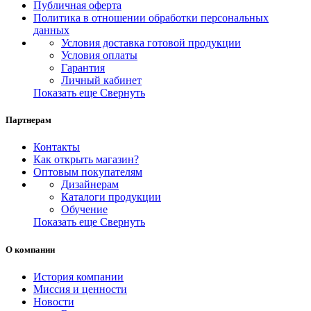
Публичная оферта
Политика в отношении обработки персональных
данных
Условия доставка готовой продукции
Условия оплаты
Гарантия
Личный кабинет
Показать еще
Свернуть
Партнерам
Контакты
Как открыть магазин?
Оптовым покупателям
Дизайнерам
Каталоги продукции
Обучение
Показать еще
Свернуть
О компании
История компании
Миссия и ценности
Новости