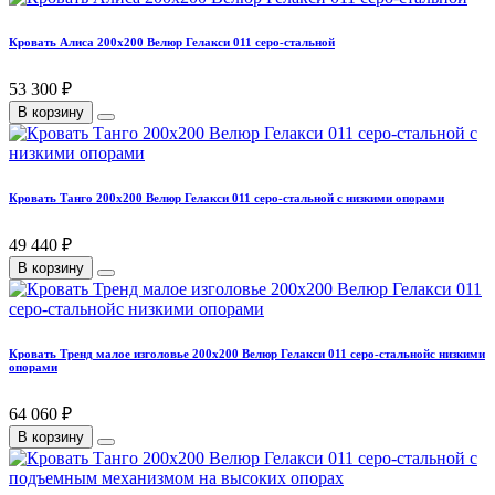
Кровать Алиса 200х200 Велюр Гелакси 011 серо-стальной
53 300 ₽
В корзину
Кровать Танго 200х200 Велюр Гелакси 011 серо-стальной с низкими опорами
49 440 ₽
В корзину
Кровать Тренд малое изголовье 200х200 Велюр Гелакси 011 серо-стальнойс низкими
опорами
64 060 ₽
В корзину