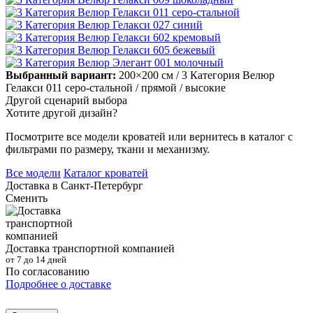
Выбранный вариант:
200×200 см
/ 3 Категория Велюр
Гелакси 011 серо-стальной
/ прямой
/ высокие
Другой сценарий выбора
Хотите другой дизайн?
Посмотрите все модели кроватей или вернитесь в каталог с
фильтрами по размеру, ткани и механизму.
Все модели
Каталог кроватей
Доставка в
Санкт-Петербург
Сменить
Доставка транспортной компанией
от 7 до 14 дней
По согласованию
Подробнее о доставке