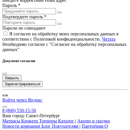
Введите корректный email адрес
Пароль *
Подтвердите пароль *
Пароли не совпадают
Я согласен на обработку моих персональных данных в
соответствии с Политикой конфиденциальности.
Читать
Необходимо согласие с "Согласие на обработку персональных
данных"
Документ согласия
Закрыть
Зарегистрироваться
или
Войти через Яндекс
8 (800) 550-15-50
Ваш город:
Санкт-Петербург
Матрасы
Кровати
Топперы
Каталог
|
Акции и скидки
Новости компании
Блог
Покупателям
|
Партнёрам
О