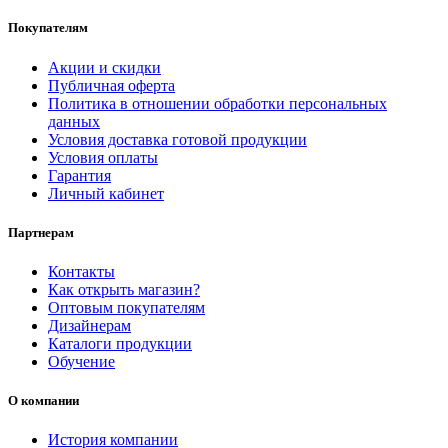
Покупателям
Акции и скидки
Публичная оферта
Политика в отношении обработки персональных
данных
Условия доставка готовой продукции
Условия оплаты
Гарантия
Личный кабинет
Партнерам
Контакты
Как открыть магазин?
Оптовым покупателям
Дизайнерам
Каталоги продукции
Обучение
О компании
История компании