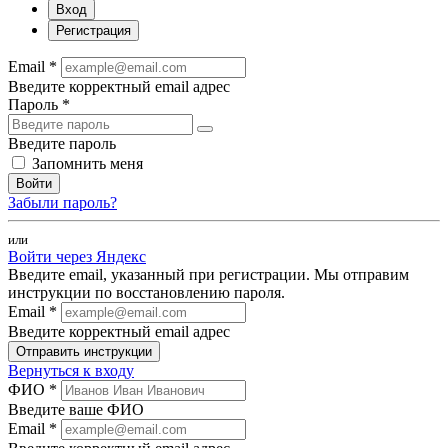
Вход
Регистрация
Email *
Введите корректный email адрес
Пароль *
Введите пароль
Запомнить меня
Войти
Забыли пароль?
или
Войти через Яндекс
Введите email, указанный при регистрации. Мы отправим
инструкции по восстановлению пароля.
Email *
Введите корректный email адрес
Отправить инструкции
Вернуться к входу
ФИО *
Введите ваше ФИО
Email *