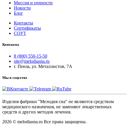
Миссия и ценности
Новости
Блог
Контакты
Сертификаты
СОУТ
Контакты
8 (800) 550-15-50
site@melodiasna.ru
г. Пенза, ул. Металлистов, 7А
Мы в соцсетях
Изделия фабрики "Мелодия сна" не являются средством
медицинского назначения, не заменяют лекарственных
средств и других методов лечения.
2026 © melodiasna.ru Все права защищены.