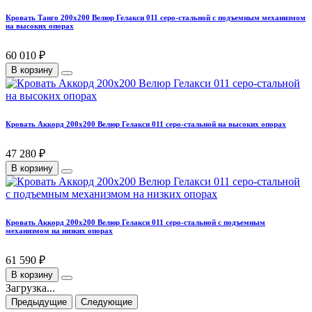
Кровать Танго 200х200 Велюр Гелакси 011 серо-стальной с подъемным механизмом
на высоких опорах
60 010 ₽
В корзину
Кровать Аккорд 200х200 Велюр Гелакси 011 серо-стальной на высоких опорах
47 280 ₽
В корзину
Кровать Аккорд 200х200 Велюр Гелакси 011 серо-стальной с подъемным
механизмом на низких опорах
61 590 ₽
В корзину
Загрузка...
Предыдущие
Следующие