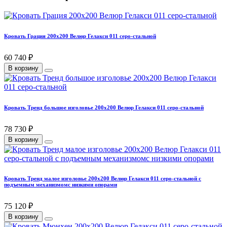
Кровать Грация 200х200 Велюр Гелакси 011 серо-стальной
60 740 ₽
В корзину
Кровать Тренд большое изголовье 200х200 Велюр Гелакси 011 серо-стальной
78 730 ₽
В корзину
Кровать Тренд малое изголовье 200х200 Велюр Гелакси 011 серо-стальной с
подъемным механизмомс низкими опорами
75 120 ₽
В корзину