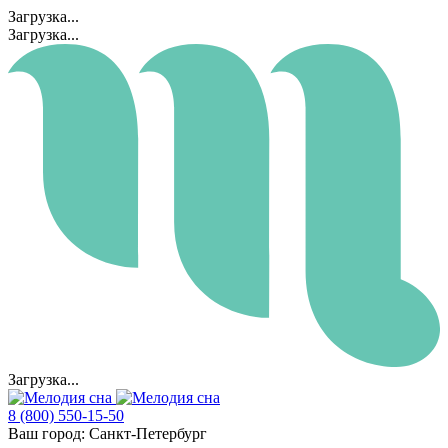
Загрузка...
Загрузка...
Загрузка...
8 (800) 550-15-50
Ваш город:
Санкт-Петербург