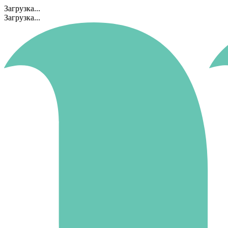
Загрузка...
Загрузка...