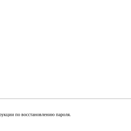
рукции по восстановлению пароля.