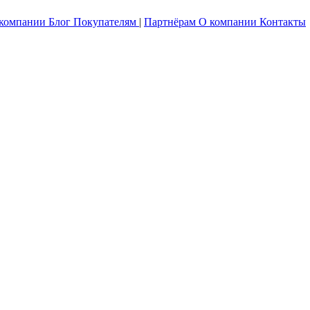
 компании
Блог
Покупателям
|
Партнёрам
О компании
Контакты