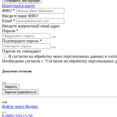
Отправить инструкции
Вернуться к входу
ФИО *
Введите ваше ФИО
Email *
Введите корректный email адрес
Пароль *
Подтвердите пароль *
Пароли не совпадают
Я согласен на обработку моих персональных данных в соо
Необходимо согласие с "Согласие на обработку персональных 
Документ согласия
Закрыть
Зарегистрироваться
или
Войти через Яндекс
8 (800) 550-15-50