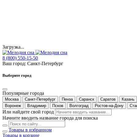
Загрузка...
8 (800) 550-15-50
Ваш город:
Санкт-Петербург
Выберите город
Популярные города
Москва
Санкт-Петербург
Пенза
Саранск
Саратов
Казань
Воронеж
Владимир
Псков
Волгоград
Ростов-на-Дону
Ста
Или найдите свой город
Начните вводить название города для поиска
Товары в избранном
Товары в корзине