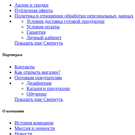
Акции и скидки
Публичная оферта
Политика в отношении обработки персональных данных
Условия доставка готовой продукции
Условия оплаты
Гарантия
Личный кабинет
Показать еще
Свернуть
Партнерам
Контакты
Как открыть магазин?
Оптовым покупателям
Дизайнерам
Каталоги продукции
Обучение
Показать еще
Свернуть
О компании
История компании
Миссия и ценности
Новости