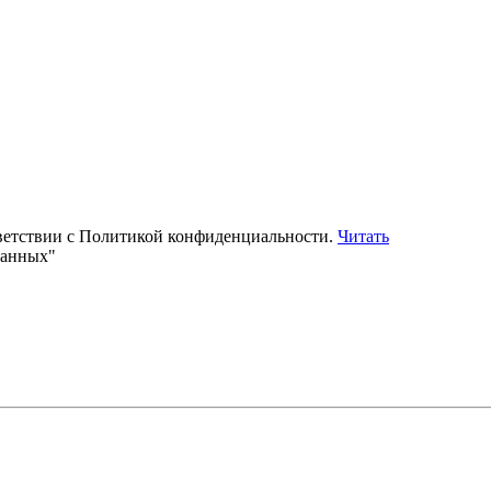
тветствии с Политикой конфиденциальности.
Читать
данных"