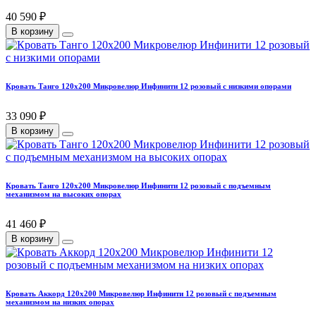
40 590 ₽
В корзину
Кровать Танго 120х200 Микровелюр Инфинити 12 розовый с низкими опорами
33 090 ₽
В корзину
Кровать Танго 120х200 Микровелюр Инфинити 12 розовый с подъемным
механизмом на высоких опорах
41 460 ₽
В корзину
Кровать Аккорд 120х200 Микровелюр Инфинити 12 розовый с подъемным
механизмом на низких опорах