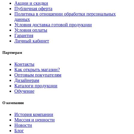
Акции и скидки
Публичная оферта
Политика в отношении обработки персональных
данных
Условия доставка готовой продукции
Условия оплаты
Гарантия
Личный кабинет
Партнерам
Контакты
Как открыть магазин?
Оптовым покупателям
Дизайнерам
Каталоги продукции
Обучение
О компании
История компании
Миссия и ценности
Новости
Блог