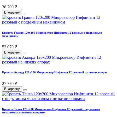
38 700 ₽
В корзину
Кровать Грация 120х200 Микровелюр Инфинити 12 розовый с подъемным
механизмом
52 070 ₽
В корзину
Кровать Аккорд 120х200 Микровелюр Инфинити 12 розовый на низких опорах
27 770 ₽
В корзину
Кровать Танго 120х200 Микровелюр Инфинити 12 розовый с подъемным
механизмом с низкими опорами