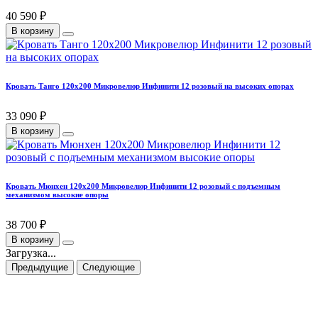
40 590 ₽
В корзину
Кровать Танго 120х200 Микровелюр Инфинити 12 розовый на высоких опорах
33 090 ₽
В корзину
Кровать Мюнхен 120х200 Микровелюр Инфинити 12 розовый с подъемным
механизмом высокие опоры
38 700 ₽
В корзину
Загрузка...
Предыдущие
Следующие