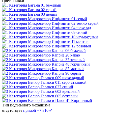
Цвет обивки
Тип подъемного механизма
отсутствует
прямой
+7 810 ₽