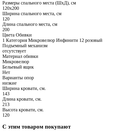
Размеры спального места (ШхД), см
120х200
Ширина спального места, см
120
Длина спального места, см
200
Цвета Обивки
1 Категория Микровелюр Инфинити 12 розовый
Подъемный механизм
отсутствует
Материал обивки
Микровелюр
Бельевый ящик
Нет
Варианты опор
низкие
Ширина кровати, см.
143
Длина кровати, см.
213
Высота кровати, см.
120
С этим товаром покупают