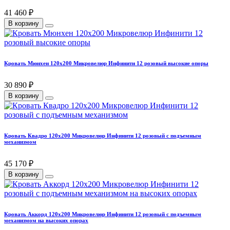
41 460 ₽
В корзину
Кровать Мюнхен 120х200 Микровелюр Инфинити 12 розовый высокие опоры
30 890 ₽
В корзину
Кровать Квадро 120х200 Микровелюр Инфинити 12 розовый с подъемным
механизмом
45 170 ₽
В корзину
Кровать Аккорд 120х200 Микровелюр Инфинити 12 розовый с подъемным
механизмом на высоких опорах