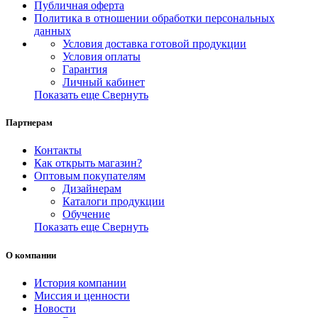
Публичная оферта
Политика в отношении обработки персональных
данных
Условия доставка готовой продукции
Условия оплаты
Гарантия
Личный кабинет
Показать еще
Свернуть
Партнерам
Контакты
Как открыть магазин?
Оптовым покупателям
Дизайнерам
Каталоги продукции
Обучение
Показать еще
Свернуть
О компании
История компании
Миссия и ценности
Новости