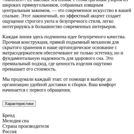
широких прямоугольников, собранных изящным
центральным зажимом, — это современное искусство в вашей
спальне. Этот лаконичный, но эффектный акцент создает
ощущение строгого уюта и безупречного стиля, легко
интегрируясь в большинство современных интерьеров.
Каждая линия здесь подчинена идее безупречного качества.
Прочная конструкция, прямой подъемный механизм для
скрытого хранения и наше ортопедическое основание с
матрасодержателем обеспечивают не только эстетику, но и
фундаментальную надежность для здорового сна. Это
премиальный подход, где ценность изделия ощутимо
превышает его стоимость.
Мы продумали каждый этап: от помощи в выборе до
организации удобной доставки и сборки. Ваш комфорт
начинается с первого обращения.
Характеристики
Бренд
Мелодия сна
Страна производителя
Россия