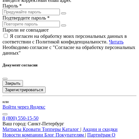
Введите корректный email адрес
Пароль *
Подтвердите пароль *
Пароли не совпадают
Я согласен на обработку моих персональных данных в
соответствии с Политикой конфиденциальности.
Читать
Необходимо согласие с "Согласие на обработку персональных
данных"
Документ согласия
Закрыть
Зарегистрироваться
или
Войти через Яндекс
8 (800) 550-15-50
Ваш город:
Санкт-Петербург
Матрасы
Кровати
Топперы
Каталог
|
Акции и скидки
Новости компании
Блог
Покупателям
|
Партнёрам
О