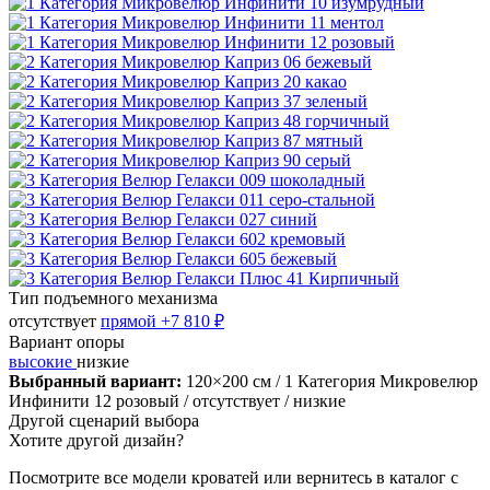
Тип подъемного механизма
отсутствует
прямой
+7 810 ₽
Вариант опоры
высокие
низкие
Выбранный вариант:
120×200 см
/ 1 Категория Микровелюр
Инфинити 12 розовый
/ отсутствует
/ низкие
Другой сценарий выбора
Хотите другой дизайн?
Посмотрите все модели кроватей или вернитесь в каталог с