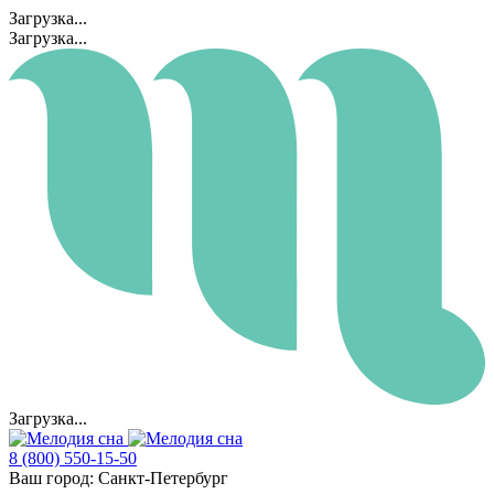
Загрузка...
Загрузка...
Загрузка...
8 (800) 550-15-50
Ваш город:
Санкт-Петербург