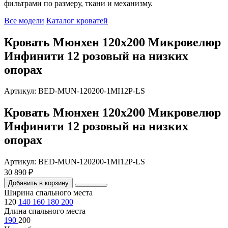
фильтрами по размеру, ткани и механизму.
Все модели
Каталог кроватей
Кровать Мюнхен 120х200 Микровелюр
Инфинити 12 розовый на низких
опорах
Артикул: BED-MUN-120200-1MI12P-LS
Кровать Мюнхен 120х200 Микровелюр
Инфинити 12 розовый на низких
опорах
Артикул: BED-MUN-120200-1MI12P-LS
30 890 ₽
Добавить в корзину
Ширина спального места
120
140
160
180
200
Длина спального места
190
200