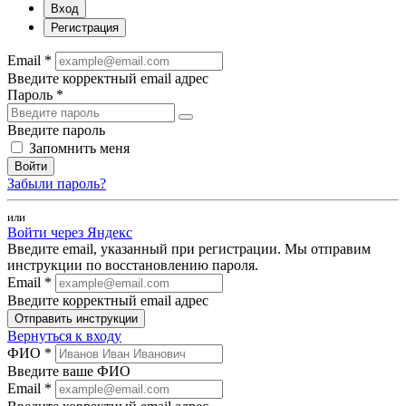
Вход
Регистрация
Email *
Введите корректный email адрес
Пароль *
Введите пароль
Запомнить меня
Войти
Забыли пароль?
или
Войти через Яндекс
Введите email, указанный при регистрации. Мы отправим
инструкции по восстановлению пароля.
Email *
Введите корректный email адрес
Отправить инструкции
Вернуться к входу
ФИО *
Введите ваше ФИО
Email *